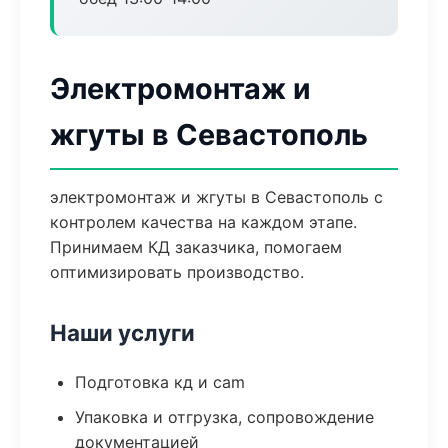
Электромонтаж и
жгуты в Севастополь
электромонтаж и жгуты в Севастополь с
контролем качества на каждом этапе.
Принимаем КД заказчика, помогаем
оптимизировать производство.
Наши услуги
Подготовка кд и cam
Упаковка и отгрузка, сопровождение
документацией