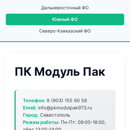
Дальневосточный ФО
Южный ФО
Северо-Кавказский ФО
ПК Модуль Пак
Телефон:
8 (903) 155 90 58
Email:
info@pkmodulpak973.ru
Город:
Севастополь
Режим работы:
Пн-Пт: 09:00-18:00,
обед 13:00-14:00