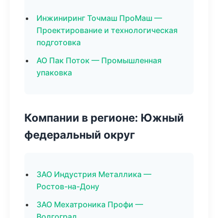
Инжиниринг Точмаш ПроМаш —
Проектирование и технологическая
подготовка
АО Пак Поток — Промышленная
упаковка
Компании в регионе: Южный
федеральный округ
ЗАО Индустрия Металлика —
Ростов-на-Дону
ЗАО Мехатроника Профи —
Волгоград