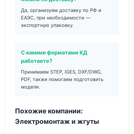
Да, организуем доставку по РФ и
ЕАЭС, при необходимости —
экспортную упаковку.
С какими форматами КД
работаете?
Принимаем STEP, IGES, DXF/DWG,
PDF, также помогаем подготовить
модели.
Похожие компании:
Электромонтаж и жгуты