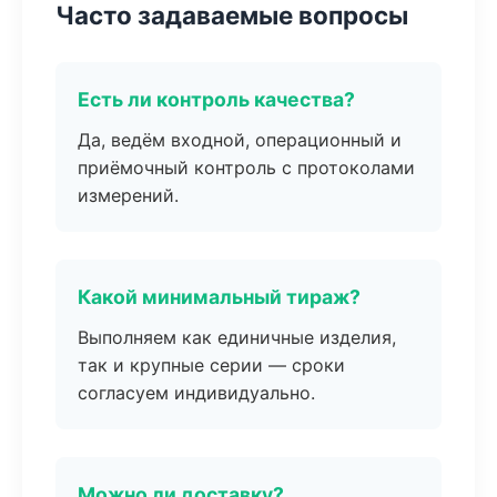
Часто задаваемые вопросы
Есть ли контроль качества?
Да, ведём входной, операционный и
приёмочный контроль с протоколами
измерений.
Какой минимальный тираж?
Выполняем как единичные изделия,
так и крупные серии — сроки
согласуем индивидуально.
Можно ли доставку?