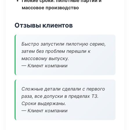
Гибкие сроки: пилотные партии и
массовое производство
Отзывы клиентов
Быстро запустили пилотную серию,
затем без проблем перешли к
массовому выпуску.
— Клиент компании
Сложные детали сделали с первого
раза, все допуски в пределах ТЗ.
Сроки выдержаны.
— Клиент компании