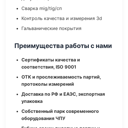
Сварка mig/tig/сп
Контроль качества и измерения 3d
Гальванические покрытия
Преимущества работы с нами
Сертификаты качества и
соответствия, ISO 9001
ОТК и прослеживаемость партий,
протоколы измерений
Доставка по РФ и ЕАЭС, экспортная
упаковка
Собственный парк современного
оборудования ЧПУ