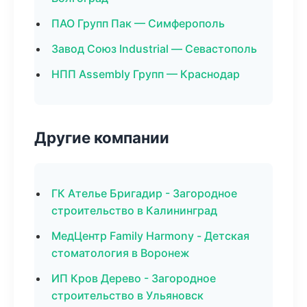
ПАО Групп Пак — Симферополь
Завод Союз Industrial — Севастополь
НПП Assembly Групп — Краснодар
Другие компании
ГК Ателье Бригадир - Загородное
строительство в Калининград
МедЦентр Family Harmony - Детская
стоматология в Воронеж
ИП Кров Дерево - Загородное
строительство в Ульяновск