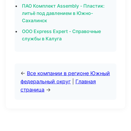
ПАО Комплект Assembly - Пластик:
литьё под давлением в Южно-
Сахалинск
ООО Express Expert - Справочные
службы в Калуга
←
Все компании в регионе Южный
федеральный округ
|
Главная
страница
→