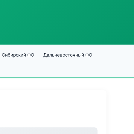
Сибирский ФО
Дальневосточный ФО