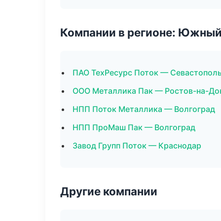
Компании в регионе: Южный
ПАО ТехРесурс Поток — Севастопол
ООО Металлика Пак — Ростов-на-До
НПП Поток Металлика — Волгоград
НПП ПроМаш Пак — Волгоград
Завод Групп Поток — Краснодар
Другие компании