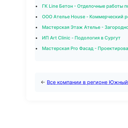
ГК Line Бетон - Отделочные работы п
ООО Ателье House - Коммерческий р
Мастерская Этаж Ателье - Загородн
ИП Art Clinic - Подология в Сургут
Мастерская Pro Фасад - Проектирова
←
Все компании в регионе Южный