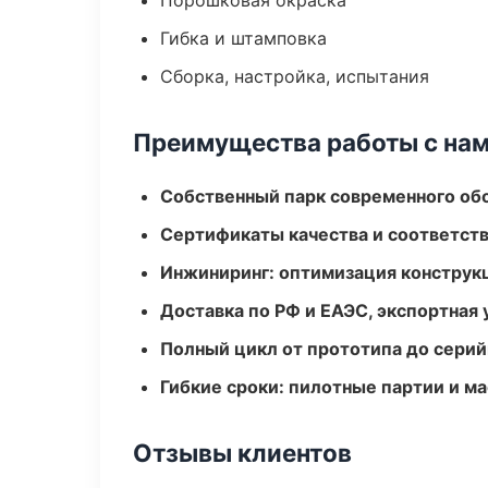
Порошковая окраска
Гибка и штамповка
Сборка, настройка, испытания
Преимущества работы с на
Собственный парк современного об
Сертификаты качества и соответств
Инжиниринг: оптимизация конструк
Доставка по РФ и ЕАЭС, экспортная 
Полный цикл от прототипа до серий
Гибкие сроки: пилотные партии и м
Отзывы клиентов