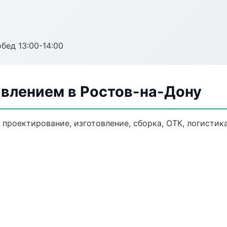
обед 13:00-14:00
авлением в Ростов-на-Дону
: проектирование, изготовление, сборка, ОТК, логисти