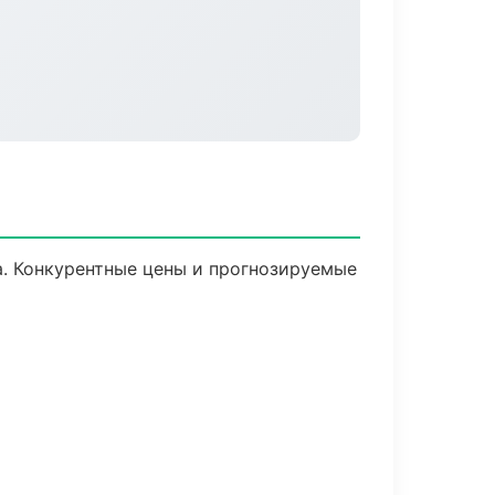
ка. Конкурентные цены и прогнозируемые