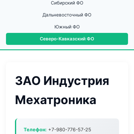
Сибирский ФО
Дальневосточный ФО
Южный ФО
Северо-Кавказский ФО
ЗАО Индустрия
Мехатроника
Телефон:
+7-980-776-57-25