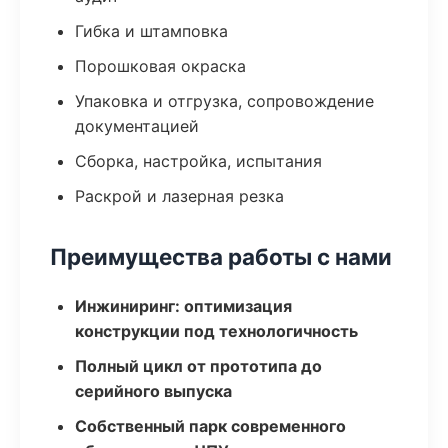
Гибка и штамповка
Порошковая окраска
Упаковка и отгрузка, сопровождение
документацией
Сборка, настройка, испытания
Раскрой и лазерная резка
Преимущества работы с нами
Инжиниринг: оптимизация
конструкции под технологичность
Полный цикл от прототипа до
серийного выпуска
Собственный парк современного