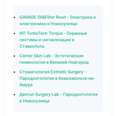
GARAGE Oil&Filter Road - Электрика и
электроника в Новокузнецк
ИП TurboTech Torque - Охранные
системы и сигнализации в
Ставрополь
Center Skin Lab - Эстетическая
гинекология в Великий Новгород
Стоматология Esthetic Surgery -
Пародонтология в Комсомольск-на-
Амуре
Дентал Surgery Lab - Пародонтология
в Новокузнецк