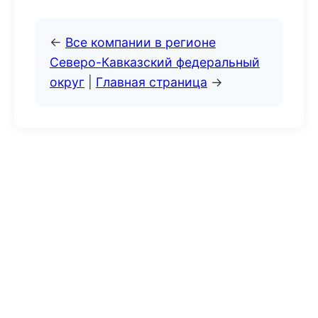
←
Все компании в регионе
Северо-Кавказский федеральный
округ
|
Главная страница
→