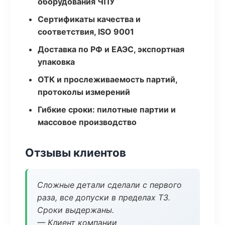
оборудования ЧПУ
Сертификаты качества и
соответствия, ISO 9001
Доставка по РФ и ЕАЭС, экспортная
упаковка
ОТК и прослеживаемость партий,
протоколы измерений
Гибкие сроки: пилотные партии и
массовое производство
Отзывы клиентов
Сложные детали сделали с первого
раза, все допуски в пределах ТЗ.
Сроки выдержаны.
— Клиент компании