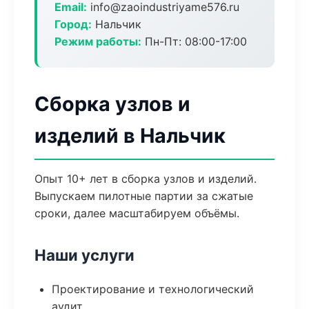
Email:
info@zaoindustriyame576.ru
Город:
Нальчик
Режим работы:
Пн-Пт: 08:00-17:00
Сборка узлов и
изделий в Нальчик
Опыт 10+ лет в сборка узлов и изделий.
Выпускаем пилотные партии за сжатые
сроки, далее масштабируем объёмы.
Наши услуги
Проектирование и технологический
аудит