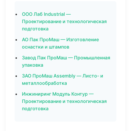
ООО Лаб Industrial —
Проектирование и технологическая
подготовка
АО Пак ПроМаш — Изготовление
оснастки и штампов
Завод Пак ПроМаш — Промышленная
упаковка
ЗАО ПроМаш Assembly — Листо- и
металлообработка
Инжиниринг Модуль Контур —
Проектирование и технологическая
подготовка