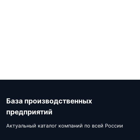
База производственных
предприятий
Актуальный каталог компаний по всей России