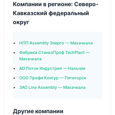
Компании в регионе: Северо-
Кавказский федеральный
округ
НПП Assembly Энерго — Махачкала
Фабрика СтанкоПроф TechPlant —
Махачкала
АО Поток Индустрия — Нальчик
ООО Профи Контур — Пятигорск
ЗАО Line Assembly — Махачкала
Другие компании