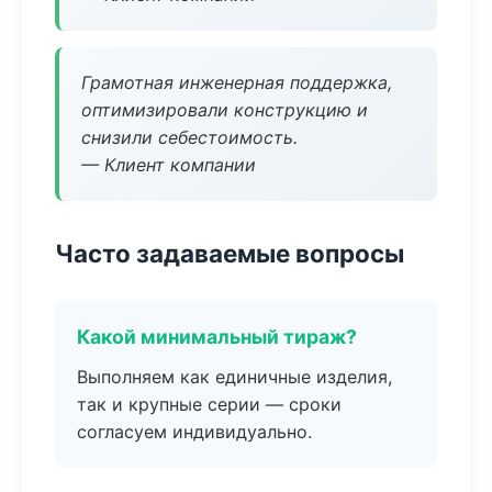
Грамотная инженерная поддержка,
оптимизировали конструкцию и
снизили себестоимость.
— Клиент компании
Часто задаваемые вопросы
Какой минимальный тираж?
Выполняем как единичные изделия,
так и крупные серии — сроки
согласуем индивидуально.