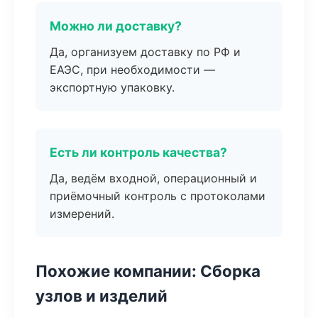
Можно ли доставку?
Да, организуем доставку по РФ и
ЕАЭС, при необходимости —
экспортную упаковку.
Есть ли контроль качества?
Да, ведём входной, операционный и
приёмочный контроль с протоколами
измерений.
Похожие компании: Сборка
узлов и изделий