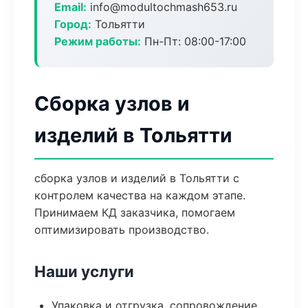
Email:
info@modultochmash653.ru
Город:
Тольятти
Режим работы:
Пн-Пт: 08:00-17:00
Сборка узлов и
изделий в Тольятти
сборка узлов и изделий в Тольятти с
контролем качества на каждом этапе.
Принимаем КД заказчика, помогаем
оптимизировать производство.
Наши услуги
Упаковка и отгрузка, сопровождение