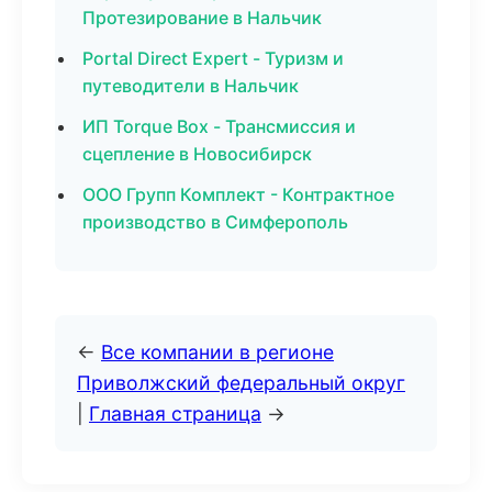
Протезирование в Нальчик
Portal Direct Expert - Туризм и
путеводители в Нальчик
ИП Torque Box - Трансмиссия и
сцепление в Новосибирск
ООО Групп Комплект - Контрактное
производство в Симферополь
←
Все компании в регионе
Приволжский федеральный округ
|
Главная страница
→