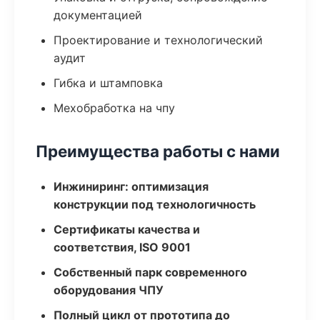
документацией
Проектирование и технологический
аудит
Гибка и штамповка
Мехобработка на чпу
Преимущества работы с нами
Инжиниринг: оптимизация
конструкции под технологичность
Сертификаты качества и
соответствия, ISO 9001
Собственный парк современного
оборудования ЧПУ
Полный цикл от прототипа до