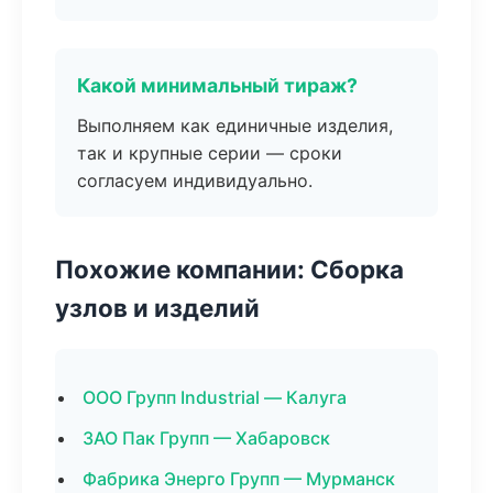
Какой минимальный тираж?
Выполняем как единичные изделия,
так и крупные серии — сроки
согласуем индивидуально.
Похожие компании: Сборка
узлов и изделий
ООО Групп Industrial — Калуга
ЗАО Пак Групп — Хабаровск
Фабрика Энерго Групп — Мурманск