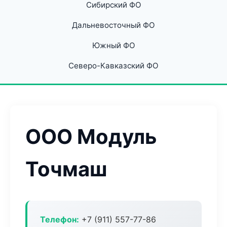
Сибирский ФО
Дальневосточный ФО
Южный ФО
Северо-Кавказский ФО
ООО Модуль
Точмаш
Телефон:
+7 (911) 557-77-86