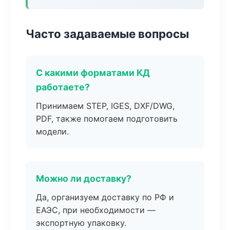
Часто задаваемые вопросы
С какими форматами КД
работаете?
Принимаем STEP, IGES, DXF/DWG,
PDF, также помогаем подготовить
модели.
Можно ли доставку?
Да, организуем доставку по РФ и
ЕАЭС, при необходимости —
экспортную упаковку.