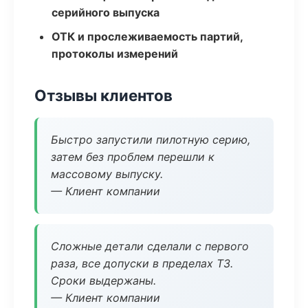
серийного выпуска
ОТК и прослеживаемость партий,
протоколы измерений
Отзывы клиентов
Быстро запустили пилотную серию,
затем без проблем перешли к
массовому выпуску.
— Клиент компании
Сложные детали сделали с первого
раза, все допуски в пределах ТЗ.
Сроки выдержаны.
— Клиент компании