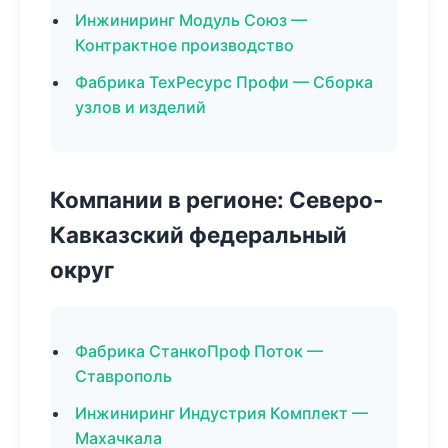
Инжиниринг Модуль Союз —
Контрактное производство
Фабрика ТехРесурс Профи — Сборка
узлов и изделий
Компании в регионе: Северо-
Кавказский федеральный
округ
Фабрика СтанкоПроф Поток —
Ставрополь
Инжиниринг Индустрия Комплект —
Махачкала