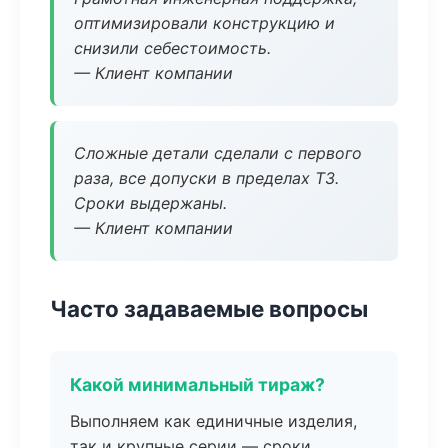
оптимизировали конструкцию и
снизили себестоимость.
— Клиент компании
Сложные детали сделали с первого
раза, все допуски в пределах ТЗ.
Сроки выдержаны.
— Клиент компании
Часто задаваемые вопросы
Какой минимальный тираж?
Выполняем как единичные изделия,
так и крупные серии — сроки