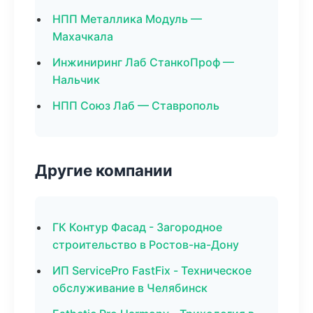
НПП Металлика Модуль —
Махачкала
Инжиниринг Лаб СтанкоПроф —
Нальчик
НПП Союз Лаб — Ставрополь
Другие компании
ГК Контур Фасад - Загородное
строительство в Ростов-на-Дону
ИП ServicePro FastFix - Техническое
обслуживание в Челябинск