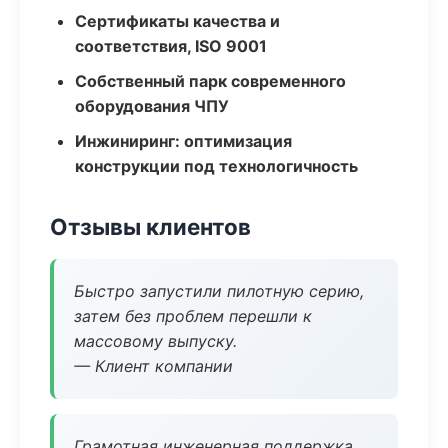
Сертификаты качества и
соответствия, ISO 9001
Собственный парк современного
оборудования ЧПУ
Инжиниринг: оптимизация
конструкции под технологичность
Отзывы клиентов
Быстро запустили пилотную серию,
затем без проблем перешли к
массовому выпуску.
— Клиент компании
Грамотная инженерная поддержка,