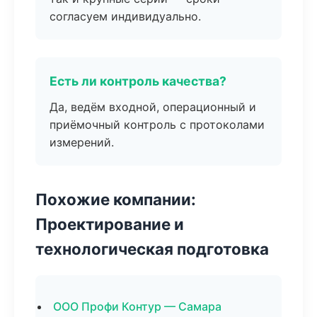
согласуем индивидуально.
Есть ли контроль качества?
Да, ведём входной, операционный и
приёмочный контроль с протоколами
измерений.
Похожие компании:
Проектирование и
технологическая подготовка
ООО Профи Контур — Самара