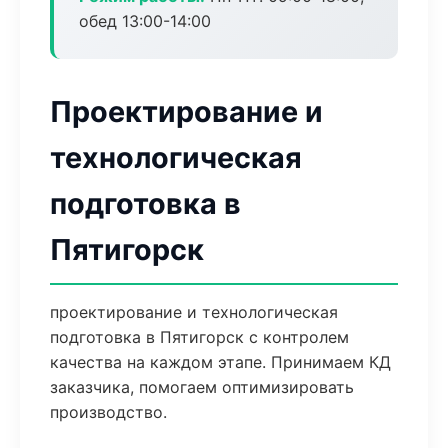
обед 13:00-14:00
Проектирование и
технологическая
подготовка в
Пятигорск
проектирование и технологическая
подготовка в Пятигорск с контролем
качества на каждом этапе. Принимаем КД
заказчика, помогаем оптимизировать
производство.