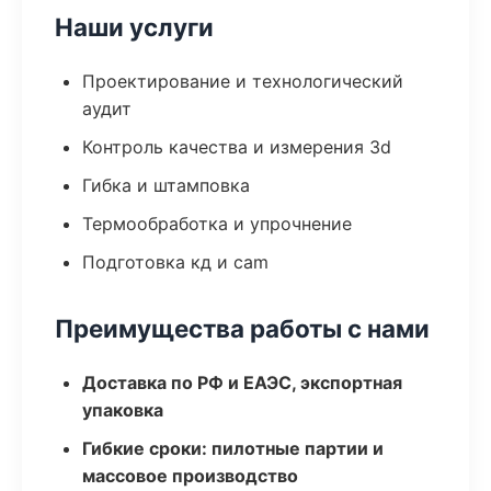
Наши услуги
Проектирование и технологический
аудит
Контроль качества и измерения 3d
Гибка и штамповка
Термообработка и упрочнение
Подготовка кд и cam
Преимущества работы с нами
Доставка по РФ и ЕАЭС, экспортная
упаковка
Гибкие сроки: пилотные партии и
массовое производство