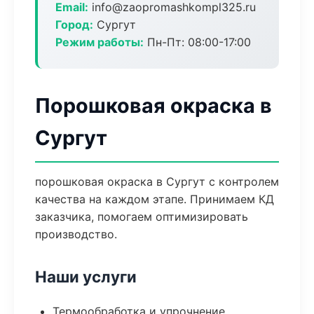
Email:
info@zaopromashkompl325.ru
Город:
Сургут
Режим работы:
Пн-Пт: 08:00-17:00
Порошковая окраска в
Сургут
порошковая окраска в Сургут с контролем
качества на каждом этапе. Принимаем КД
заказчика, помогаем оптимизировать
производство.
Наши услуги
Термообработка и упрочнение