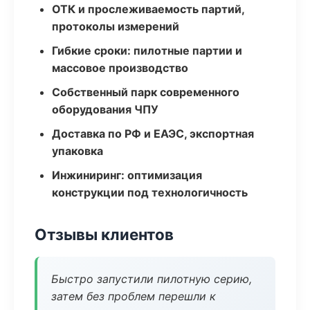
ОТК и прослеживаемость партий,
протоколы измерений
Гибкие сроки: пилотные партии и
массовое производство
Собственный парк современного
оборудования ЧПУ
Доставка по РФ и ЕАЭС, экспортная
упаковка
Инжиниринг: оптимизация
конструкции под технологичность
Отзывы клиентов
Быстро запустили пилотную серию,
затем без проблем перешли к