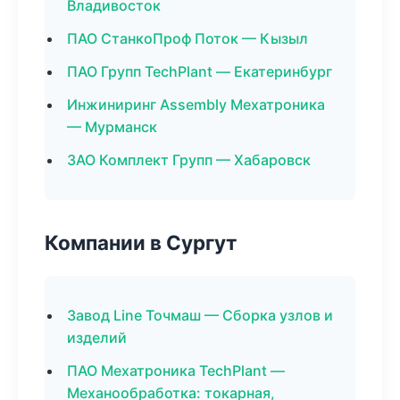
Владивосток
ПАО СтанкоПроф Поток — Кызыл
ПАО Групп TechPlant — Екатеринбург
Инжиниринг Assembly Мехатроника
— Мурманск
ЗАО Комплект Групп — Хабаровск
Компании в Сургут
Завод Line Точмаш — Сборка узлов и
изделий
ПАО Мехатроника TechPlant —
Механообработка: токарная,