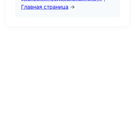
Главная страница
→