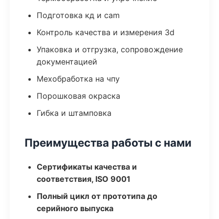
Подготовка кд и cam
Контроль качества и измерения 3d
Упаковка и отгрузка, сопровождение
документацией
Мехобработка на чпу
Порошковая окраска
Гибка и штамповка
Преимущества работы с нами
Сертификаты качества и
соответствия, ISO 9001
Полный цикл от прототипа до
серийного выпуска