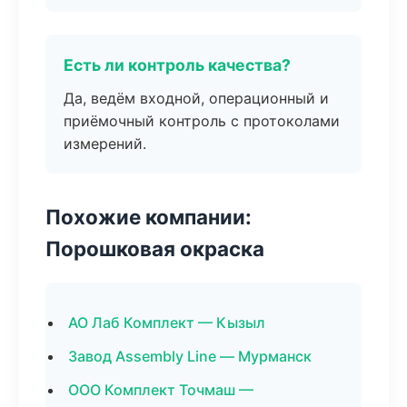
Есть ли контроль качества?
Да, ведём входной, операционный и
приёмочный контроль с протоколами
измерений.
Похожие компании:
Порошковая окраска
АО Лаб Комплект — Кызыл
Завод Assembly Line — Мурманск
ООО Комплект Точмаш —