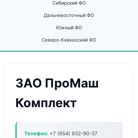
Сибирский ФО
Дальневосточный ФО
Южный ФО
Северо-Кавказский ФО
ЗАО ПроМаш
Комплект
Телефон:
+7 (954) 932-90-37