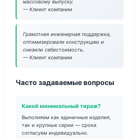
массовому выпуску.
— Клиент компании
Грамотная инженерная поддержка,
оптимизировали конструкцию и
снизили себестоимость.
— Клиент компании
Часто задаваемые вопросы
Какой минимальный тираж?
Выполняем как единичные изделия,
так и крупные серии — сроки
согласуем индивидуально.