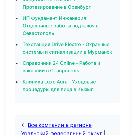
Протезирование в Оренбург
ИП Фундамент Инженерия -
Отделочные работы под ключ в
Севастополь
Техстанция Drive Electro - Охранные
системы и сигнализации в Мурманск
Справочник 24 Online - Работа и
вакансии в Ставрополь
Клиника Luxe Aura - Уходовые
процедуры для лица в Кызыл
←
Все компании в регионе
Уральский федеральный округ
|