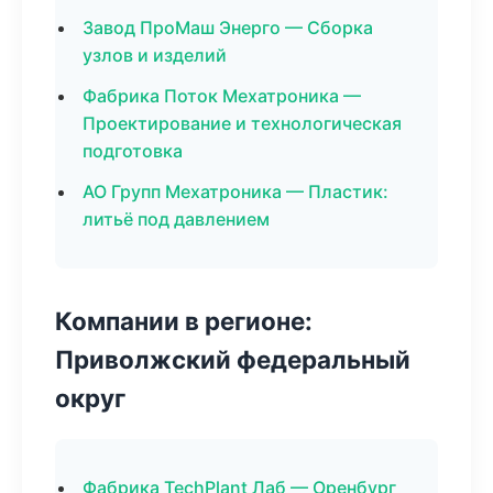
Завод ПроМаш Энерго — Сборка
узлов и изделий
Фабрика Поток Мехатроника —
Проектирование и технологическая
подготовка
АО Групп Мехатроника — Пластик:
литьё под давлением
Компании в регионе:
Приволжский федеральный
округ
Фабрика TechPlant Лаб — Оренбург