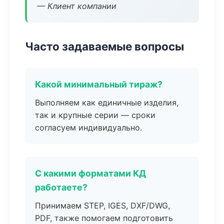
— Клиент компании
Часто задаваемые вопросы
Какой минимальный тираж?
Выполняем как единичные изделия,
так и крупные серии — сроки
согласуем индивидуально.
С какими форматами КД
работаете?
Принимаем STEP, IGES, DXF/DWG,
PDF, также помогаем подготовить