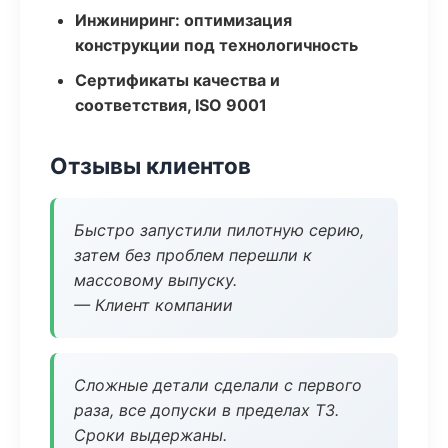
Инжиниринг: оптимизация
конструкции под технологичность
Сертификаты качества и
соответствия, ISO 9001
Отзывы клиентов
Быстро запустили пилотную серию,
затем без проблем перешли к
массовому выпуску.
— Клиент компании
Сложные детали сделали с первого
раза, все допуски в пределах ТЗ.
Сроки выдержаны.