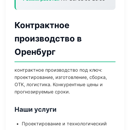
Контрактное
производство в
Оренбург
контрактное производство под ключ:
проектирование, изготовление, сборка,
ОТК, логистика. Конкурентные цены и
прогнозируемые сроки.
Наши услуги
Проектирование и технологический