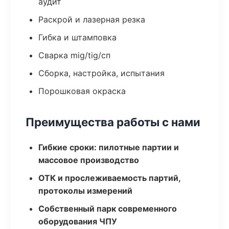
аудит
Раскрой и лазерная резка
Гибка и штамповка
Сварка mig/tig/сп
Сборка, настройка, испытания
Порошковая окраска
Преимущества работы с нами
Гибкие сроки: пилотные партии и
массовое производство
ОТК и прослеживаемость партий,
протоколы измерений
Собственный парк современного
оборудования ЧПУ