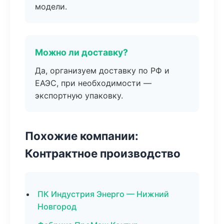
модели.
Можно ли доставку?
Да, организуем доставку по РФ и
ЕАЭС, при необходимости —
экспортную упаковку.
Похожие компании:
Контрактное производство
ПК Индустрия Энерго — Нижний
Новгород