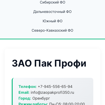
Сибирский ФО
Дальневосточный ФО
Южный ФО
Северо-Кавказский ФО
ЗАО Пак Профи
Телефон:
+7-945-556-65-94
Email:
info@zaopakprofi350.ru
Город:
Оренбург
Режим работы:
Пн-Сб: 08:00-20:00