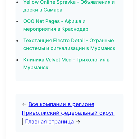
Yellow Online Spravka - Объявления и
доски в Самара
ООО Net Pages - Афиша и
мероприятия в Краснодар
Техстанция Electro Detail - Охранные
системы и сигнализации в Мурманск
Клиника Velvet Med - Трихология в
Мурманск
←
Все компании в регионе
Приволжский федеральный округ
|
Главная страница
→