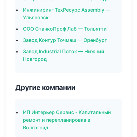
Инжиниринг ТехРесурс Assembly —
Ульяновск
ООО СтанкоПроф Лаб — Тольятти
Завод Контур Точмаш — Оренбург
Завод Industrial Поток — Нижний
Новгород
Другие компании
ИП Интерьер Сервис - Капитальный
ремонт и перепланировка в
Волгоград