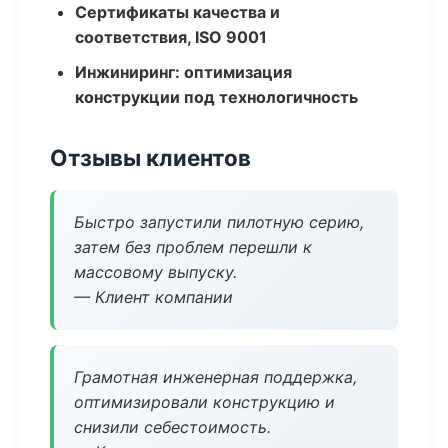
Сертификаты качества и
соответствия, ISO 9001
Инжиниринг: оптимизация
конструкции под технологичность
Отзывы клиентов
Быстро запустили пилотную серию,
затем без проблем перешли к
массовому выпуску.
— Клиент компании
Грамотная инженерная поддержка,
оптимизировали конструкцию и
снизили себестоимость.