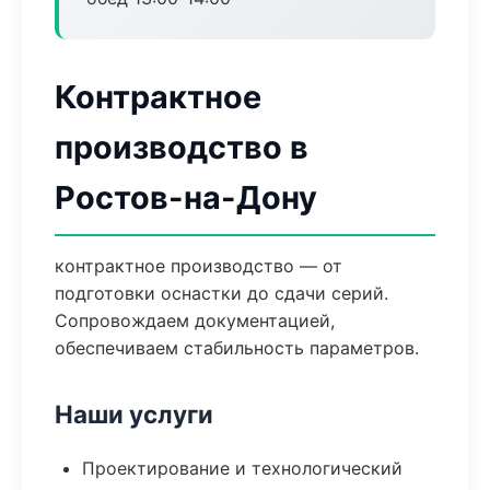
Контрактное
производство в
Ростов-на-Дону
контрактное производство — от
подготовки оснастки до сдачи серий.
Сопровождаем документацией,
обеспечиваем стабильность параметров.
Наши услуги
Проектирование и технологический