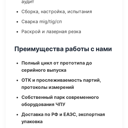
аудит
Сборка, настройка, испытания
Сварка mig/tig/сп
Раскрой и лазерная резка
Преимущества работы с нами
Полный цикл от прототипа до
серийного выпуска
ОТК и прослеживаемость партий,
протоколы измерений
Собственный парк современного
оборудования ЧПУ
Доставка по РФ и ЕАЭС, экспортная
упаковка