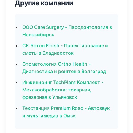
Другие компании
ООО Care Surgery - Пародонтология в
Новосибирск
СК Бетон Finish - Проектирование и
сметы в Владивосток
Стоматология Ortho Health -
Диагностика и рентген в Волгоград
Инжиниринг TechPlant Комплект -
Механообработка: токарная,
фрезерная в Ульяновск
Техстанция Premium Road - Автозвук
и мультимедиа в Омск