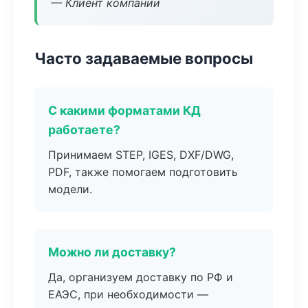
— Клиент компании
Часто задаваемые вопросы
С какими форматами КД
работаете?
Принимаем STEP, IGES, DXF/DWG,
PDF, также помогаем подготовить
модели.
Можно ли доставку?
Да, организуем доставку по РФ и
ЕАЭС, при необходимости —