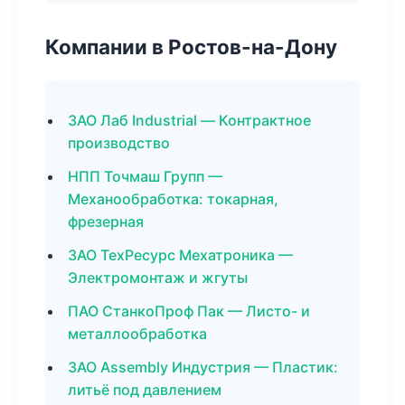
Компании в Ростов-на-Дону
ЗАО Лаб Industrial — Контрактное
производство
НПП Точмаш Групп —
Механообработка: токарная,
фрезерная
ЗАО ТехРесурс Мехатроника —
Электромонтаж и жгуты
ПАО СтанкоПроф Пак — Листо- и
металлообработка
ЗАО Assembly Индустрия — Пластик:
литьё под давлением