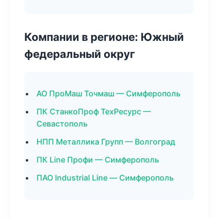
Компании в регионе: Южный
федеральный округ
АО ПроМаш Точмаш — Симферополь
ПК СтанкоПроф ТехРесурс —
Севастополь
НПП Металлика Групп — Волгоград
ПК Line Профи — Симферополь
ПАО Industrial Line — Симферополь