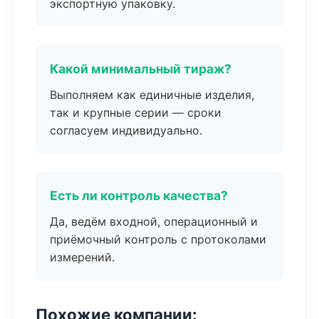
экспортную упаковку.
Какой минимальный тираж?
Выполняем как единичные изделия,
так и крупные серии — сроки
согласуем индивидуально.
Есть ли контроль качества?
Да, ведём входной, операционный и
приёмочный контроль с протоколами
измерений.
Похожие компании: