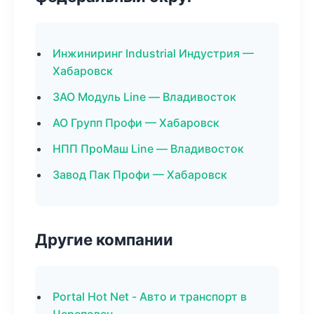
Инжиниринг Industrial Индустрия —
Хабаровск
ЗАО Модуль Line — Владивосток
АО Групп Профи — Хабаровск
НПП ПроМаш Line — Владивосток
Завод Пак Профи — Хабаровск
Другие компании
Portal Hot Net - Авто и транспорт в