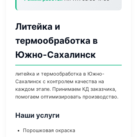
Литейка и
термообработка в
Южно-Сахалинск
литейка и термообработка в Южно-
Сахалинск с контролем качества на
каждом этапе. Принимаем КД заказчика,
помогаем оптимизировать производство.
Наши услуги
Порошковая окраска