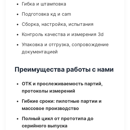
Гибка и штамповка
Подготовка кд и cam
Сборка, настройка, испытания
Контроль качества и измерения 3d
Упаковка и отгрузка, сопровождение
документацией
Преимущества работы с нами
ОТК и прослеживаемость партий,
протоколы измерений
Гибкие сроки: пилотные партии и
массовое производство
Полный цикл от прототипа до
серийного выпуска