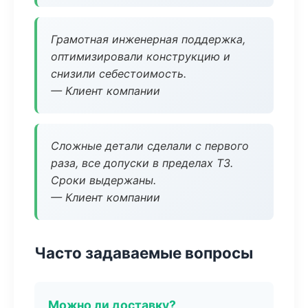
Грамотная инженерная поддержка,
оптимизировали конструкцию и
снизили себестоимость.
— Клиент компании
Сложные детали сделали с первого
раза, все допуски в пределах ТЗ.
Сроки выдержаны.
— Клиент компании
Часто задаваемые вопросы
Можно ли доставку?