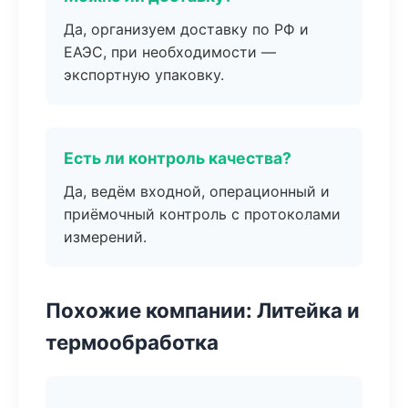
Да, организуем доставку по РФ и
ЕАЭС, при необходимости —
экспортную упаковку.
Есть ли контроль качества?
Да, ведём входной, операционный и
приёмочный контроль с протоколами
измерений.
Похожие компании: Литейка и
термообработка