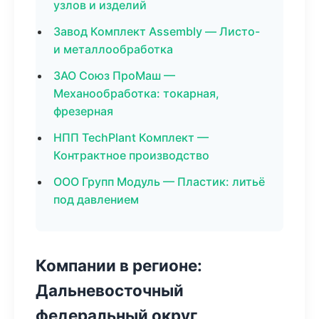
узлов и изделий
Завод Комплект Assembly — Листо-
и металлообработка
ЗАО Союз ПроМаш —
Механообработка: токарная,
фрезерная
НПП TechPlant Комплект —
Контрактное производство
ООО Групп Модуль — Пластик: литьё
под давлением
Компании в регионе:
Дальневосточный
федеральный округ