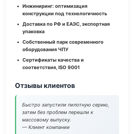
Инжиниринг: оптимизация
конструкции под технологичность
Доставка по РФ и ЕАЭС, экспортная
упаковка
Собственный парк современного
оборудования ЧПУ
Сертификаты качества и
соответствия, ISO 9001
Отзывы клиентов
Быстро запустили пилотную серию,
затем без проблем перешли к
массовому выпуску.
— Клиент компании