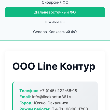
Сибирский ФО
Дальневосточный ФО
Южный ФО
Северо-Кавказский ФО
ООО Line Контур
Телефон:
+7 (945) 222-66-18
Email:
info@linekontur361.ru
Город:
Южно-Сахалинск
Режим работы:
Пн-Пт: 08:00-17:00