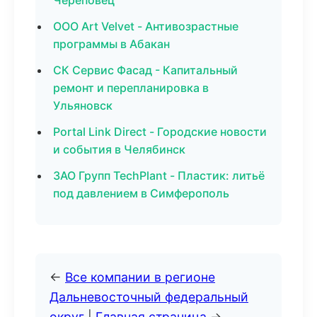
Череповец
ООО Art Velvet - Антивозрастные
программы в Абакан
СК Сервис Фасад - Капитальный
ремонт и перепланировка в
Ульяновск
Portal Link Direct - Городские новости
и события в Челябинск
ЗАО Групп TechPlant - Пластик: литьё
под давлением в Симферополь
←
Все компании в регионе
Дальневосточный федеральный
округ
|
Главная страница
→