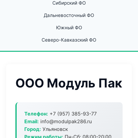
Сибирский ФО
Дальневосточный ФО
Южный ФО
Северо-Кавказский ФО
ООО Модуль Пак
Телефон:
+7 (957) 385-93-77
Email:
info@modulpak286.ru
Город:
Ульяновск
Режим работы:
Пн-Сб: 08:00-20:00