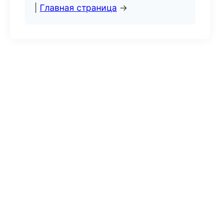
|
Главная страница
→