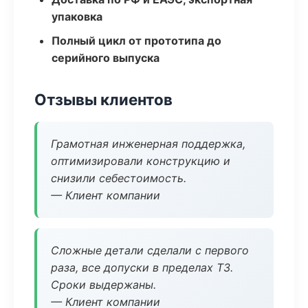
упаковка
Полный цикл от прототипа до
серийного выпуска
Отзывы клиентов
Грамотная инженерная поддержка,
оптимизировали конструкцию и
снизили себестоимость.
— Клиент компании
Сложные детали сделали с первого
раза, все допуски в пределах ТЗ.
Сроки выдержаны.
— Клиент компании