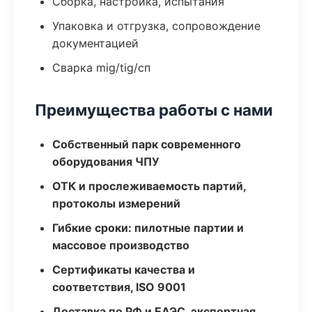
Сборка, настройка, испытания
Упаковка и отгрузка, сопровождение
документацией
Сварка mig/tig/сп
Преимущества работы с нами
Собственный парк современного
оборудования ЧПУ
ОТК и прослеживаемость партий,
протоколы измерений
Гибкие сроки: пилотные партии и
массовое производство
Сертификаты качества и
соответствия, ISO 9001
Доставка по РФ и ЕАЭС, экспортная