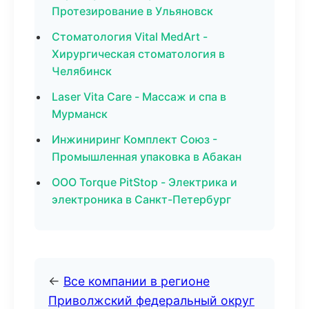
Протезирование в Ульяновск
Стоматология Vital MedArt -
Хирургическая стоматология в
Челябинск
Laser Vita Care - Массаж и спа в
Мурманск
Инжиниринг Комплект Союз -
Промышленная упаковка в Абакан
ООО Torque PitStop - Электрика и
электроника в Санкт-Петербург
←
Все компании в регионе
Приволжский федеральный округ