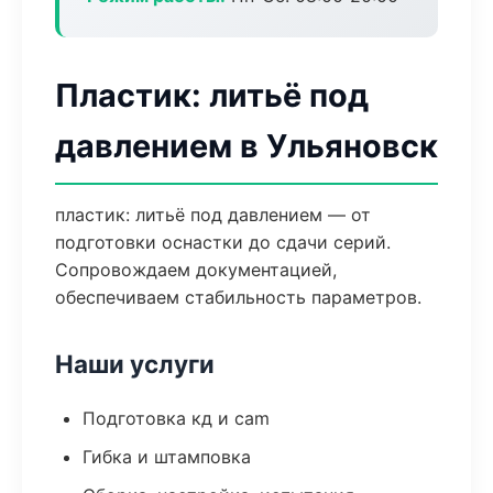
Пластик: литьё под
давлением в Ульяновск
пластик: литьё под давлением — от
подготовки оснастки до сдачи серий.
Сопровождаем документацией,
обеспечиваем стабильность параметров.
Наши услуги
Подготовка кд и cam
Гибка и штамповка