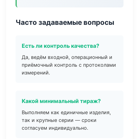
Часто задаваемые вопросы
Есть ли контроль качества?
Да, ведём входной, операционный и
приёмочный контроль с протоколами
измерений.
Какой минимальный тираж?
Выполняем как единичные изделия,
так и крупные серии — сроки
согласуем индивидуально.