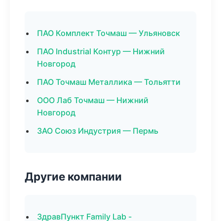
ПАО Комплект Точмаш — Ульяновск
ПАО Industrial Контур — Нижний
Новгород
ПАО Точмаш Металлика — Тольятти
ООО Лаб Точмаш — Нижний
Новгород
ЗАО Союз Индустрия — Пермь
Другие компании
ЗдравПункт Family Lab -