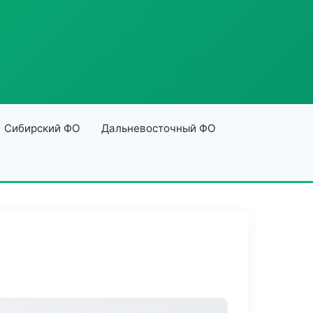
Сибирский ФО
Дальневосточный ФО