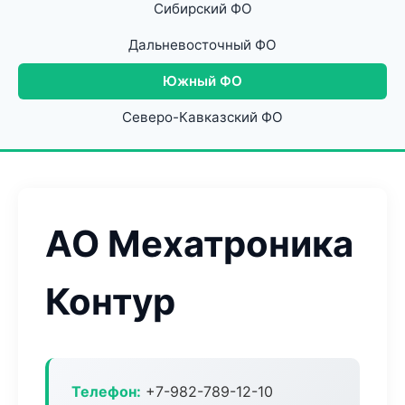
Сибирский ФО
Дальневосточный ФО
Южный ФО
Северо-Кавказский ФО
АО Мехатроника
Контур
Телефон:
+7-982-789-12-10