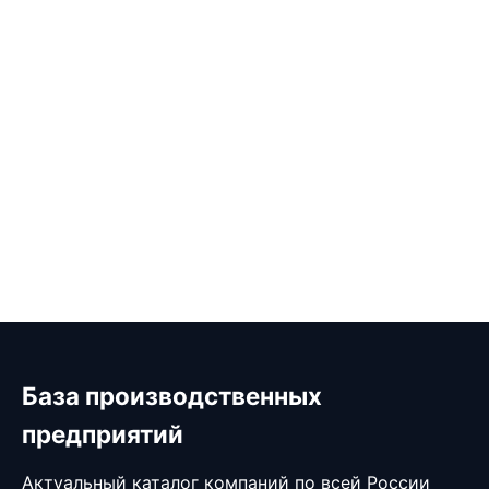
База производственных
предприятий
Актуальный каталог компаний по всей России