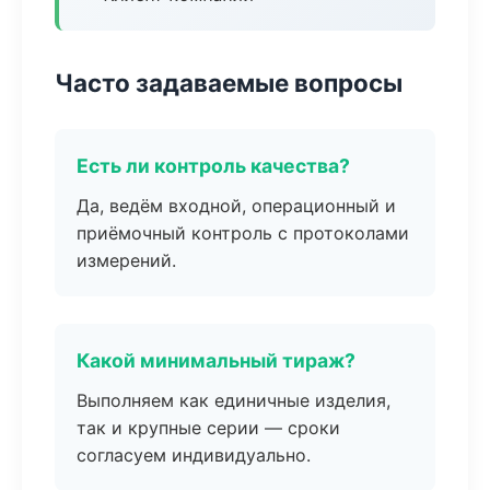
Часто задаваемые вопросы
Есть ли контроль качества?
Да, ведём входной, операционный и
приёмочный контроль с протоколами
измерений.
Какой минимальный тираж?
Выполняем как единичные изделия,
так и крупные серии — сроки
согласуем индивидуально.