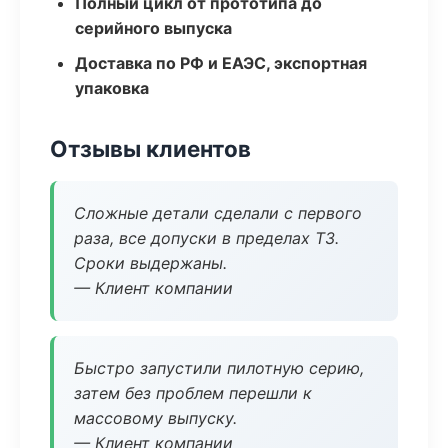
Полный цикл от прототипа до
серийного выпуска
Доставка по РФ и ЕАЭС, экспортная
упаковка
Отзывы клиентов
Сложные детали сделали с первого
раза, все допуски в пределах ТЗ.
Сроки выдержаны.
— Клиент компании
Быстро запустили пилотную серию,
затем без проблем перешли к
массовому выпуску.
— Клиент компании