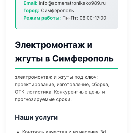
Email:
info@aomehatronikako989.ru
Город:
Симферополь
Режим работы:
Пн-Пт: 08:00-17:00
Электромонтаж и
жгуты в Симферополь
электромонтаж и жгуты под ключ:
проектирование, изготовление, сборка,
ОТК, логистика. Конкурентные цены и
прогнозируемые сроки.
Наши услуги
Контроль качества и измерения 3d