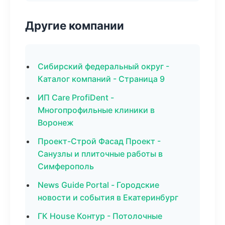
Другие компании
Сибирский федеральный округ -
Каталог компаний - Страница 9
ИП Care ProfiDent -
Многопрофильные клиники в
Воронеж
Проект-Строй Фасад Проект -
Санузлы и плиточные работы в
Симферополь
News Guide Portal - Городские
новости и события в Екатеринбург
ГК House Контур - Потолочные