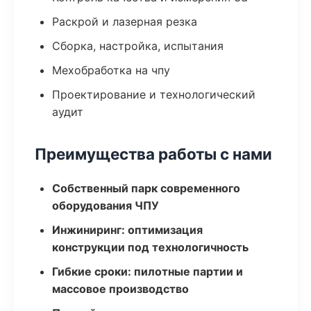
Раскрой и лазерная резка
Сборка, настройка, испытания
Мехобработка на чпу
Проектирование и технологический
аудит
Преимущества работы с нами
Собственный парк современного
оборудования ЧПУ
Инжиниринг: оптимизация
конструкции под технологичность
Гибкие сроки: пилотные партии и
массовое производство