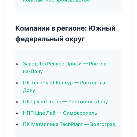
Компании в регионе: Южный
федеральный округ
Завод ТехРесурс Профи — Ростов-
на-Дону
ПК TechPlant Контур — Ростов-на-
Дону
ПК Групп Поток — Ростов-на-Дону
НПП Line Лаб — Симферополь
ПК Металлика TechPlant — Волгоград