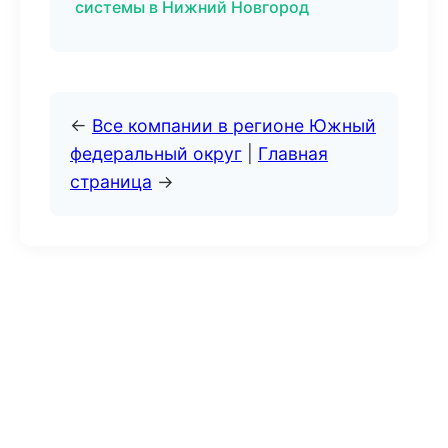
системы в Нижний Новгород
←
Все компании в регионе Южный
федеральный округ
|
Главная
страница
→