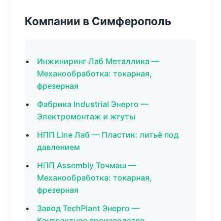
Компании в Симферополь
Инжиниринг Лаб Металлика —
Механообработка: токарная,
фрезерная
Фабрика Industrial Энерго —
Электромонтаж и жгуты
НПП Line Лаб — Пластик: литьё под
давлением
НПП Assembly Точмаш —
Механообработка: токарная,
фрезерная
Завод TechPlant Энерго —
Контрактное производство