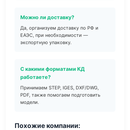
Можно ли доставку?
Да, организуем доставку по РФ и
ЕАЭС, при необходимости —
экспортную упаковку.
С какими форматами КД
работаете?
Принимаем STEP, IGES, DXF/DWG,
PDF, также помогаем подготовить
модели.
Похожие компании: