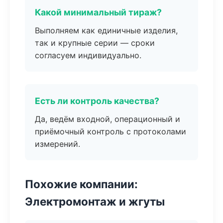
Какой минимальный тираж?
Выполняем как единичные изделия,
так и крупные серии — сроки
согласуем индивидуально.
Есть ли контроль качества?
Да, ведём входной, операционный и
приёмочный контроль с протоколами
измерений.
Похожие компании:
Электромонтаж и жгуты