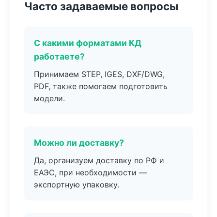
Часто задаваемые вопросы
С какими форматами КД
работаете?
Принимаем STEP, IGES, DXF/DWG,
PDF, также помогаем подготовить
модели.
Можно ли доставку?
Да, организуем доставку по РФ и
ЕАЭС, при необходимости —
экспортную упаковку.