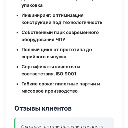
упаковка
Инжиниринг: оптимизация
конструкции под технологичность
Собственный парк современного
оборудования ЧПУ
Полный цикл от прототипа до
серийного выпуска
Сертификаты качества и
соответствия, ISO 9001
Гибкие сроки: пилотные партии и
массовое производство
Отзывы клиентов
Сложные детали сделали с первого