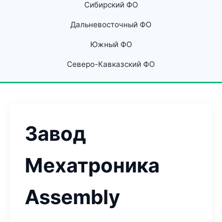
Сибирский ФО
Дальневосточный ФО
Южный ФО
Северо-Кавказский ФО
Завод
Мехатроника
Assembly