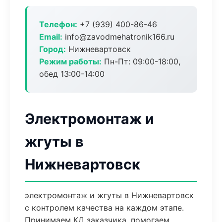
Телефон:
+7 (939) 400-86-46
Email:
info@zavodmehatronik166.ru
Город:
Нижневартовск
Режим работы:
Пн-Пт: 09:00-18:00,
обед 13:00-14:00
Электромонтаж и
жгуты в
Нижневартовск
электромонтаж и жгуты в Нижневартовск
с контролем качества на каждом этапе.
Принимаем КД заказчика, помогаем