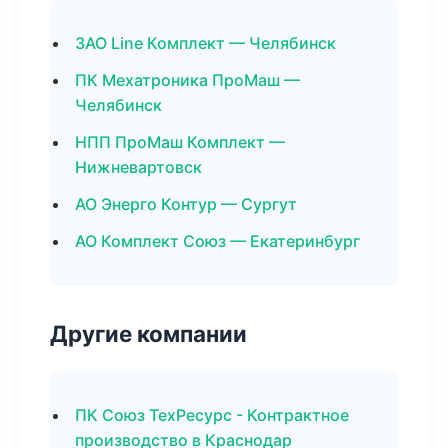
ЗАО Line Комплект — Челябинск
ПК Мехатроника ПроМаш —
Челябинск
НПП ПроМаш Комплект —
Нижневартовск
АО Энерго Контур — Сургут
АО Комплект Союз — Екатеринбург
Другие компании
ПК Союз ТехРесурс - Контрактное
производство в Краснодар