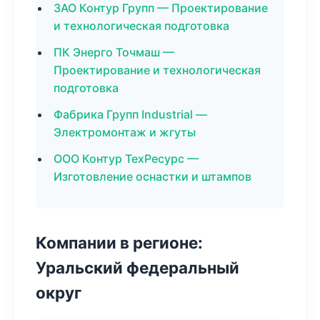
ЗАО Контур Групп — Проектирование
и технологическая подготовка
ПК Энерго Точмаш —
Проектирование и технологическая
подготовка
Фабрика Групп Industrial —
Электромонтаж и жгуты
ООО Контур ТехРесурс —
Изготовление оснастки и штампов
Компании в регионе:
Уральский федеральный
округ