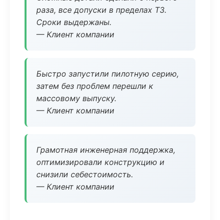
раза, все допуски в пределах ТЗ.
Сроки выдержаны.
— Клиент компании
Быстро запустили пилотную серию,
затем без проблем перешли к
массовому выпуску.
— Клиент компании
Грамотная инженерная поддержка,
оптимизировали конструкцию и
снизили себестоимость.
— Клиент компании