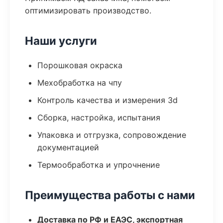
оптимизировать производство.
Наши услуги
Порошковая окраска
Мехобработка на чпу
Контроль качества и измерения 3d
Сборка, настройка, испытания
Упаковка и отгрузка, сопровождение
документацией
Термообработка и упрочнение
Преимущества работы с нами
Доставка по РФ и ЕАЭС, экспортная