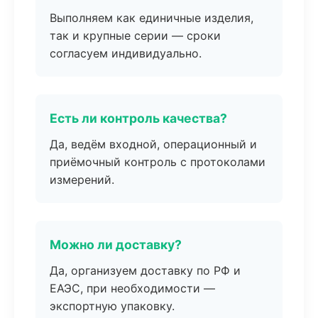
Выполняем как единичные изделия,
так и крупные серии — сроки
согласуем индивидуально.
Есть ли контроль качества?
Да, ведём входной, операционный и
приёмочный контроль с протоколами
измерений.
Можно ли доставку?
Да, организуем доставку по РФ и
ЕАЭС, при необходимости —
экспортную упаковку.