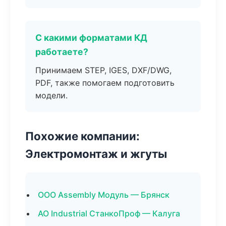
С какими форматами КД
работаете?
Принимаем STEP, IGES, DXF/DWG,
PDF, также помогаем подготовить
модели.
Похожие компании:
Электромонтаж и жгуты
ООО Assembly Модуль — Брянск
АО Industrial СтанкоПроф — Калуга