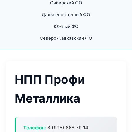
Сибирский ФО
Дальневосточный ФО
Южный ФО
Северо-Кавказский ФО
НПП Профи
Металлика
Телефон:
8 (995) 868 79 14