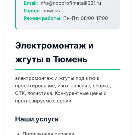
Email:
info@nppprofimetalli631.ru
Город:
Тюмень
Режим работы:
Пн-Пт: 08:00-17:00
Электромонтаж и
жгуты в Тюмень
электромонтаж и жгуты под ключ:
проектирование, изготовление, сборка,
ОТК, логистика. Конкурентные цены и
прогнозируемые сроки.
Наши услуги
Порошковая окраска