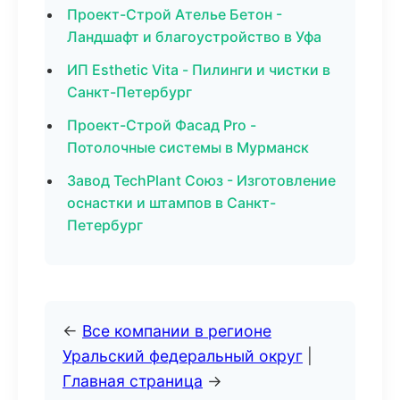
Проект-Строй Ателье Бетон -
Ландшафт и благоустройство в Уфа
ИП Esthetic Vita - Пилинги и чистки в
Санкт-Петербург
Проект-Строй Фасад Pro -
Потолочные системы в Мурманск
Завод TechPlant Союз - Изготовление
оснастки и штампов в Санкт-
Петербург
←
Все компании в регионе
Уральский федеральный округ
|
Главная страница
→