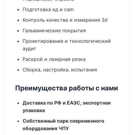
Подготовка кд и cam
Контроль качества и измерения 3d
Гальванические покрытия
Проектирование и технологический
аудит
Раскрой и лазерная резка
Сборка, настройка, испытания
Преимущества работы с нами
Доставка по РФ и ЕАЭС, экспортная
упаковка
Собственный парк современного
оборудования ЧПУ