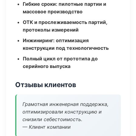
Гибкие сроки: пилотные партии и
массовое производство
ОТК и прослеживаемость партий,
протоколы измерений
Инжиниринг: оптимизация
конструкции под технологичность
Полный цикл от прототипа до
серийного выпуска
Отзывы клиентов
Грамотная инженерная поддержка,
оптимизировали конструкцию и
снизили себестоимость.
— Клиент компании