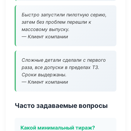
Быстро запустили пилотную серию,
затем без проблем перешли к
массовому выпуску.
— Клиент компании
Сложные детали сделали с первого
раза, все допуски в пределах ТЗ.
Сроки выдержаны.
— Клиент компании
Часто задаваемые вопросы
Какой минимальный тираж?