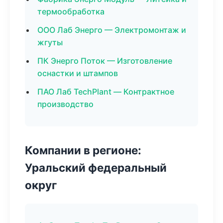
термообработка
ООО Лаб Энерго — Электромонтаж и
жгуты
ПК Энерго Поток — Изготовление
оснастки и штампов
ПАО Лаб TechPlant — Контрактное
производство
Компании в регионе:
Уральский федеральный
округ