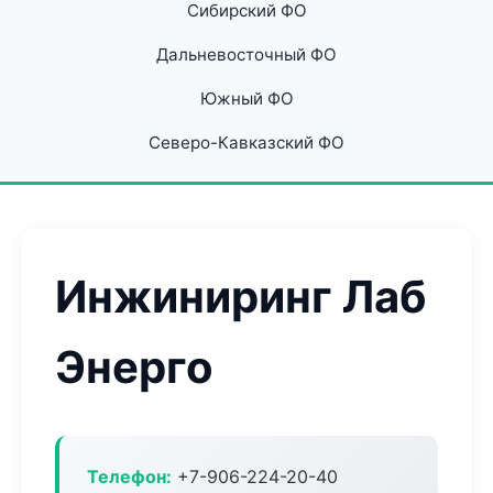
Сибирский ФО
Дальневосточный ФО
Южный ФО
Северо-Кавказский ФО
Инжиниринг Лаб
Энерго
Телефон:
+7-906-224-20-40