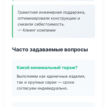
Грамотная инженерная поддержка,
оптимизировали конструкцию и
снизили себестоимость.
— Клиент компании
Часто задаваемые вопросы
Какой минимальный тираж?
Выполняем как единичные изделия,
так и крупные серии — сроки
согласуем индивидуально.