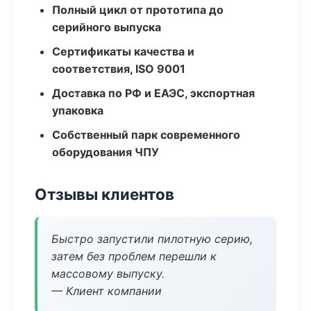
Полный цикл от прототипа до
серийного выпуска
Сертификаты качества и
соответствия, ISO 9001
Доставка по РФ и ЕАЭС, экспортная
упаковка
Собственный парк современного
оборудования ЧПУ
Отзывы клиентов
Быстро запустили пилотную серию,
затем без проблем перешли к
массовому выпуску.
— Клиент компании