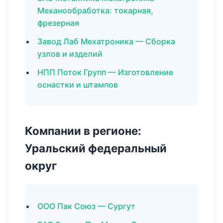
Механообработка: токарная,
фрезерная
Завод Лаб Мехатроника — Сборка
узлов и изделий
НПП Поток Групп — Изготовление
оснастки и штампов
Компании в регионе:
Уральский федеральный
округ
ООО Пак Союз — Сургут