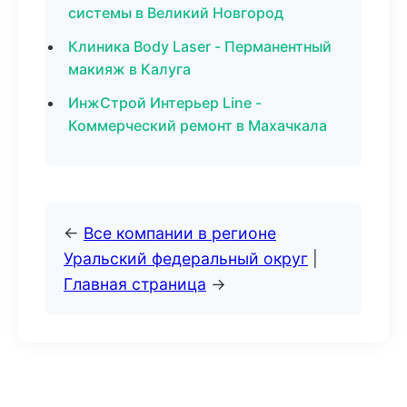
системы в Великий Новгород
Клиника Body Laser - Перманентный
макияж в Калуга
ИнжСтрой Интерьер Line -
Коммерческий ремонт в Махачкала
←
Все компании в регионе
Уральский федеральный округ
|
Главная страница
→