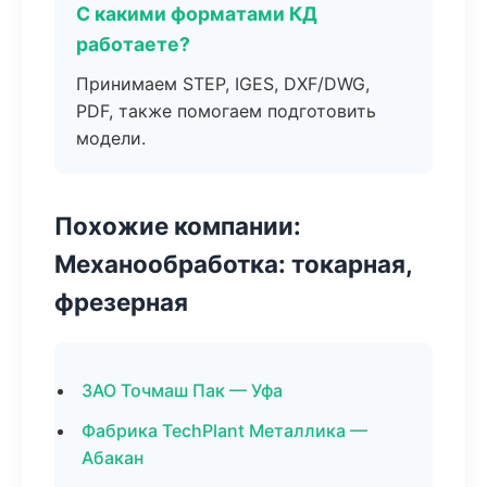
С какими форматами КД
работаете?
Принимаем STEP, IGES, DXF/DWG,
PDF, также помогаем подготовить
модели.
Похожие компании:
Механообработка: токарная,
фрезерная
ЗАО Точмаш Пак — Уфа
Фабрика TechPlant Металлика —
Абакан