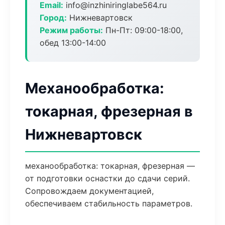
Email:
info@inzhiniringlabe564.ru
Город:
Нижневартовск
Режим работы:
Пн-Пт: 09:00-18:00,
обед 13:00-14:00
Механообработка:
токарная, фрезерная в
Нижневартовск
механообработка: токарная, фрезерная —
от подготовки оснастки до сдачи серий.
Сопровождаем документацией,
обеспечиваем стабильность параметров.