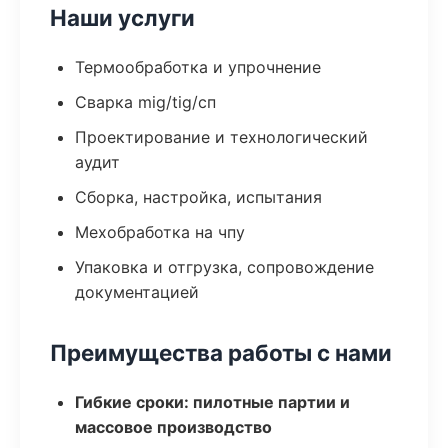
Наши услуги
Термообработка и упрочнение
Сварка mig/tig/сп
Проектирование и технологический
аудит
Сборка, настройка, испытания
Мехобработка на чпу
Упаковка и отгрузка, сопровождение
документацией
Преимущества работы с нами
Гибкие сроки: пилотные партии и
массовое производство