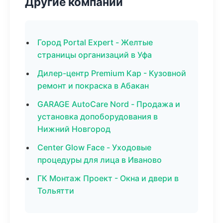
Другие компании
Город Portal Expert - Желтые
страницы организаций в Уфа
Дилер-центр Premium Кар - Кузовной
ремонт и покраска в Абакан
GARAGE AutoCare Nord - Продажа и
установка допоборудования в
Нижний Новгород
Center Glow Face - Уходовые
процедуры для лица в Иваново
ГК Монтаж Проект - Окна и двери в
Тольятти