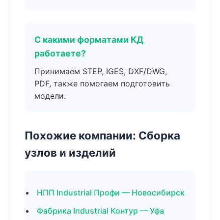
С какими форматами КД
работаете?
Принимаем STEP, IGES, DXF/DWG,
PDF, также помогаем подготовить
модели.
Похожие компании: Сборка
узлов и изделий
НПП Industrial Профи — Новосибирск
Фабрика Industrial Контур — Уфа