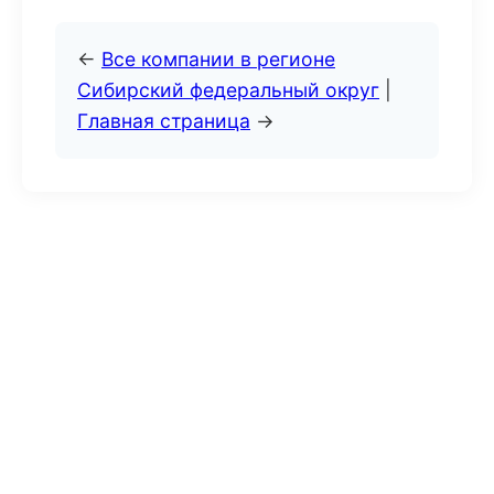
←
Все компании в регионе
Сибирский федеральный округ
|
Главная страница
→