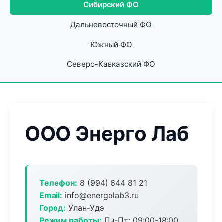
Сибирский ФО
Дальневосточный ФО
Южный ФО
Северо-Кавказский ФО
ООО Энерго Лаб
Телефон:
8 (994) 644 81 21
Email:
info@energolab3.ru
Город:
Улан-Удэ
Режим работы:
Пн-Пт: 09:00-18:00,