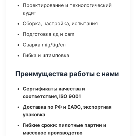
Проектирование и технологический
аудит
Сборка, настройка, испытания
Подготовка кд и cam
Сварка mig/tig/сп
Гибка и штамповка
Преимущества работы с нами
Сертификаты качества и
соответствия, ISO 9001
Доставка по РФ и ЕАЭС, экспортная
упаковка
Гибкие сроки: пилотные партии и
массовое производство