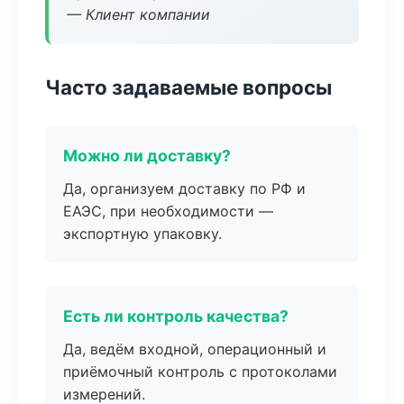
— Клиент компании
Часто задаваемые вопросы
Можно ли доставку?
Да, организуем доставку по РФ и
ЕАЭС, при необходимости —
экспортную упаковку.
Есть ли контроль качества?
Да, ведём входной, операционный и
приёмочный контроль с протоколами
измерений.