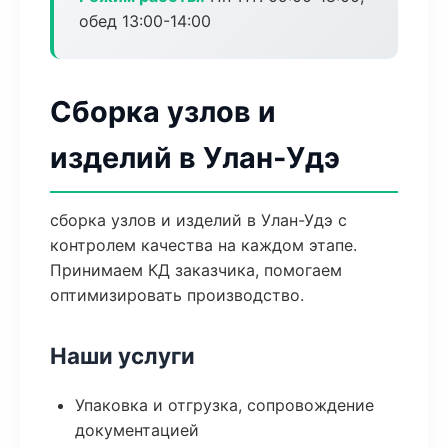
обед 13:00-14:00
Сборка узлов и
изделий в Улан-Удэ
сборка узлов и изделий в Улан-Удэ с
контролем качества на каждом этапе.
Принимаем КД заказчика, помогаем
оптимизировать производство.
Наши услуги
Упаковка и отгрузка, сопровождение
документацией