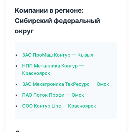
Компании в регионе:
Сибирский федеральный
округ
ЗАО ПроМаш Контур — Кызыл
НПП Металлика Контур —
Красноярск
ЗАО Мехатроника ТехРесурс — Омск
ПАО Поток Профи — Омск
ООО Контур Line — Красноярск