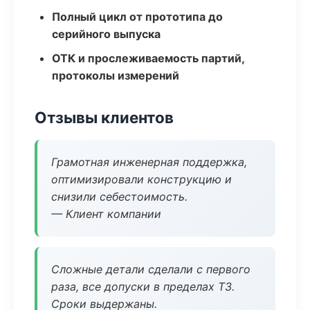
Полный цикл от прототипа до
серийного выпуска
ОТК и прослеживаемость партий,
протоколы измерений
Отзывы клиентов
Грамотная инженерная поддержка,
оптимизировали конструкцию и
снизили себестоимость.
— Клиент компании
Сложные детали сделали с первого
раза, все допуски в пределах ТЗ.
Сроки выдержаны.