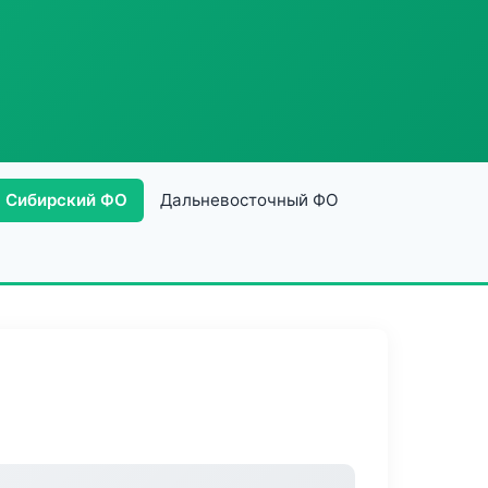
Сибирский ФО
Дальневосточный ФО