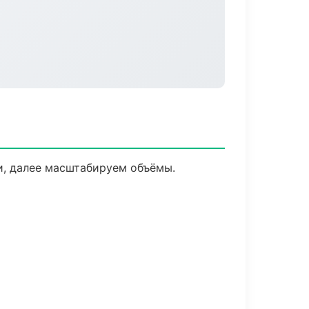
и, далее масштабируем объёмы.