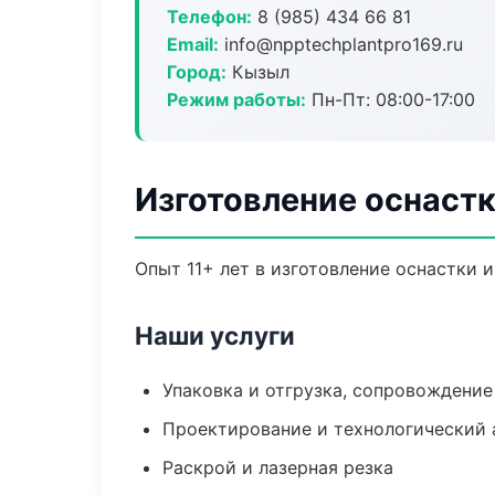
Телефон:
8 (985) 434 66 81
Email:
info@npptechplantpro169.ru
Город:
Кызыл
Режим работы:
Пн-Пт: 08:00-17:00
Изготовление оснаст
Опыт 11+ лет в изготовление оснастки 
Наши услуги
Упаковка и отгрузка, сопровождени
Проектирование и технологический 
Раскрой и лазерная резка