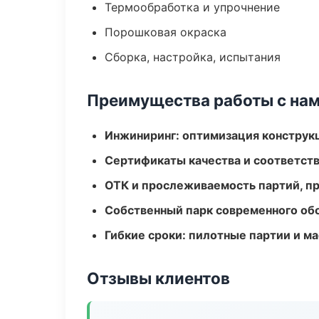
Термообработка и упрочнение
Порошковая окраска
Сборка, настройка, испытания
Преимущества работы с на
Инжиниринг: оптимизация конструк
Сертификаты качества и соответств
ОТК и прослеживаемость партий, п
Собственный парк современного об
Гибкие сроки: пилотные партии и м
Отзывы клиентов