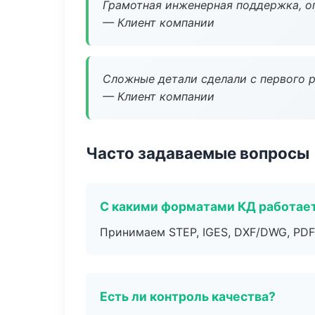
Грамотная инженерная поддержка, о
— Клиент компании
Сложные детали сделали с первого р
— Клиент компании
Часто задаваемые вопросы
С какими форматами КД работае
Принимаем STEP, IGES, DXF/DWG, PDF
Есть ли контроль качества?