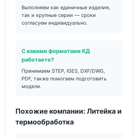
Выполняем как единичные изделия,
так и крупные серии — сроки
согласуем индивидуально.
С какими форматами КД
работаете?
Принимаем STEP, IGES, DXF/DWG,
PDF, также помогаем подготовить
модели.
Похожие компании: Литейка и
термообработка