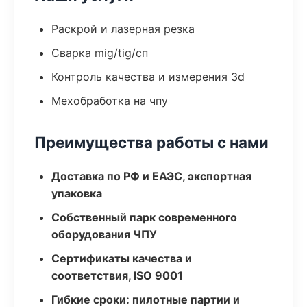
Раскрой и лазерная резка
Сварка mig/tig/сп
Контроль качества и измерения 3d
Мехобработка на чпу
Преимущества работы с нами
Доставка по РФ и ЕАЭС, экспортная
упаковка
Собственный парк современного
оборудования ЧПУ
Сертификаты качества и
соответствия, ISO 9001
Гибкие сроки: пилотные партии и