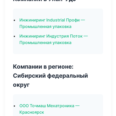
Инжиниринг Industrial Профи —
Промышленная упаковка
Инжиниринг Индустрия Поток —
Промышленная упаковка
Компании в регионе:
Сибирский федеральный
округ
ООО Точмаш Мехатроника —
Красноярск