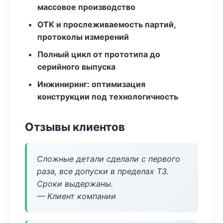
массовое производство
ОТК и прослеживаемость партий,
протоколы измерений
Полный цикл от прототипа до
серийного выпуска
Инжиниринг: оптимизация
конструкции под технологичность
Отзывы клиентов
Сложные детали сделали с первого
раза, все допуски в пределах ТЗ.
Сроки выдержаны.
— Клиент компании