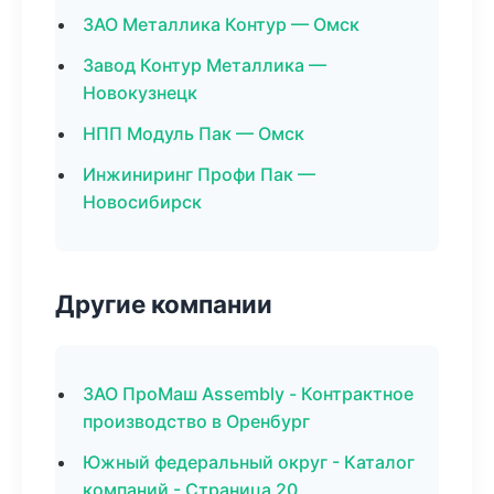
ЗАО Металлика Контур — Омск
Завод Контур Металлика —
Новокузнецк
НПП Модуль Пак — Омск
Инжиниринг Профи Пак —
Новосибирск
Другие компании
ЗАО ПроМаш Assembly - Контрактное
производство в Оренбург
Южный федеральный округ - Каталог
компаний - Страница 20