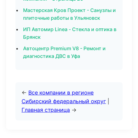
Мастерская Кров Проект - Санузлы и
плиточные работы в Ульяновск
ИП Автомир Linea - Стекла и оптика в
Брянск
Автоцентр Premium V8 - Ремонт и
диагностика ДВС в Уфа
←
Все компании в регионе
Сибирский федеральный округ
|
Главная страница
→