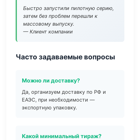
Быстро запустили пилотную серию,
затем без проблем перешли к
массовому выпуску.
— Клиент компании
Часто задаваемые вопросы
Можно ли доставку?
Да, организуем доставку по РФ и
ЕАЭС, при необходимости —
экспортную упаковку.
Какой минимальный тираж?