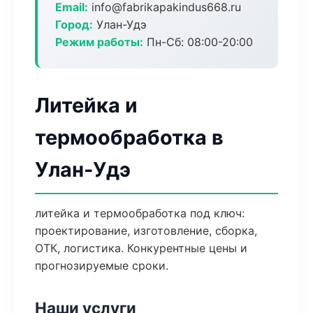
Email:
info@fabrikapakindus668.ru
Город:
Улан-Удэ
Режим работы:
Пн-Сб: 08:00-20:00
Литейка и
термообработка в
Улан-Удэ
литейка и термообработка под ключ:
проектирование, изготовление, сборка,
ОТК, логистика. Конкурентные цены и
прогнозируемые сроки.
Наши услуги