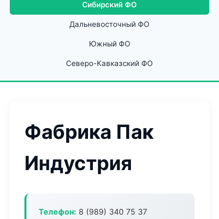
Сибирский ФО
Дальневосточный ФО
Южный ФО
Северо-Кавказский ФО
Фабрика Пак
Индустрия
Телефон:
8 (989) 340 75 37