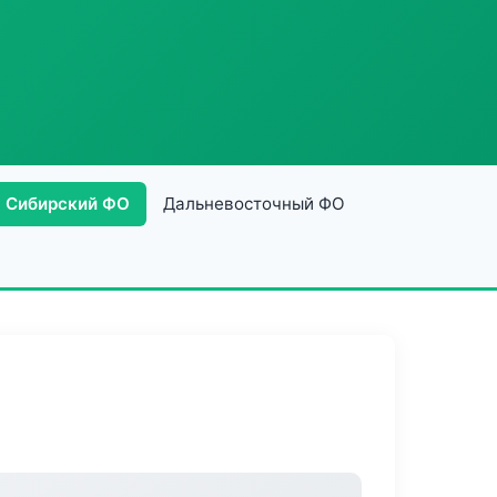
Сибирский ФО
Дальневосточный ФО