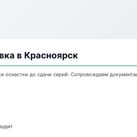
ка в Красноярск
и оснастки до сдачи серий. Сопровождаем документа
аудит