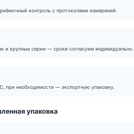
приёмочный контроль с протоколами измерений.
ак и крупные серии — сроки согласуем индивидуально.
ЭС, при необходимости — экспортную упаковку.
ленная упаковка