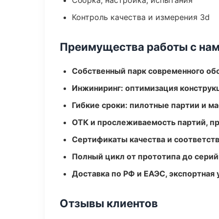
Сборка, настройка, испытания
Контроль качества и измерения 3d
Преимущества работы с на
Собственный парк современного об
Инжиниринг: оптимизация конструк
Гибкие сроки: пилотные партии и м
ОТК и прослеживаемость партий, п
Сертификаты качества и соответств
Полный цикл от прототипа до серий
Доставка по РФ и ЕАЭС, экспортная 
Отзывы клиентов