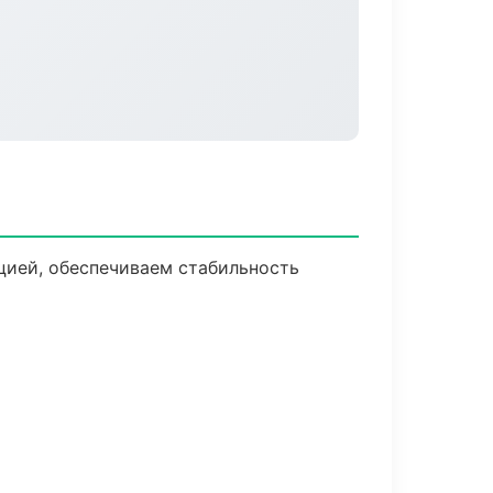
цией, обеспечиваем стабильность