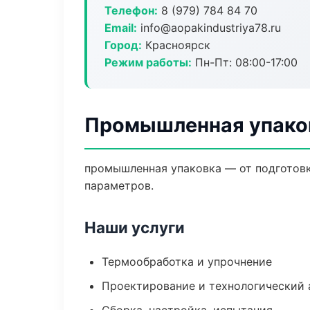
Телефон:
8 (979) 784 84 70
Email:
info@aopakindustriya78.ru
Город:
Красноярск
Режим работы:
Пн-Пт: 08:00-17:00
Промышленная упаков
промышленная упаковка — от подготовк
параметров.
Наши услуги
Термообработка и упрочнение
Проектирование и технологический 