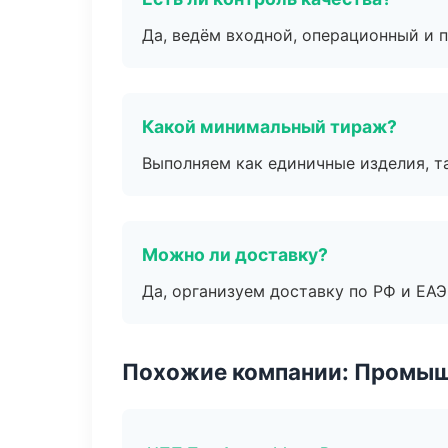
Да, ведём входной, операционный и 
Какой минимальный тираж?
Выполняем как единичные изделия, т
Можно ли доставку?
Да, организуем доставку по РФ и ЕА
Похожие компании: Промыш