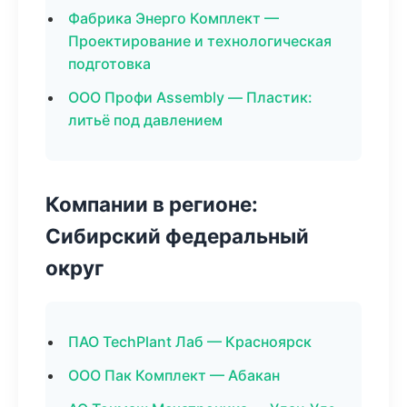
Фабрика Энерго Комплект —
Проектирование и технологическая
подготовка
ООО Профи Assembly — Пластик:
литьё под давлением
Компании в регионе:
Сибирский федеральный
округ
ПАО TechPlant Лаб — Красноярск
ООО Пак Комплект — Абакан