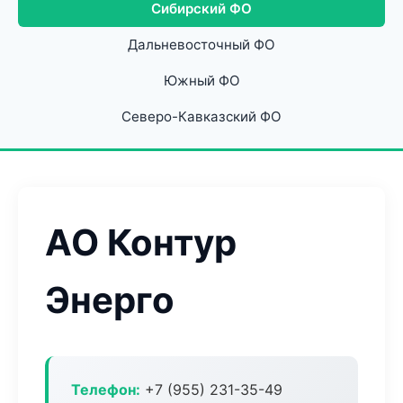
Сибирский ФО
Дальневосточный ФО
Южный ФО
Северо-Кавказский ФО
АО Контур
Энерго
Телефон:
+7 (955) 231-35-49