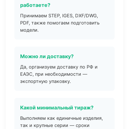
работаете?
Принимаем STEP, IGES, DXF/DWG,
PDF, также помогаем подготовить
модели.
Можно ли доставку?
Да, организуем доставку по РФ и
ЕАЭС, при необходимости —
экспортную упаковку.
Какой минимальный тираж?
Выполняем как единичные изделия,
так и крупные серии — сроки