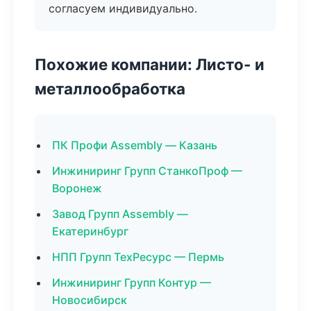
согласуем индивидуально.
Похожие компании: Листо- и
металлообработка
ПК Профи Assembly — Казань
Инжиниринг Групп СтанкоПроф —
Воронеж
Завод Групп Assembly —
Екатеринбург
НПП Групп ТехРесурс — Пермь
Инжиниринг Групп Контур —
Новосибирск