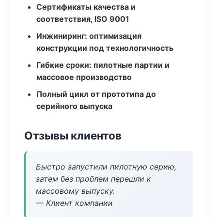
Сертификаты качества и
соответствия, ISO 9001
Инжиниринг: оптимизация
конструкции под технологичность
Гибкие сроки: пилотные партии и
массовое производство
Полный цикл от прототипа до
серийного выпуска
Отзывы клиентов
Быстро запустили пилотную серию,
затем без проблем перешли к
массовому выпуску.
— Клиент компании