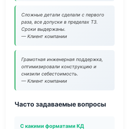
Сложные детали сделали с первого
раза, все допуски в пределах ТЗ.
Сроки выдержаны.
— Клиент компании
Грамотная инженерная поддержка,
оптимизировали конструкцию и
снизили себестоимость.
— Клиент компании
Часто задаваемые вопросы
С какими форматами КД