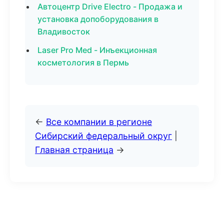
Автоцентр Drive Electro - Продажа и
установка допоборудования в
Владивосток
Laser Pro Med - Инъекционная
косметология в Пермь
←
Все компании в регионе
Сибирский федеральный округ
|
Главная страница
→