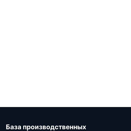
База производственных