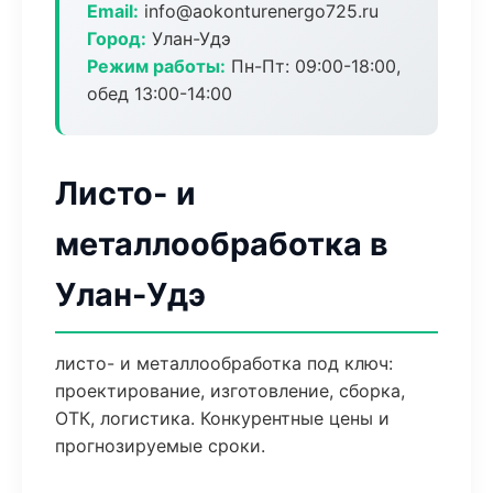
Email:
info@aokonturenergo725.ru
Город:
Улан-Удэ
Режим работы:
Пн-Пт: 09:00-18:00,
обед 13:00-14:00
Листо- и
металлообработка в
Улан-Удэ
листо- и металлообработка под ключ:
проектирование, изготовление, сборка,
ОТК, логистика. Конкурентные цены и
прогнозируемые сроки.