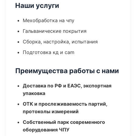
Наши услуги
Мехобработка на чпу
Гальванические покрытия
Сборка, настройка, испытания
Подготовка кд и cam
Преимущества работы с нами
Доставка по РФ и ЕАЭС, экспортная
упаковка
ОТК и прослеживаемость партий,
протоколы измерений
Собственный парк современного
оборудования ЧПУ