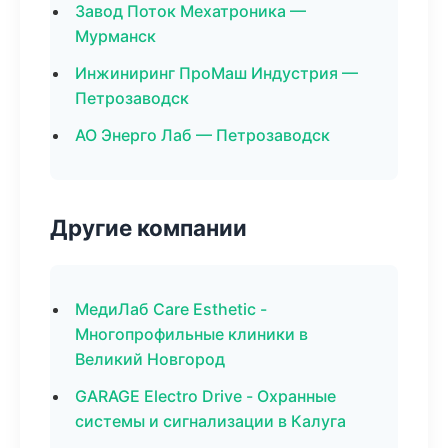
Завод Поток Мехатроника —
Мурманск
Инжиниринг ПроМаш Индустрия —
Петрозаводск
АО Энерго Лаб — Петрозаводск
Другие компании
МедиЛаб Care Esthetic -
Многопрофильные клиники в
Великий Новгород
GARAGE Electro Drive - Охранные
системы и сигнализации в Калуга