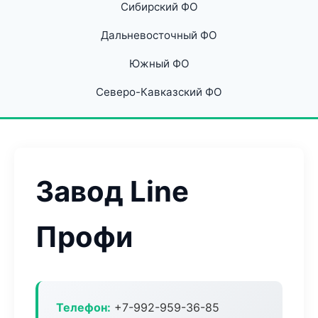
Сибирский ФО
Дальневосточный ФО
Южный ФО
Северо-Кавказский ФО
Завод Line
Профи
Телефон:
+7-992-959-36-85