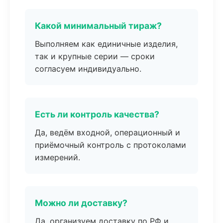
Какой минимальный тираж?
Выполняем как единичные изделия,
так и крупные серии — сроки
согласуем индивидуально.
Есть ли контроль качества?
Да, ведём входной, операционный и
приёмочный контроль с протоколами
измерений.
Можно ли доставку?
Да, организуем доставку по РФ и