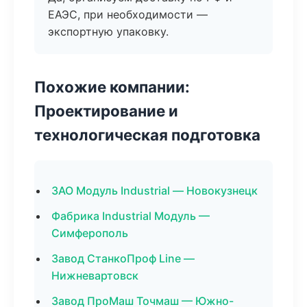
ЕАЭС, при необходимости —
экспортную упаковку.
Похожие компании:
Проектирование и
технологическая подготовка
ЗАО Модуль Industrial — Новокузнецк
Фабрика Industrial Модуль —
Симферополь
Завод СтанкоПроф Line —
Нижневартовск
Завод ПроМаш Точмаш — Южно-