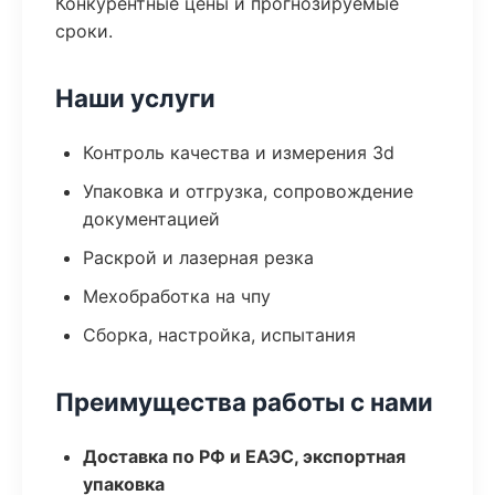
Конкурентные цены и прогнозируемые
сроки.
Наши услуги
Контроль качества и измерения 3d
Упаковка и отгрузка, сопровождение
документацией
Раскрой и лазерная резка
Мехобработка на чпу
Сборка, настройка, испытания
Преимущества работы с нами
Доставка по РФ и ЕАЭС, экспортная
упаковка