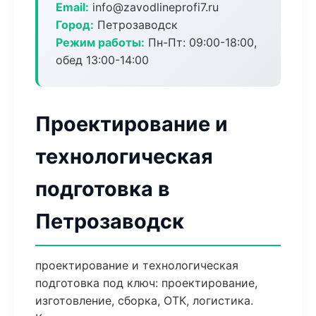
Email:
info@zavodlineprofi7.ru
Город:
Петрозаводск
Режим работы:
Пн-Пт: 09:00-18:00,
обед 13:00-14:00
Проектирование и
технологическая
подготовка в
Петрозаводск
проектирование и технологическая
подготовка под ключ: проектирование,
изготовление, сборка, ОТК, логистика.