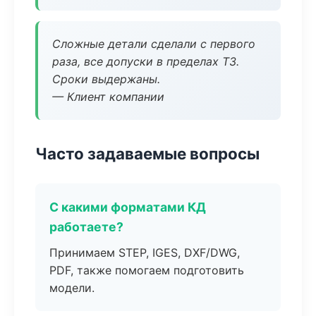
Сложные детали сделали с первого
раза, все допуски в пределах ТЗ.
Сроки выдержаны.
— Клиент компании
Часто задаваемые вопросы
С какими форматами КД
работаете?
Принимаем STEP, IGES, DXF/DWG,
PDF, также помогаем подготовить
модели.