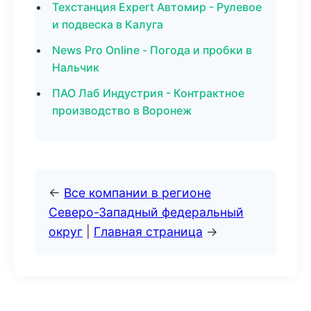
Техстанция Expert Автомир - Рулевое
и подвеска в Калуга
News Pro Online - Погода и пробки в
Нальчик
ПАО Лаб Индустрия - Контрактное
производство в Воронеж
←
Все компании в регионе
Северо-Западный федеральный
округ
|
Главная страница
→