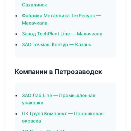
Сахалинск
Фабрика Металлика ТехРесурс —
Махачкала
Завод TechPlant Line — Махачкала
ЗАО Точмаш Контур — Казань
Компании в Петрозаводск
ЗАО Лаб Line — Промышленная
упаковка
ПК Групп Комплект — Порошковая
окраска