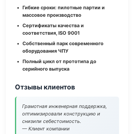
Гибкие сроки: пилотные партии и
массовое производство
Сертификаты качества и
соответствия, ISO 9001
Собственный парк современного
оборудования ЧПУ
Полный цикл от прототипа до
серийного выпуска
Отзывы клиентов
Грамотная инженерная поддержка,
оптимизировали конструкцию и
снизили себестоимость.
— Клиент компании