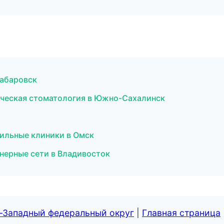
Хабаровск
ическая стоматология в Южно-Сахалинск
фильные клиники в Омск
нерные сети в Владивосток
о-Западный федеральный округ
|
Главная страница