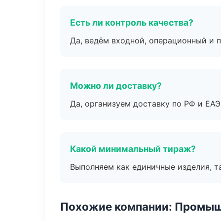
Есть ли контроль качества?
Да, ведём входной, операционный и 
Можно ли доставку?
Да, организуем доставку по РФ и ЕА
Какой минимальный тираж?
Выполняем как единичные изделия, т
Похожие компании: Промыш