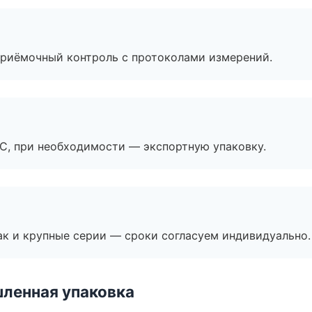
приёмочный контроль с протоколами измерений.
ЭС, при необходимости — экспортную упаковку.
ак и крупные серии — сроки согласуем индивидуально.
ленная упаковка