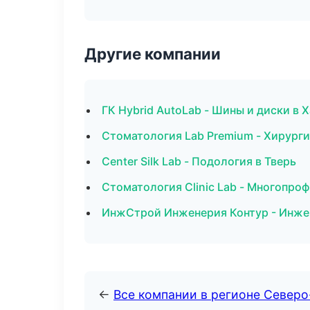
Другие компании
ГК Hybrid AutoLab - Шины и диски в 
Стоматология Lab Premium - Хирург
Center Silk Lab - Подология в Тверь
Стоматология Clinic Lab - Многопро
ИнжСтрой Инженерия Контур - Инже
←
Все компании в регионе Север