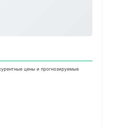
нкурентные цены и прогнозируемые