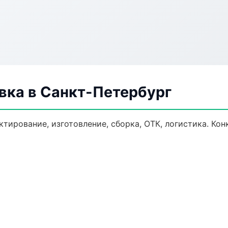
ка в Санкт-Петербург
тирование, изготовление, сборка, ОТК, логистика. Ко