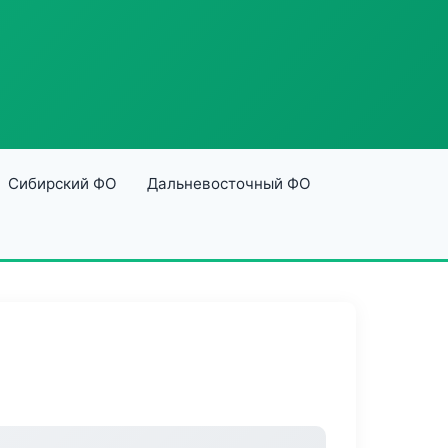
Сибирский ФО
Дальневосточный ФО