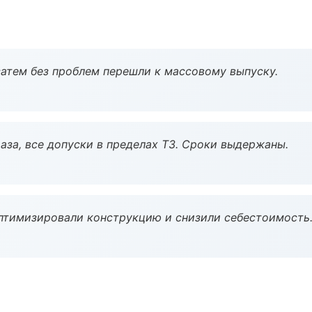
атем без проблем перешли к массовому выпуску.
аза, все допуски в пределах ТЗ. Сроки выдержаны.
птимизировали конструкцию и снизили себестоимость