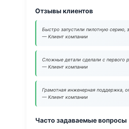
Отзывы клиентов
Быстро запустили пилотную серию, з
— Клиент компании
Сложные детали сделали с первого р
— Клиент компании
Грамотная инженерная поддержка, о
— Клиент компании
Часто задаваемые вопросы