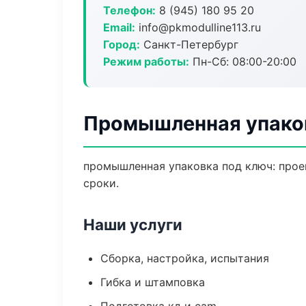
Телефон:
8 (945) 180 95 20
Email:
info@pkmodulline113.ru
Город:
Санкт-Петербург
Режим работы:
Пн-Сб: 08:00-20:00
Промышленная упаков
промышленная упаковка под ключ: проек
сроки.
Наши услуги
Сборка, настройка, испытания
Гибка и штамповка