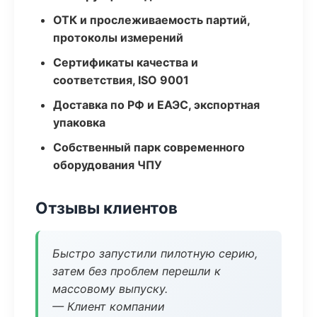
ОТК и прослеживаемость партий,
протоколы измерений
Сертификаты качества и
соответствия, ISO 9001
Доставка по РФ и ЕАЭС, экспортная
упаковка
Собственный парк современного
оборудования ЧПУ
Отзывы клиентов
Быстро запустили пилотную серию,
затем без проблем перешли к
массовому выпуску.
— Клиент компании