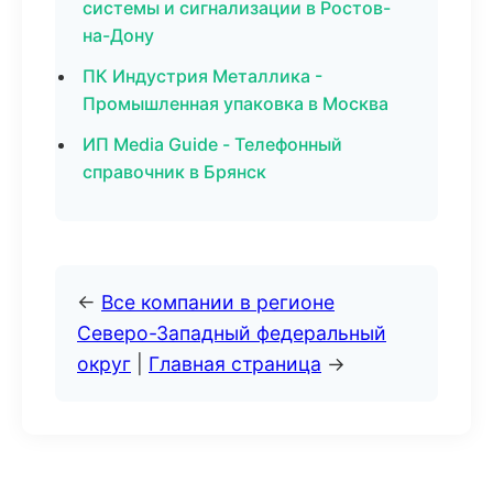
системы и сигнализации в Ростов-
на-Дону
ПК Индустрия Металлика -
Промышленная упаковка в Москва
ИП Media Guide - Телефонный
справочник в Брянск
←
Все компании в регионе
Северо-Западный федеральный
округ
|
Главная страница
→