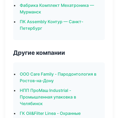
Фабрика Комплект Мехатроника —
Мурманск
ПК Assembly Контур — Санкт-
Петербург
Другие компании
ООО Care Family - Пародонтология в
Ростов-на-Дону
НПП ПроМаш Industrial -
Промышленная упаковка в
Челябинск
ГК Oil&Filter Linea - Охранные