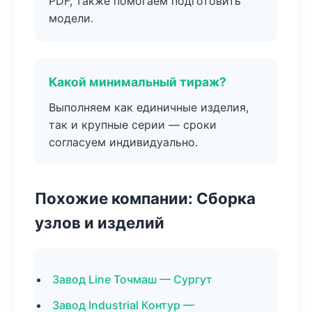
PDF, также помогаем подготовить
модели.
Какой минимальный тираж?
Выполняем как единичные изделия,
так и крупные серии — сроки
согласуем индивидуально.
Похожие компании: Сборка
узлов и изделий
Завод Line Точмаш — Сургут
Завод Industrial Контур —