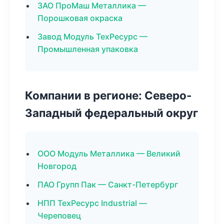
ЗАО ПроМаш Металлика —
Порошковая окраска
Завод Модуль ТехРесурс —
Промышленная упаковка
Компании в регионе: Северо-
Западный федеральный округ
ООО Модуль Металлика — Великий
Новгород
ПАО Групп Пак — Санкт-Петербург
НПП ТехРесурс Industrial —
Череповец