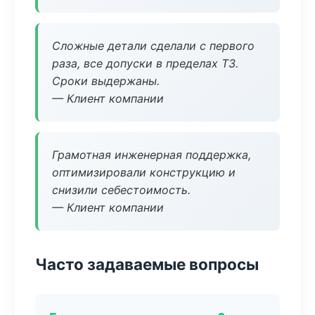
Сложные детали сделали с первого
раза, все допуски в пределах ТЗ.
Сроки выдержаны.
— Клиент компании
Грамотная инженерная поддержка,
оптимизировали конструкцию и
снизили себестоимость.
— Клиент компании
Часто задаваемые вопросы