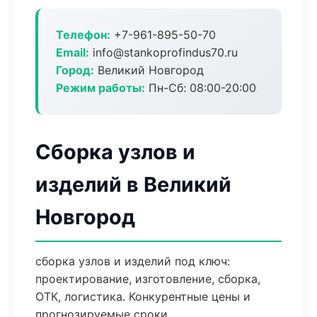
Телефон:
+7-961-895-50-70
Email:
info@stankoprofindus70.ru
Город:
Великий Новгород
Режим работы:
Пн-Сб: 08:00-20:00
Сборка узлов и
изделий в Великий
Новгород
сборка узлов и изделий под ключ:
проектирование, изготовление, сборка,
ОТК, логистика. Конкурентные цены и
прогнозируемые сроки.