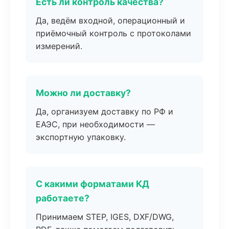
Есть ли контроль качества?
Да, ведём входной, операционный и
приёмочный контроль с протоколами
измерений.
Можно ли доставку?
Да, организуем доставку по РФ и
ЕАЭС, при необходимости —
экспортную упаковку.
С какими форматами КД
работаете?
Принимаем STEP, IGES, DXF/DWG,