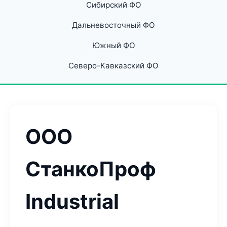
Сибирский ФО
Дальневосточный ФО
Южный ФО
Северо-Кавказский ФО
ООО
СтанкоПроф
Industrial