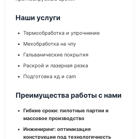
Наши услуги
Термообработка и упрочнение
Мехобработка на чпу
Гальванические покрытия
Раскрой и лазерная резка
Подготовка кд и cam
Преимущества работы с нами
Гибкие сроки: пилотные партии и
массовое производство
Инжиниринг: оптимизация
конструкции под технологичность