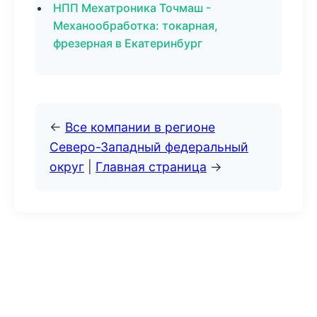
НПП Мехатроника Точмаш -
Механообработка: токарная,
фрезерная в Екатеринбург
←
Все компании в регионе
Северо-Западный федеральный
округ
|
Главная страница
→