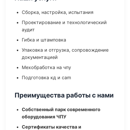
Сборка, настройка, испытания
Проектирование и технологический
аудит
Гибка и штамповка
Упаковка и отгрузка, сопровождение
документацией
Мехобработка на чпу
Подготовка кд и cam
Преимущества работы с нами
Собственный парк современного
оборудования ЧПУ
Сертификаты качества и