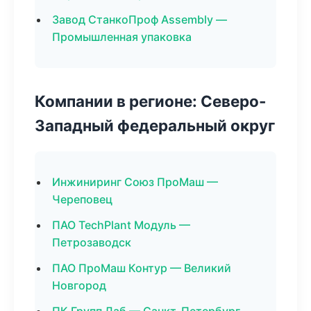
Завод СтанкоПроф Assembly —
Промышленная упаковка
Компании в регионе: Северо-
Западный федеральный округ
Инжиниринг Союз ПроМаш —
Череповец
ПАО TechPlant Модуль —
Петрозаводск
ПАО ПроМаш Контур — Великий
Новгород