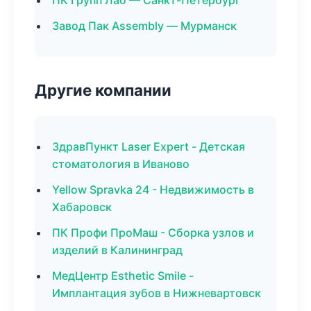
ПК Групп Лаб — Санкт-Петербург
Завод Пак Assembly — Мурманск
Другие компании
ЗдравПункт Laser Expert - Детская
стоматология в Иваново
Yellow Spravka 24 - Недвижимость в
Хабаровск
ПК Профи ПроМаш - Сборка узлов и
изделий в Калининград
МедЦентр Esthetic Smile -
Имплантация зубов в Нижневартовск