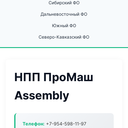
Сибирский ФО
Дальневосточный ФО
Южный ФО
Северо-Кавказский ФО
НПП ПроМаш
Assembly
Телефон:
+7-954-598-11-97