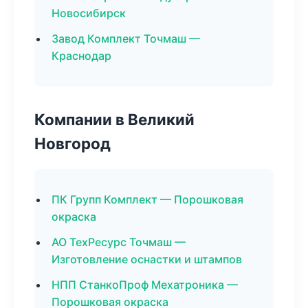
Новосибирск
Завод Комплект Точмаш —
Краснодар
Компании в Великий
Новгород
ПК Групп Комплект — Порошковая
окраска
АО ТехРесурс Точмаш —
Изготовление оснастки и штампов
НПП СтанкоПроф Мехатроника —
Порошковая окраска