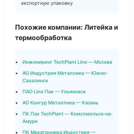
экспортную упаковку.
Похожие компании: Литейка и
термообработка
Инжиниринг TechPlant Line — Москва
АО Индустрия Металлика — Южно-
Сахалинск
ПАО Line Пак — Ульяновск
АО Контур Металлика — Казань
ПК Пак TechPlant — Комсомольск-на-
Амуре
ПК Мехатроника Индустрия —