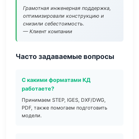
Грамотная инженерная поддержка,
оптимизировали конструкцию и
снизили себестоимость.
— Клиент компании
Часто задаваемые вопросы
С какими форматами КД
работаете?
Принимаем STEP, IGES, DXF/DWG,
PDF, также помогаем подготовить
модели.