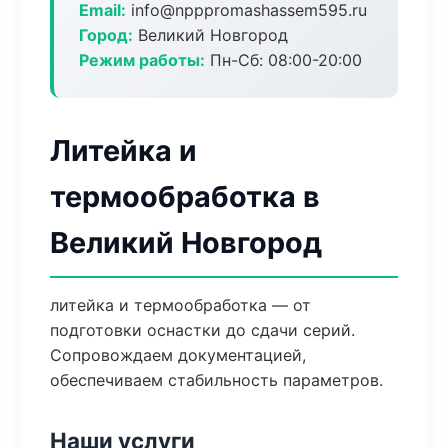
Email:
info@npppromashassem595.ru
Город:
Великий Новгород
Режим работы:
Пн-Сб: 08:00-20:00
Литейка и
термообработка в
Великий Новгород
литейка и термообработка — от
подготовки оснастки до сдачи серий.
Сопровождаем документацией,
обеспечиваем стабильность параметров.
Наши услуги