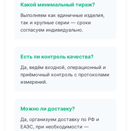
Какой минимальный тираж?
Выполняем как единичные изделия,
так и крупные серии — сроки
согласуем индивидуально.
Есть ли контроль качества?
Да, ведём входной, операционный и
приёмочный контроль с протоколами
измерений.
Можно ли доставку?
Да, организуем доставку по РФ и
ЕАЭС, при необходимости —