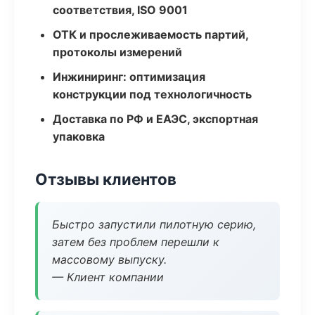
соответствия, ISO 9001
ОТК и прослеживаемость партий,
протоколы измерений
Инжиниринг: оптимизация
конструкции под технологичность
Доставка по РФ и ЕАЭС, экспортная
упаковка
Отзывы клиентов
Быстро запустили пилотную серию,
затем без проблем перешли к
массовому выпуску.
— Клиент компании