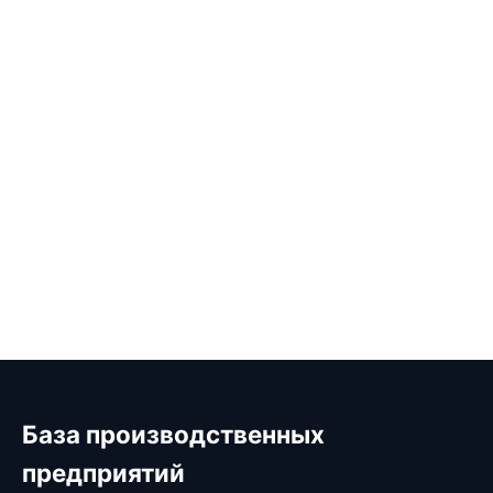
База производственных
предприятий