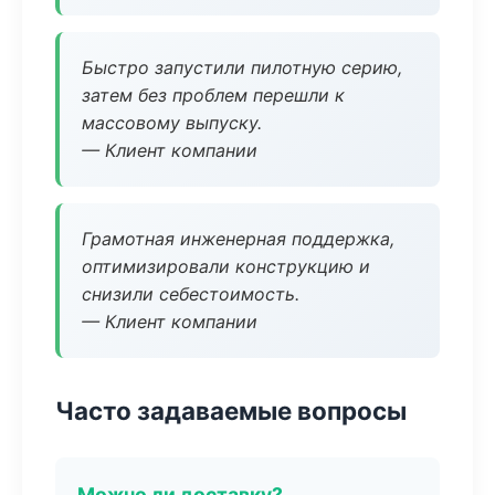
Быстро запустили пилотную серию,
затем без проблем перешли к
массовому выпуску.
— Клиент компании
Грамотная инженерная поддержка,
оптимизировали конструкцию и
снизили себестоимость.
— Клиент компании
Часто задаваемые вопросы
Можно ли доставку?