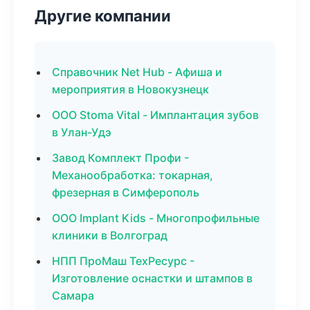
Другие компании
Справочник Net Hub - Афиша и
мероприятия в Новокузнецк
ООО Stoma Vital - Имплантация зубов
в Улан-Удэ
Завод Комплект Профи -
Механообработка: токарная,
фрезерная в Симферополь
ООО Implant Kids - Многопрофильные
клиники в Волгоград
НПП ПроМаш ТехРесурс -
Изготовление оснастки и штампов в
Самара