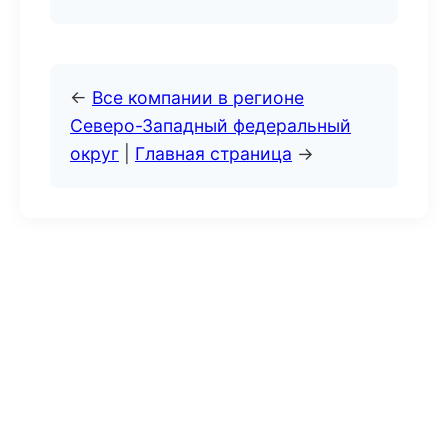
←
Все компании в регионе
Северо-Западный федеральный
округ
|
Главная страница
→