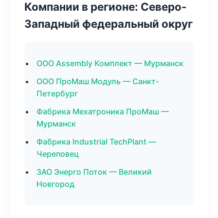
Компании в регионе: Северо-
Западный федеральный округ
ООО Assembly Комплект — Мурманск
ООО ПроМаш Модуль — Санкт-
Петербург
Фабрика Мехатроника ПроМаш —
Мурманск
Фабрика Industrial TechPlant —
Череповец
ЗАО Энерго Поток — Великий
Новгород