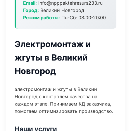
Email:
info@npppaktehresurs233.ru
Город:
Великий Новгород
Режим работы:
Пн-Сб: 08:00-20:00
Электромонтаж и
жгуты в Великий
Новгород
электромонтаж и жгуты в Великий
Новгород с контролем качества на
каждом этапе. Принимаем КД заказчика,
помогаем оптимизировать производство.
Наши услуги