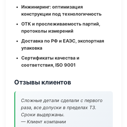
Инжиниринг: оптимизация
конструкции под технологичность
ОТК и прослеживаемость партий,
протоколы измерений
Доставка по РФ и ЕАЭС, экспортная
упаковка
Сертификаты качества и
соответствия, ISO 9001
Отзывы клиентов
Сложные детали сделали с первого
раза, все допуски в пределах ТЗ.
Сроки выдержаны.
— Клиент компании