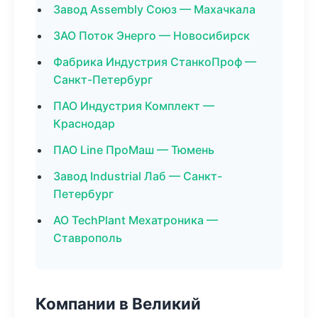
Завод Assembly Союз — Махачкала
ЗАО Поток Энерго — Новосибирск
Фабрика Индустрия СтанкоПроф —
Санкт-Петербург
ПАО Индустрия Комплект —
Краснодар
ПАО Line ПроМаш — Тюмень
Завод Industrial Лаб — Санкт-
Петербург
АО TechPlant Мехатроника —
Ставрополь
Компании в Великий