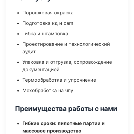
Порошковая окраска
Подготовка кд и cam
Гибка и штамповка
Проектирование и технологический
аудит
Упаковка и отгрузка, сопровождение
документацией
Термообработка и упрочнение
Мехобработка на чпу
Преимущества работы с нами
Гибкие сроки: пилотные партии и
массовое производство