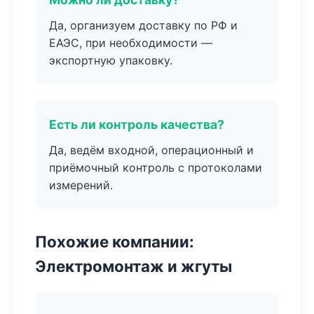
Да, организуем доставку по РФ и
ЕАЭС, при необходимости —
экспортную упаковку.
Есть ли контроль качества?
Да, ведём входной, операционный и
приёмочный контроль с протоколами
измерений.
Похожие компании:
Электромонтаж и жгуты