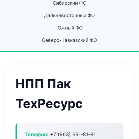
Сибирский ФО
Дальневосточный ФО
Южный ФО
Северо-Кавказский ФО
НПП Пак
ТехРесурс
Телефон:
+7 (963) 691-81-81