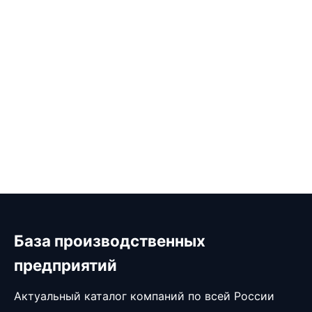
База производственных
предприятий
Актуальный каталог компаний по всей России