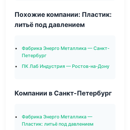
Похожие компании: Пластик:
литьё под давлением
Фабрика Энерго Металлика — Санкт-
Петербург
ПК Лаб Индустрия — Ростов-на-Дону
Компании в Санкт-Петербург
Фабрика Энерго Металлика —
Пластик: литьё под давлением