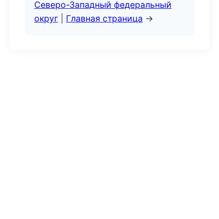
Северо-Западный федеральный
округ
|
Главная страница
→