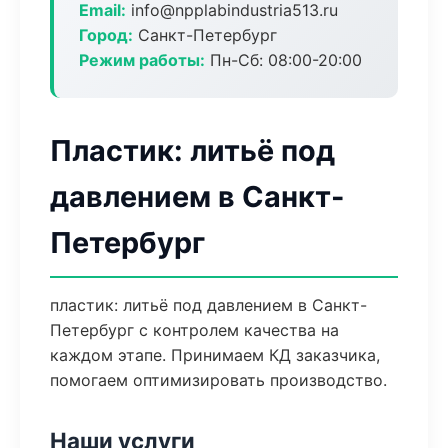
Email:
info@npplabindustria513.ru
Город:
Санкт-Петербург
Режим работы:
Пн-Сб: 08:00-20:00
Пластик: литьё под
давлением в Санкт-
Петербург
пластик: литьё под давлением в Санкт-
Петербург с контролем качества на
каждом этапе. Принимаем КД заказчика,
помогаем оптимизировать производство.
Наши услуги