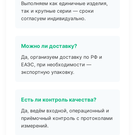
Выполняем как единичные изделия,
так и крупные серии — сроки
согласуем индивидуально.
Можно ли доставку?
Да, организуем доставку по РФ и
ЕАЭС, при необходимости —
экспортную упаковку.
Есть ли контроль качества?
Да, ведём входной, операционный и
приёмочный контроль с протоколами
измерений.