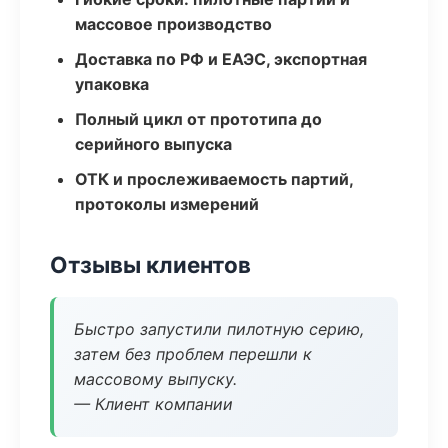
массовое производство
Доставка по РФ и ЕАЭС, экспортная
упаковка
Полный цикл от прототипа до
серийного выпуска
ОТК и прослеживаемость партий,
протоколы измерений
Отзывы клиентов
Быстро запустили пилотную серию,
затем без проблем перешли к
массовому выпуску.
— Клиент компании