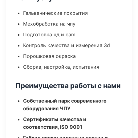
Гальванические покрытия
Мехобработка на чпу
Подготовка кд и cam
Контроль качества и измерения 3d
Порошковая окраска
Сборка, настройка, испытания
Преимущества работы с нами
Собственный парк современного
оборудования ЧПУ
Сертификаты качества и
соответствия, ISO 9001
Гибкие сроки: пилотные партии и