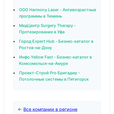
ООО Harmony Laser - Антивозрастные
программы в Тюмень
МедЦентр Surgery Therapy -
Протезирование в Уфа
Город Expert Hub - Бизнес-каталог в
Ростов-на-Дону
Инфо Yellow Fast - Бизнес-каталог в
Комсомольск-на-Амуре
Проект-Строй Pro Бригадир -
Потолочные системы в Пятигорск
←
Все компании в регионе