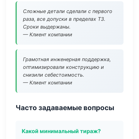
Сложные детали сделали с первого
раза, все допуски в пределах ТЗ.
Сроки выдержаны.
— Клиент компании
Грамотная инженерная поддержка,
оптимизировали конструкцию и
снизили себестоимость.
— Клиент компании
Часто задаваемые вопросы
Какой минимальный тираж?