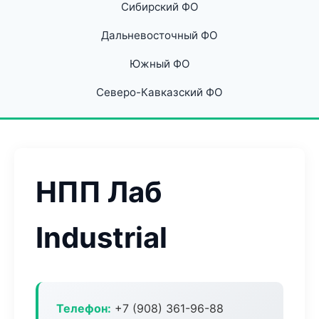
Сибирский ФО
Дальневосточный ФО
Южный ФО
Северо-Кавказский ФО
НПП Лаб
Industrial
Телефон:
+7 (908) 361-96-88