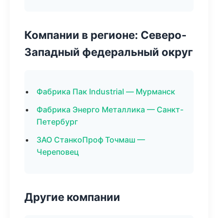
Компании в регионе: Северо-
Западный федеральный округ
Фабрика Пак Industrial — Мурманск
Фабрика Энерго Металлика — Санкт-
Петербург
ЗАО СтанкоПроф Точмаш —
Череповец
Другие компании