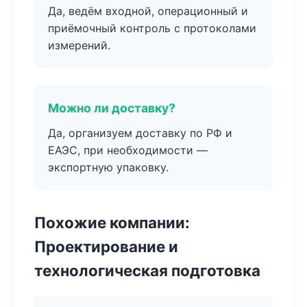
Да, ведём входной, операционный и
приёмочный контроль с протоколами
измерений.
Можно ли доставку?
Да, организуем доставку по РФ и
ЕАЭС, при необходимости —
экспортную упаковку.
Похожие компании:
Проектирование и
технологическая подготовка