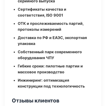
серийного выпуска
Сертификаты качества и
соответствия, ISO 9001
ОТК и прослеживаемость партий,
протоколы измерений
Доставка по РФ и ЕАЭС, экспортная
упаковка
Собственный парк современного
оборудования ЧПУ
Гибкие сроки: пилотные партии и
массовое производство
Инжиниринг: оптимизация
конструкции под технологичность
Отзывы клиентов