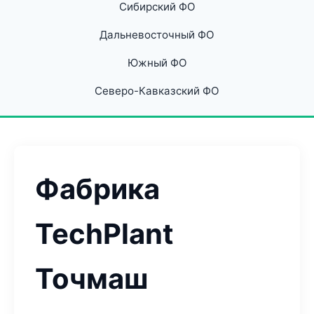
Сибирский ФО
Дальневосточный ФО
Южный ФО
Северо-Кавказский ФО
Фабрика
TechPlant
Точмаш