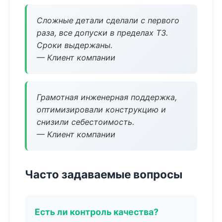
Сложные детали сделали с первого
раза, все допуски в пределах ТЗ.
Сроки выдержаны.
— Клиент компании
Грамотная инженерная поддержка,
оптимизировали конструкцию и
снизили себестоимость.
— Клиент компании
Часто задаваемые вопросы
Есть ли контроль качества?