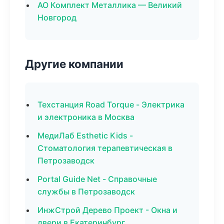
АО Комплект Металлика — Великий
Новгород
Другие компании
Техстанция Road Torque - Электрика
и электроника в Москва
МедиЛаб Esthetic Kids -
Стоматология терапевтическая в
Петрозаводск
Portal Guide Net - Справочные
службы в Петрозаводск
ИнжСтрой Дерево Проект - Окна и
двери в Екатеринбург