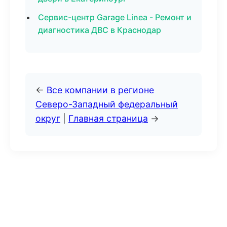
Сервис-центр Garage Linea - Ремонт и
диагностика ДВС в Краснодар
←
Все компании в регионе
Северо-Западный федеральный
округ
|
Главная страница
→