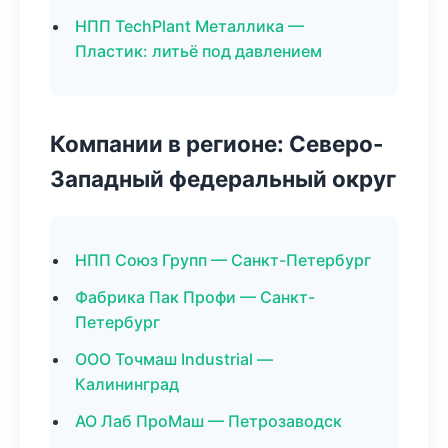
НПП TechPlant Металлика —
Пластик: литьё под давлением
Компании в регионе: Северо-
Западный федеральный округ
НПП Союз Групп — Санкт-Петербург
Фабрика Пак Профи — Санкт-
Петербург
ООО Точмаш Industrial —
Калининград
АО Лаб ПроМаш — Петрозаводск