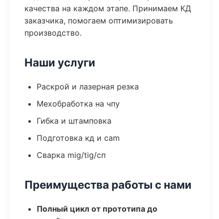
качества на каждом этапе. Принимаем КД
заказчика, помогаем оптимизировать
производство.
Наши услуги
Раскрой и лазерная резка
Мехобработка на чпу
Гибка и штамповка
Подготовка кд и cam
Сварка mig/tig/сп
Преимущества работы с нами
Полный цикл от прототипа до