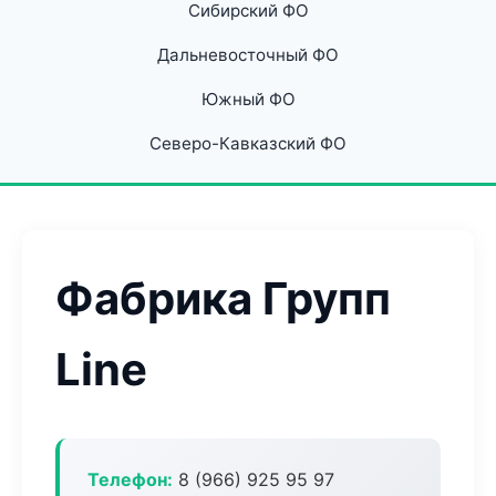
Сибирский ФО
Дальневосточный ФО
Южный ФО
Северо-Кавказский ФО
Фабрика Групп
Line
Телефон:
8 (966) 925 95 97