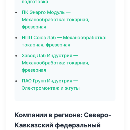
подготовка
ПК Энерго Модуль —
Механообработка: токарная,
фрезерная
НПП Союз Лаб — Механообработка:
токарная, фрезерная
Завод Лаб Индустрия —
Механообработка: токарная,
фрезерная
ПАО Групп Индустрия —
Электромонтаж и жгуты
Компании в регионе: Северо-
Кавказский федеральный