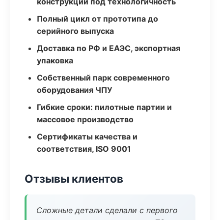
конструкции под технологичность
Полный цикл от прототипа до
серийного выпуска
Доставка по РФ и ЕАЭС, экспортная
упаковка
Собственный парк современного
оборудования ЧПУ
Гибкие сроки: пилотные партии и
массовое производство
Сертификаты качества и
соответствия, ISO 9001
Отзывы клиентов
Сложные детали сделали с первого