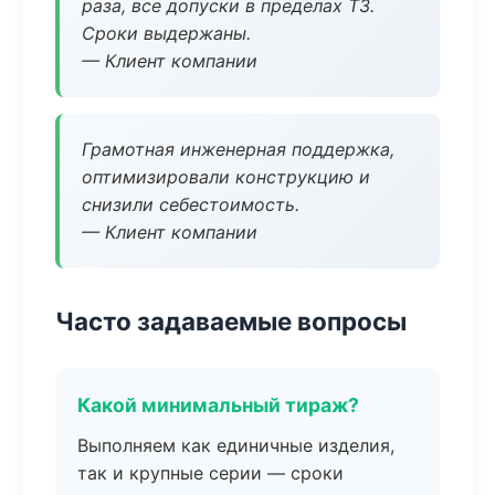
раза, все допуски в пределах ТЗ.
Сроки выдержаны.
— Клиент компании
Грамотная инженерная поддержка,
оптимизировали конструкцию и
снизили себестоимость.
— Клиент компании
Часто задаваемые вопросы
Какой минимальный тираж?
Выполняем как единичные изделия,
так и крупные серии — сроки