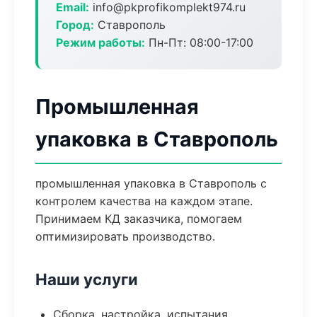
Email:
info@pkprofikomplekt974.ru
Город:
Ставрополь
Режим работы:
Пн-Пт: 08:00-17:00
Промышленная
упаковка в Ставрополь
промышленная упаковка в Ставрополь с
контролем качества на каждом этапе.
Принимаем КД заказчика, помогаем
оптимизировать производство.
Наши услуги
Сборка, настройка, испытания