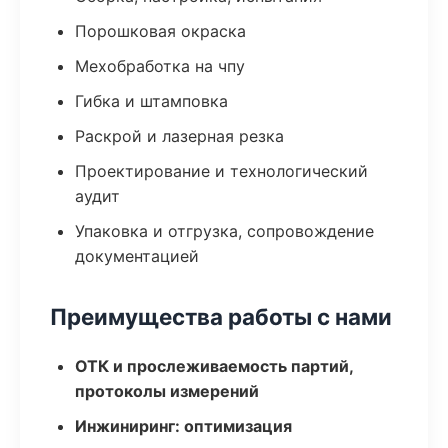
Порошковая окраска
Мехобработка на чпу
Гибка и штамповка
Раскрой и лазерная резка
Проектирование и технологический
аудит
Упаковка и отгрузка, сопровождение
документацией
Преимущества работы с нами
ОТК и прослеживаемость партий,
протоколы измерений
Инжиниринг: оптимизация