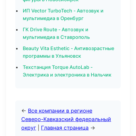
ИП Vector TurboTech - Автозвук и
мультимедиа в Оренбург
ГК Drive Route - Автозвук и
мультимедиа в Ставрополь
Beauty Vita Esthetic - Антивозрастные
программы в Ульяновск
Техстанция Torque AutoLab -
Электрика и электроника в Нальчик
←
Все компании в регионе
Северо-Кавказский федеральный
округ
|
Главная страница
→