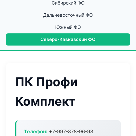
Сибирский ФО
Дальневосточный ФО
Южный ФО
Северо-Кавказский ФО
ПК Профи
Комплект
Телефон:
+7-997-878-96-93