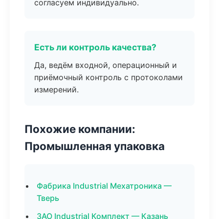
согласуем индивидуально.
Есть ли контроль качества?
Да, ведём входной, операционный и
приёмочный контроль с протоколами
измерений.
Похожие компании:
Промышленная упаковка
Фабрика Industrial Мехатроника —
Тверь
ЗАО Industrial Комплект — Казань