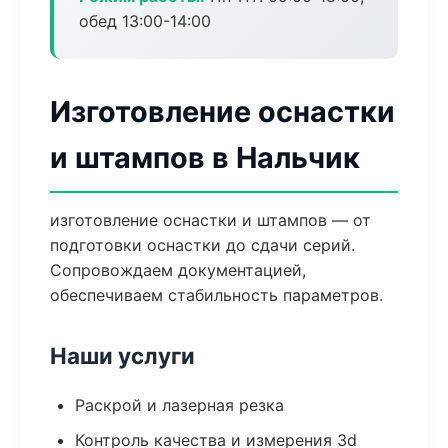
обед 13:00-14:00
Изготовление оснастки
и штампов в Нальчик
изготовление оснастки и штампов — от
подготовки оснастки до сдачи серий.
Сопровождаем документацией,
обеспечиваем стабильность параметров.
Наши услуги
Раскрой и лазерная резка
Контроль качества и измерения 3d