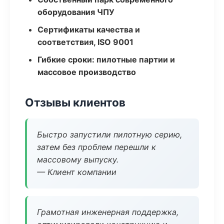
оборудования ЧПУ
Сертификаты качества и
соответствия, ISO 9001
Гибкие сроки: пилотные партии и
массовое производство
Отзывы клиентов
Быстро запустили пилотную серию,
затем без проблем перешли к
массовому выпуску.
— Клиент компании
Грамотная инженерная поддержка,