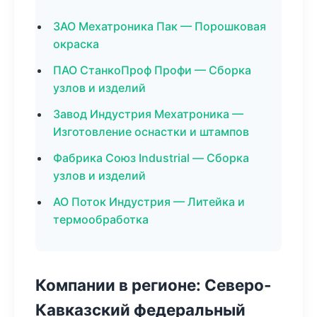
ЗАО Мехатроника Пак — Порошковая
окраска
ПАО СтанкоПроф Профи — Сборка
узлов и изделий
Завод Индустрия Мехатроника —
Изготовление оснастки и штампов
Фабрика Союз Industrial — Сборка
узлов и изделий
АО Поток Индустрия — Литейка и
термообработка
Компании в регионе: Северо-
Кавказский федеральный