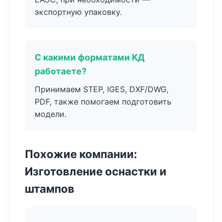
экспортную упаковку.
С какими форматами КД
работаете?
Принимаем STEP, IGES, DXF/DWG,
PDF, также помогаем подготовить
модели.
Похожие компании:
Изготовление оснастки и
штампов