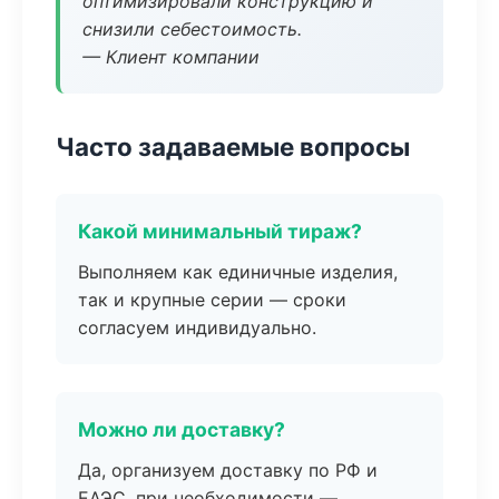
оптимизировали конструкцию и
снизили себестоимость.
— Клиент компании
Часто задаваемые вопросы
Какой минимальный тираж?
Выполняем как единичные изделия,
так и крупные серии — сроки
согласуем индивидуально.
Можно ли доставку?
Да, организуем доставку по РФ и
ЕАЭС, при необходимости —