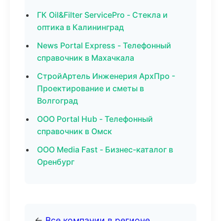
ГК Oil&Filter ServicePro - Стекла и
оптика в Калининград
News Portal Express - Телефонный
справочник в Махачкала
СтройАртель Инженерия АрхПро -
Проектирование и сметы в
Волгоград
ООО Portal Hub - Телефонный
справочник в Омск
ООО Media Fast - Бизнес-каталог в
Оренбург
←
Все компании в регионе