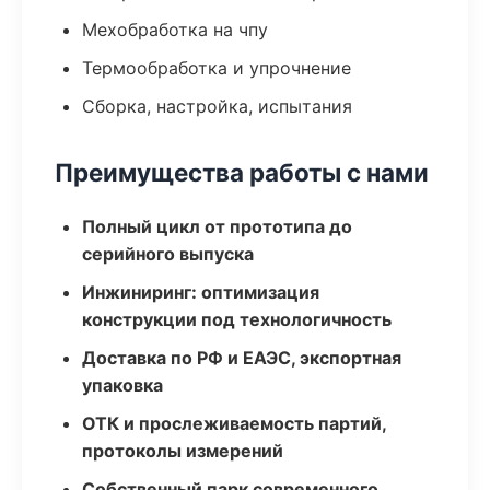
Мехобработка на чпу
Термообработка и упрочнение
Сборка, настройка, испытания
Преимущества работы с нами
Полный цикл от прототипа до
серийного выпуска
Инжиниринг: оптимизация
конструкции под технологичность
Доставка по РФ и ЕАЭС, экспортная
упаковка
ОТК и прослеживаемость партий,
протоколы измерений
Собственный парк современного