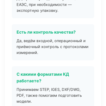
ЕАЭС, при необходимости —
экспортную упаковку.
Есть ли контроль качества?
Да, ведём входной, операционный и
приёмочный контроль с протоколами
измерений.
С какими форматами КД
работаете?
Принимаем STEP, IGES, DXF/DWG,
PDF, также помогаем подготовить
модели.