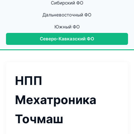
Сибирский ФО
Дальневосточный ФО
Южный ФО
Северо-Кавказский ФО
НПП
Мехатроника
Точмаш