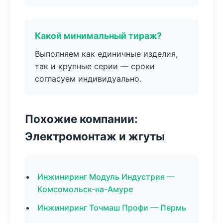
Какой минимальный тираж?
Выполняем как единичные изделия,
так и крупные серии — сроки
согласуем индивидуально.
Похожие компании:
Электромонтаж и жгуты
Инжиниринг Модуль Индустрия —
Комсомольск-на-Амуре
Инжиниринг Точмаш Профи — Пермь