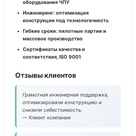
оборудования ЧПУ
Инжиниринг: оптимизация
конструкции под технологичность
Гибкие сроки: пилотные партии и
массовое производство
Сертификаты качества и
соответствия, ISO 9001
Отзывы клиентов
Грамотная инженерная поддержка,
оптимизировали конструкцию и
снизили себестоимость.
— Клиент компании