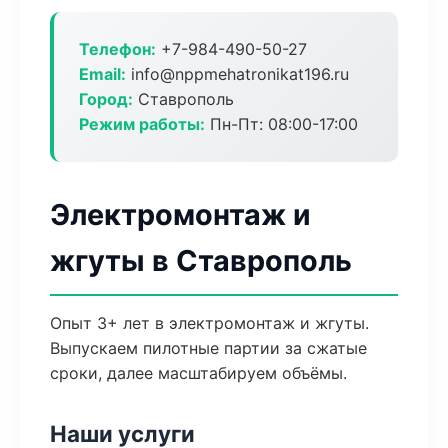
Телефон:
+7-984-490-50-27
Email:
info@nppmehatronikat196.ru
Город:
Ставрополь
Режим работы:
Пн-Пт: 08:00-17:00
Электромонтаж и
жгуты в Ставрополь
Опыт 3+ лет в электромонтаж и жгуты.
Выпускаем пилотные партии за сжатые
сроки, далее масштабируем объёмы.
Наши услуги