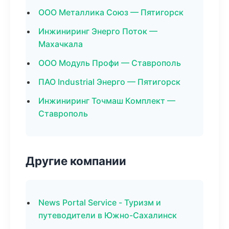
ООО Металлика Союз — Пятигорск
Инжиниринг Энерго Поток —
Махачкала
ООО Модуль Профи — Ставрополь
ПАО Industrial Энерго — Пятигорск
Инжиниринг Точмаш Комплект —
Ставрополь
Другие компании
News Portal Service - Туризм и
путеводители в Южно-Сахалинск