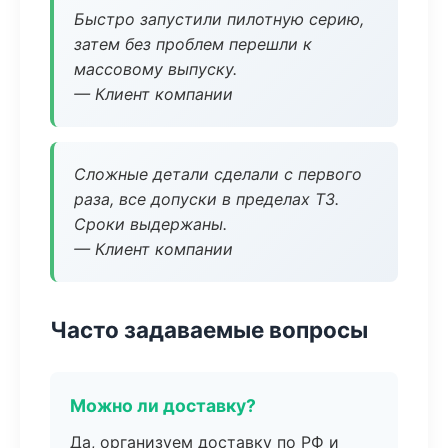
Быстро запустили пилотную серию,
затем без проблем перешли к
массовому выпуску.
— Клиент компании
Сложные детали сделали с первого
раза, все допуски в пределах ТЗ.
Сроки выдержаны.
— Клиент компании
Часто задаваемые вопросы
Можно ли доставку?
Да, организуем доставку по РФ и