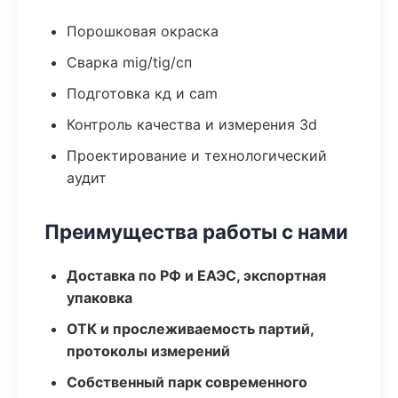
Порошковая окраска
Сварка mig/tig/сп
Подготовка кд и cam
Контроль качества и измерения 3d
Проектирование и технологический
аудит
Преимущества работы с нами
Доставка по РФ и ЕАЭС, экспортная
упаковка
ОТК и прослеживаемость партий,
протоколы измерений
Собственный парк современного