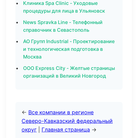
Клиника Spa Clinic - Уходовые
процедуры для лица в Ульяновск
News Spravka Line - Телефонный
справочник в Севастополь
АО Групп Industrial - Проектирование
и технологическая подготовка в
Москва
ООО Express City - Желтые страницы
организаций в Великий Новгород
←
Все компании в регионе
Северо-Кавказский федеральный
округ
|
Главная страница
→