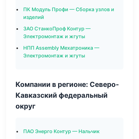
ПК Модуль Профи — Сборка узлов и
изделий
ЗАО СтанкоПроф Контур —
Электромонтаж и жгуты
НПП Assembly Мехатроника —
Электромонтаж и жгуты
Компании в регионе: Северо-
Кавказский федеральный
округ
ПАО Энерго Контур — Нальчик