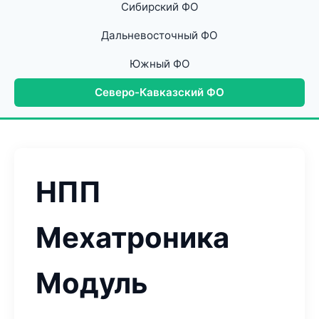
Сибирский ФО
Дальневосточный ФО
Южный ФО
Северо-Кавказский ФО
НПП
Мехатроника
Модуль