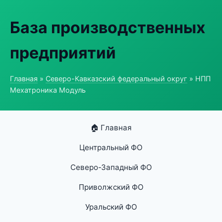
База производственных
предприятий
Главная
»
Северо-Кавказский федеральный округ
» НПП
Мехатроника Модуль
🏠 Главная
Центральный ФО
Северо-Западный ФО
Приволжский ФО
Уральский ФО