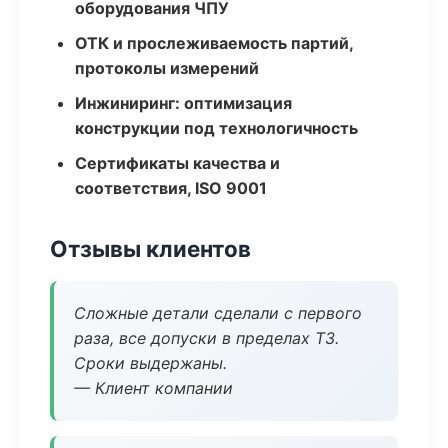
оборудования ЧПУ
ОТК и прослеживаемость партий,
протоколы измерений
Инжиниринг: оптимизация
конструкции под технологичность
Сертификаты качества и
соответствия, ISO 9001
Отзывы клиентов
Сложные детали сделали с первого
раза, все допуски в пределах ТЗ.
Сроки выдержаны.
— Клиент компании