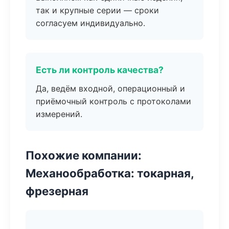
так и крупные серии — сроки
согласуем индивидуально.
Есть ли контроль качества?
Да, ведём входной, операционный и
приёмочный контроль с протоколами
измерений.
Похожие компании:
Механообработка: токарная,
фрезерная