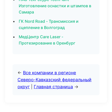
Изготовление оснастки и штампов в
Самара
ГК Nord Road - Трансмиссия и
сцепление в Волгоград
МедЦентр Care Laser -
Протезирование в Оренбург
←
Все компании в регионе
Северо-Кавказский федеральный
округ
|
Главная страница
→