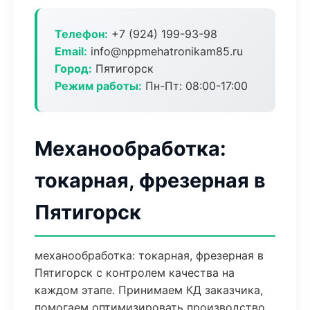
Телефон:
+7 (924) 199-93-98
Email:
info@nppmehatronikam85.ru
Город:
Пятигорск
Режим работы:
Пн-Пт: 08:00-17:00
Механообработка:
токарная, фрезерная в
Пятигорск
механообработка: токарная, фрезерная в
Пятигорск с контролем качества на
каждом этапе. Принимаем КД заказчика,
помогаем оптимизировать производство.