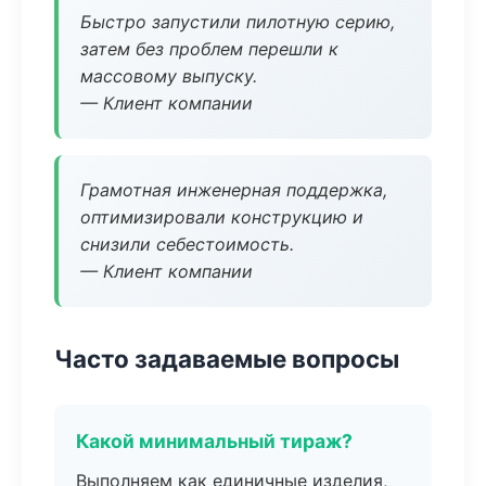
Быстро запустили пилотную серию,
затем без проблем перешли к
массовому выпуску.
— Клиент компании
Грамотная инженерная поддержка,
оптимизировали конструкцию и
снизили себестоимость.
— Клиент компании
Часто задаваемые вопросы
Какой минимальный тираж?
Выполняем как единичные изделия,