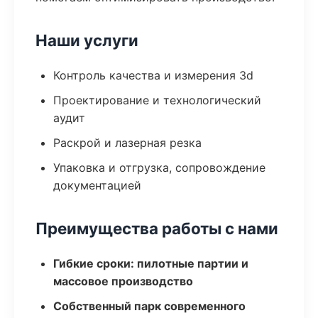
Наши услуги
Контроль качества и измерения 3d
Проектирование и технологический
аудит
Раскрой и лазерная резка
Упаковка и отгрузка, сопровождение
документацией
Преимущества работы с нами
Гибкие сроки: пилотные партии и
массовое производство
Собственный парк современного