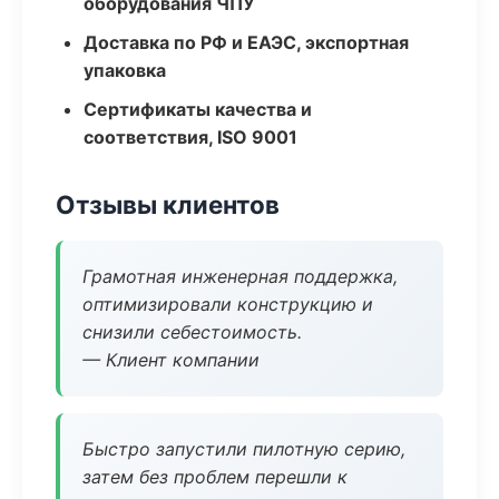
оборудования ЧПУ
Доставка по РФ и ЕАЭС, экспортная
упаковка
Сертификаты качества и
соответствия, ISO 9001
Отзывы клиентов
Грамотная инженерная поддержка,
оптимизировали конструкцию и
снизили себестоимость.
— Клиент компании
Быстро запустили пилотную серию,
затем без проблем перешли к