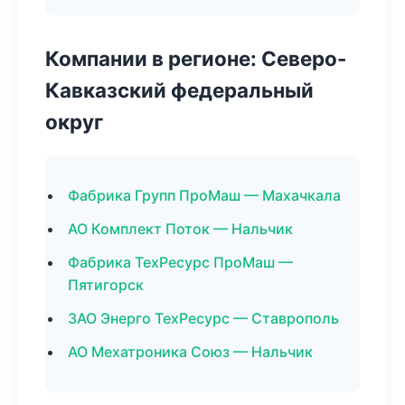
Компании в регионе: Северо-
Кавказский федеральный
округ
Фабрика Групп ПроМаш — Махачкала
АО Комплект Поток — Нальчик
Фабрика ТехРесурс ПроМаш —
Пятигорск
ЗАО Энерго ТехРесурс — Ставрополь
АО Мехатроника Союз — Нальчик