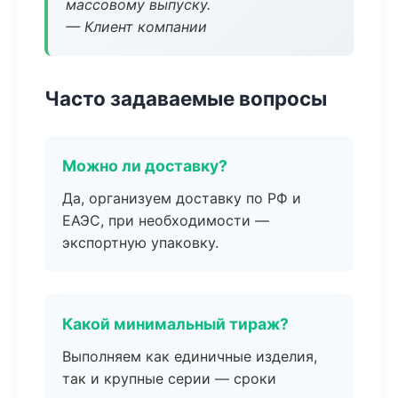
массовому выпуску.
— Клиент компании
Часто задаваемые вопросы
Можно ли доставку?
Да, организуем доставку по РФ и
ЕАЭС, при необходимости —
экспортную упаковку.
Какой минимальный тираж?
Выполняем как единичные изделия,
так и крупные серии — сроки