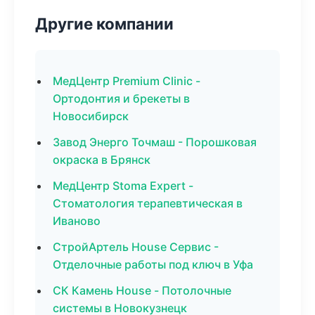
Другие компании
МедЦентр Premium Clinic -
Ортодонтия и брекеты в
Новосибирск
Завод Энерго Точмаш - Порошковая
окраска в Брянск
МедЦентр Stoma Expert -
Стоматология терапевтическая в
Иваново
СтройАртель House Сервис -
Отделочные работы под ключ в Уфа
СК Камень House - Потолочные
системы в Новокузнецк