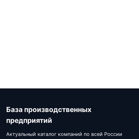
База производственных
предприятий
Актуальный каталог компаний по всей России