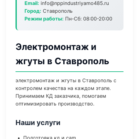
Email:
info@nppindustriyamo485.ru
Город:
Ставрополь
Режим работы:
Пн-Сб: 08:00-20:00
Электромонтаж и
жгуты в Ставрополь
электромонтаж и жгуты в Ставрополь с
контролем качества на каждом этапе.
Принимаем КД заказчика, помогаем
оптимизировать производство.
Наши услуги
Подготовка кд и cam