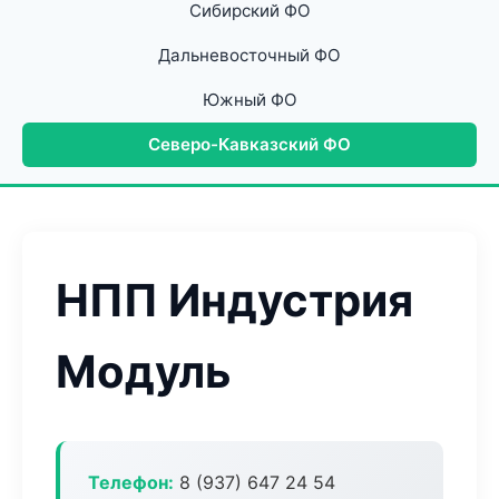
Сибирский ФО
Дальневосточный ФО
Южный ФО
Северо-Кавказский ФО
НПП Индустрия
Модуль
Телефон:
8 (937) 647 24 54