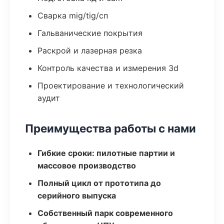
Сварка mig/tig/сп
Гальванические покрытия
Раскрой и лазерная резка
Контроль качества и измерения 3d
Проектирование и технологический
аудит
Преимущества работы с нами
Гибкие сроки: пилотные партии и
массовое производство
Полный цикл от прототипа до
серийного выпуска
Собственный парк современного