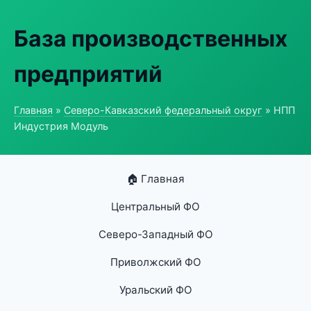
База производственных
предприятий
Главная
»
Северо-Кавказский федеральный округ
» НПП
Индустрия Модуль
🏠 Главная
Центральный ФО
Северо-Западный ФО
Приволжский ФО
Уральский ФО