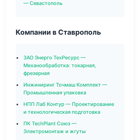
— Севастополь
Компании в Ставрополь
ЗАО Энерго ТехРесурс —
Механообработка: токарная,
фрезерная
Инжиниринг Точмаш Комплект —
Промышленная упаковка
НПП Лаб Контур — Проектирование
и технологическая подготовка
ПК TechPlant Союз —
Электромонтаж и жгуты