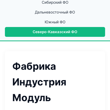
Сибирский ФО
Дальневосточный ФО
Южный ФО
Северо-Кавказский ФО
Фабрика
Индустрия
Модуль