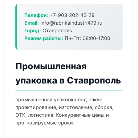
Телефон:
+7-903-202-43-29
Email:
info@fabrikaindustri479.ru
Город:
Ставрополь
Режим работы:
Пн-Пт: 08:00-17:00
Промышленная
упаковка в Ставрополь
промышленная упаковка под ключ:
проектирование, изготовление, сборка,
ОТК, логистика. Конкурентные цены и
прогнозируемые сроки.