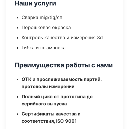
Наши услуги
Сварка mig/tig/сп
Порошковая окраска
Контроль качества и измерения 3d
Гибка и штамповка
Преимущества работы с нами
ОТК и прослеживаемость партий,
протоколы измерений
Полный цикл от прототипа до
серийного выпуска
Сертификаты качества и
соответствия, ISO 9001