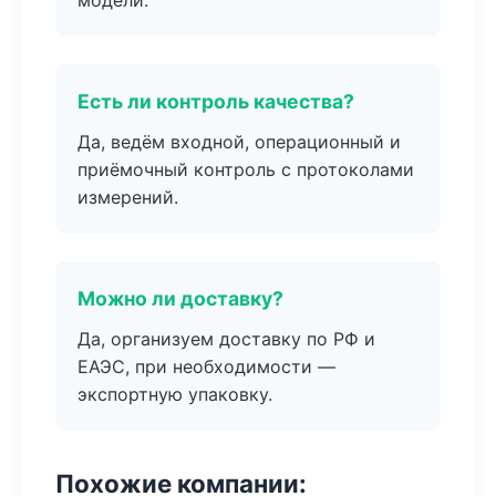
модели.
Есть ли контроль качества?
Да, ведём входной, операционный и
приёмочный контроль с протоколами
измерений.
Можно ли доставку?
Да, организуем доставку по РФ и
ЕАЭС, при необходимости —
экспортную упаковку.
Похожие компании: