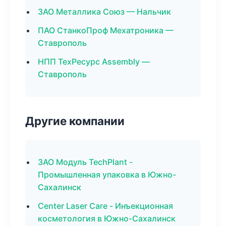
ЗАО Металлика Союз — Нальчик
ПАО СтанкоПроф Мехатроника —
Ставрополь
НПП ТехРесурс Assembly —
Ставрополь
Другие компании
ЗАО Модуль TechPlant -
Промышленная упаковка в Южно-
Сахалинск
Center Laser Care - Инъекционная
косметология в Южно-Сахалинск