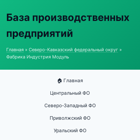
База производственных
предприятий
Главная
»
Северо-Кавказский федеральный округ
»
Фабрика Индустрия Модуль
🏠 Главная
Центральный ФО
Северо-Западный ФО
Приволжский ФО
Уральский ФО