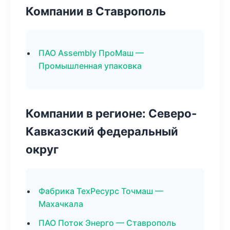
Компании в Ставрополь
ПАО Assembly ПроМаш —
Промышленная упаковка
Компании в регионе: Северо-
Кавказский федеральный
округ
Фабрика ТехРесурс Точмаш —
Махачкала
ПАО Поток Энерго — Ставрополь