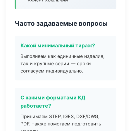
Часто задаваемые вопросы
Какой минимальный тираж?
Выполняем как единичные изделия,
так и крупные серии — сроки
согласуем индивидуально.
С какими форматами КД
работаете?
Принимаем STEP, IGES, DXF/DWG,
PDF, также помогаем подготовить