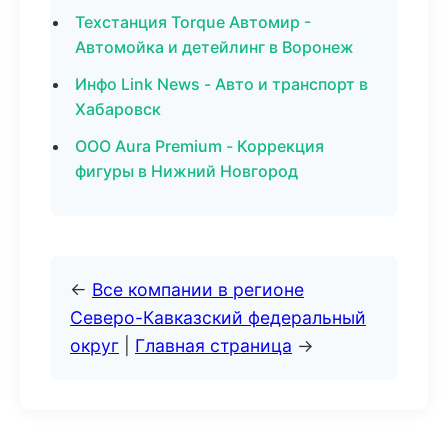
Техстанция Torque Автомир -
Автомойка и детейлинг в Воронеж
Инфо Link News - Авто и транспорт в
Хабаровск
ООО Aura Premium - Коррекция
фигуры в Нижний Новгород
←
Все компании в регионе
Северо-Кавказский федеральный
округ
|
Главная страница
→