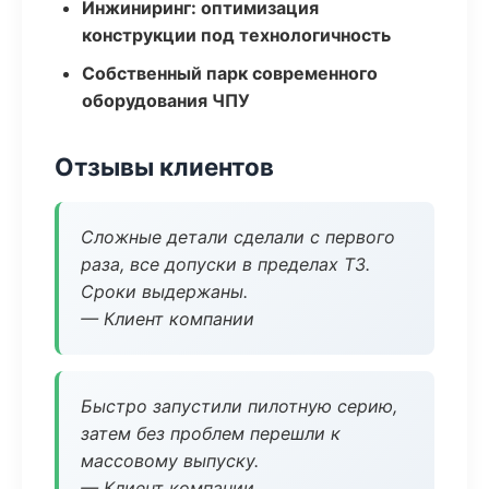
Инжиниринг: оптимизация
конструкции под технологичность
Собственный парк современного
оборудования ЧПУ
Отзывы клиентов
Сложные детали сделали с первого
раза, все допуски в пределах ТЗ.
Сроки выдержаны.
— Клиент компании
Быстро запустили пилотную серию,
затем без проблем перешли к
массовому выпуску.
— Клиент компании