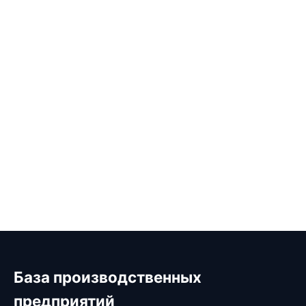
База производственных
предприятий