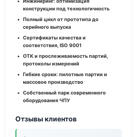
Инжиниринг: оптимизация
конструкции под технологичность
Полный цикл от прототипа до
серийного выпуска
Сертификаты качества и
соответствия, ISO 9001
ОТК и прослеживаемость партий,
протоколы измерений
Гибкие сроки: пилотные партии и
массовое производство
Собственный парк современного
оборудования ЧПУ
Отзывы клиентов