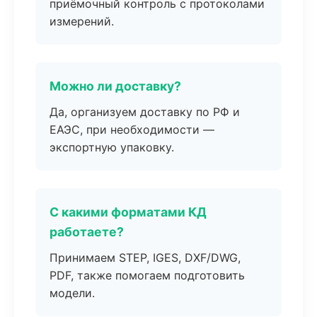
приёмочный контроль с протоколами
измерений.
Можно ли доставку?
Да, организуем доставку по РФ и
ЕАЭС, при необходимости —
экспортную упаковку.
С какими форматами КД
работаете?
Принимаем STEP, IGES, DXF/DWG,
PDF, также помогаем подготовить
модели.