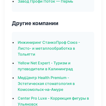
Завод Профи Поток — Пермь
Другие компании
Инжиниринг СтанкоПроф Союз -
Листо- и металлообработка в
Тольятти
Yellow Net Expert - Туризм и
путеводители в Калининград
МедЦентр Health Premium -
Эстетическая стоматология в
Комсомольск-на-Амуре
Center Pro Luxe - Коррекция фигуры в
Ульяновск