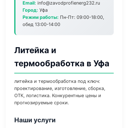
Email:
info@zavodprofienerg232.ru
Город:
Уфа
Режим работы:
Пн-Пт: 09:00-18:00,
обед 13:00-14:00
Литейка и
термообработка в Уфа
литейка и термообработка под ключ:
проектирование, изготовление, сборка,
ОТК, логистика. Конкурентные цены и
прогнозируемые сроки.
Наши услуги