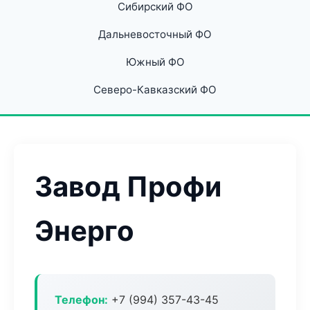
Сибирский ФО
Дальневосточный ФО
Южный ФО
Северо-Кавказский ФО
Завод Профи
Энерго
Телефон:
+7 (994) 357-43-45