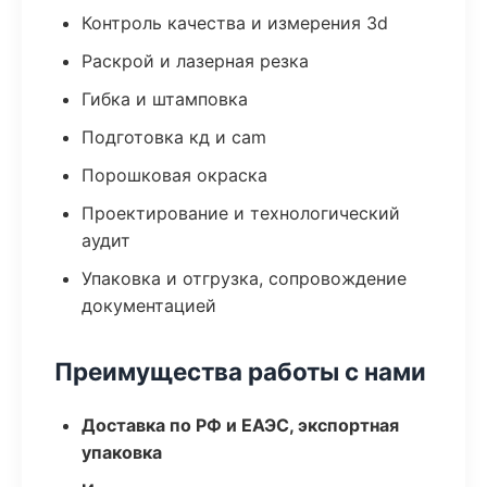
Контроль качества и измерения 3d
Раскрой и лазерная резка
Гибка и штамповка
Подготовка кд и cam
Порошковая окраска
Проектирование и технологический
аудит
Упаковка и отгрузка, сопровождение
документацией
Преимущества работы с нами
Доставка по РФ и ЕАЭС, экспортная
упаковка