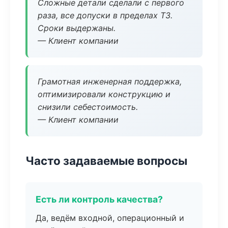
Сложные детали сделали с первого
раза, все допуски в пределах ТЗ.
Сроки выдержаны.
— Клиент компании
Грамотная инженерная поддержка,
оптимизировали конструкцию и
снизили себестоимость.
— Клиент компании
Часто задаваемые вопросы
Есть ли контроль качества?
Да, ведём входной, операционный и