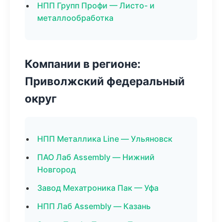
НПП Групп Профи — Листо- и
металлообработка
Компании в регионе:
Приволжский федеральный
округ
НПП Металлика Line — Ульяновск
ПАО Лаб Assembly — Нижний
Новгород
Завод Мехатроника Пак — Уфа
НПП Лаб Assembly — Казань