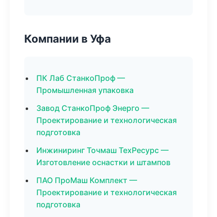
Компании в Уфа
ПК Лаб СтанкоПроф —
Промышленная упаковка
Завод СтанкоПроф Энерго —
Проектирование и технологическая
подготовка
Инжиниринг Точмаш ТехРесурс —
Изготовление оснастки и штампов
ПАО ПроМаш Комплект —
Проектирование и технологическая
подготовка