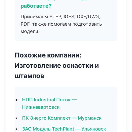
работаете?
Принимаем STEP, IGES, DXF/DWG,
PDF, также помогаем подготовить
модели.
Похожие компании:
Изготовление оснастки и
штампов
НПП Industrial Поток —
Нижневартовск
ПК Энерго Комплект — Мурманск
ЗАО Модуль TechPlant — Ульяновск