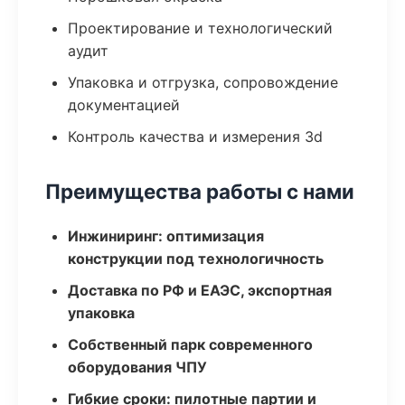
Проектирование и технологический
аудит
Упаковка и отгрузка, сопровождение
документацией
Контроль качества и измерения 3d
Преимущества работы с нами
Инжиниринг: оптимизация
конструкции под технологичность
Доставка по РФ и ЕАЭС, экспортная
упаковка
Собственный парк современного
оборудования ЧПУ
Гибкие сроки: пилотные партии и