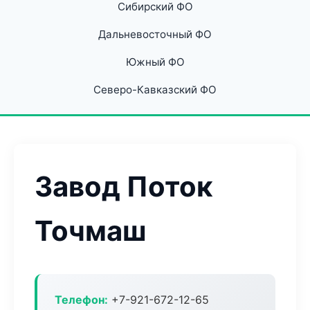
Сибирский ФО
Дальневосточный ФО
Южный ФО
Северо-Кавказский ФО
Завод Поток
Точмаш
Телефон:
+7-921-672-12-65