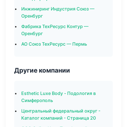
Инжиниринг Индустрия Союз —
Оренбург
Фабрика ТехРесурс Контур —
Оренбург
АО Союз ТехРесурс — Пермь
Другие компании
Esthetic Luxe Body - Подология в
Симферополь
Центральный федеральный округ -
Каталог компаний - Страница 20