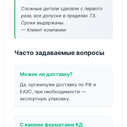
Сложные детали сделали с первого
раза, все допуски в пределах ТЗ.
Сроки выдержаны.
— Клиент компании
Часто задаваемые вопросы
Можно ли доставку?
Да, организуем доставку по РФ и
ЕАЭС, при необходимости —
экспортную упаковку.
С какими форматами КД