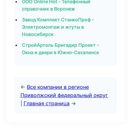
ООО Online Hot - Телефонный
справочник в Воронеж
Завод Комплект СтанкоПроф -
Электромонтаж и жгуты в
Новосибирск
СтройАртель Бригадир Проект -
Окна и двери в Южно-Сахалинск
←
Все компании в регионе
Приволжский федеральный округ
|
Главная страница
→