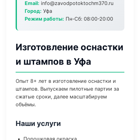
Email:
info@zavodpotoktochm370.ru
Город:
Уфа
Режим работы:
Пн-Сб: 08:00-20:00
Изготовление оснастки
и штампов в Уфа
Опыт 8+ лет в изготовление оснастки и
штампов. Выпускаем пилотные партии за
сжатые сроки, далее масштабируем
объёмы.
Наши услуги
Порошковая окраска