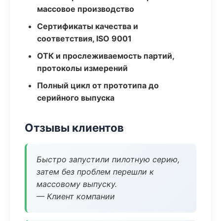
массовое производство
Сертификаты качества и
соответствия, ISO 9001
ОТК и прослеживаемость партий,
протоколы измерений
Полный цикл от прототипа до
серийного выпуска
Отзывы клиентов
Быстро запустили пилотную серию,
затем без проблем перешли к
массовому выпуску.
— Клиент компании