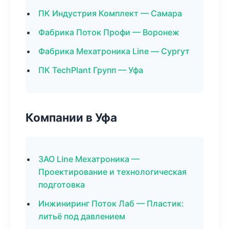
ПК Индустрия Комплект — Самара
Фабрика Поток Профи — Воронеж
Фабрика Мехатроника Line — Сургут
ПК TechPlant Групп — Уфа
Компании в Уфа
ЗАО Line Мехатроника —
Проектирование и технологическая
подготовка
Инжиниринг Поток Лаб — Пластик:
литьё под давлением