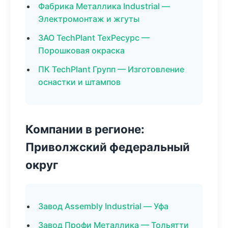
Фабрика Металлика Industrial —
Электромонтаж и жгуты
ЗАО TechPlant ТехРесурс —
Порошковая окраска
ПК TechPlant Групп — Изготовление
оснастки и штампов
Компании в регионе:
Приволжский федеральный
округ
Завод Assembly Industrial — Уфа
Завод Профи Металлика — Тольятти