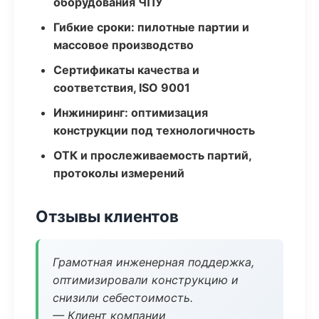
оборудования ЧПУ
Гибкие сроки: пилотные партии и
массовое производство
Сертификаты качества и
соответствия, ISO 9001
Инжиниринг: оптимизация
конструкции под технологичность
ОТК и прослеживаемость партий,
протоколы измерений
Отзывы клиентов
Грамотная инженерная поддержка,
оптимизировали конструкцию и
снизили себестоимость.
— Клиент компании