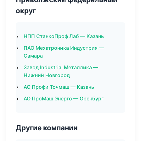
округ
НПП СтанкоПроф Лаб — Казань
ПАО Мехатроника Индустрия —
Самара
Завод Industrial Металлика —
Нижний Новгород
АО Профи Точмаш — Казань
АО ПроМаш Энерго — Оренбург
Другие компании