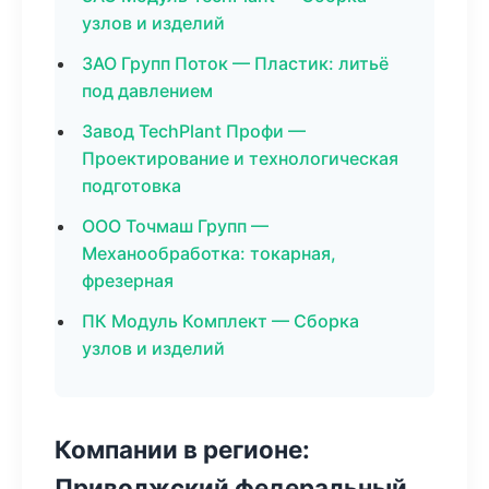
узлов и изделий
ЗАО Групп Поток — Пластик: литьё
под давлением
Завод TechPlant Профи —
Проектирование и технологическая
подготовка
ООО Точмаш Групп —
Механообработка: токарная,
фрезерная
ПК Модуль Комплект — Сборка
узлов и изделий
Компании в регионе:
Приволжский федеральный