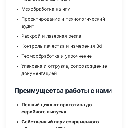
Мехобработка на чпу
Проектирование и технологический
аудит
Раскрой и лазерная резка
Контроль качества и измерения 3d
Термообработка и упрочнение
Упаковка и отгрузка, сопровождение
документацией
Преимущества работы с нами
Полный цикл от прототипа до
серийного выпуска
Собственный парк современного