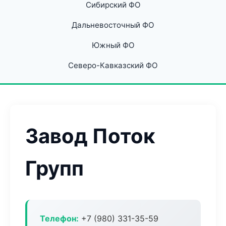
Сибирский ФО
Дальневосточный ФО
Южный ФО
Северо-Кавказский ФО
Завод Поток
Групп
Телефон:
+7 (980) 331-35-59