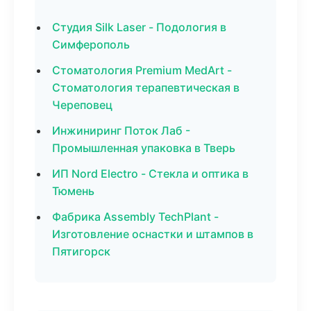
Студия Silk Laser - Подология в
Симферополь
Стоматология Premium MedArt -
Стоматология терапевтическая в
Череповец
Инжиниринг Поток Лаб -
Промышленная упаковка в Тверь
ИП Nord Electro - Стекла и оптика в
Тюмень
Фабрика Assembly TechPlant -
Изготовление оснастки и штампов в
Пятигорск