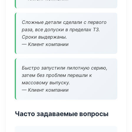
Сложные детали сделали с первого
раза, все допуски в пределах ТЗ.
Сроки выдержаны.
— Клиент компании
Быстро запустили пилотную серию,
затем без проблем перешли к
массовому выпуску.
— Клиент компании
Часто задаваемые вопросы