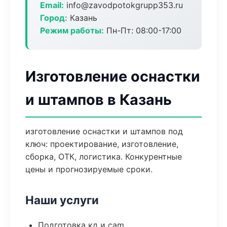
Email:
info@zavodpotokgrupp353.ru
Город:
Казань
Режим работы:
Пн-Пт: 08:00-17:00
Изготовление оснастки
и штампов в Казань
изготовление оснастки и штампов под
ключ: проектирование, изготовление,
сборка, ОТК, логистика. Конкурентные
цены и прогнозируемые сроки.
Наши услуги
Подготовка кд и cam