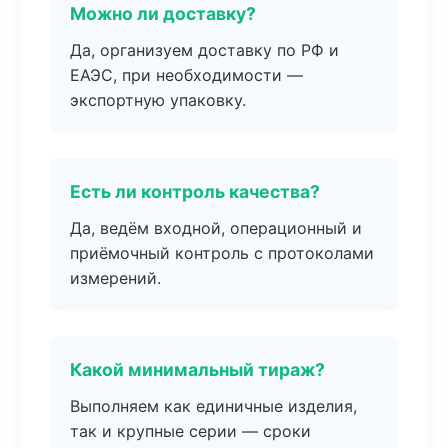
Можно ли доставку?
Да, организуем доставку по РФ и
ЕАЭС, при необходимости —
экспортную упаковку.
Есть ли контроль качества?
Да, ведём входной, операционный и
приёмочный контроль с протоколами
измерений.
Какой минимальный тираж?
Выполняем как единичные изделия,
так и крупные серии — сроки