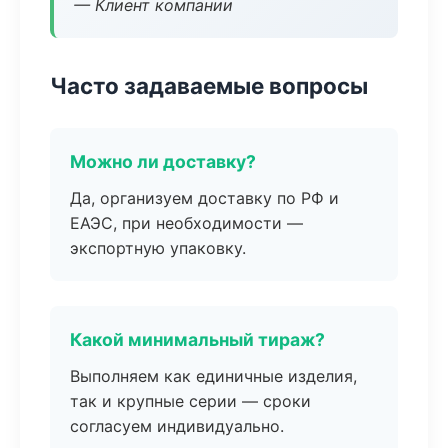
— Клиент компании
Часто задаваемые вопросы
Можно ли доставку?
Да, организуем доставку по РФ и
ЕАЭС, при необходимости —
экспортную упаковку.
Какой минимальный тираж?
Выполняем как единичные изделия,
так и крупные серии — сроки
согласуем индивидуально.