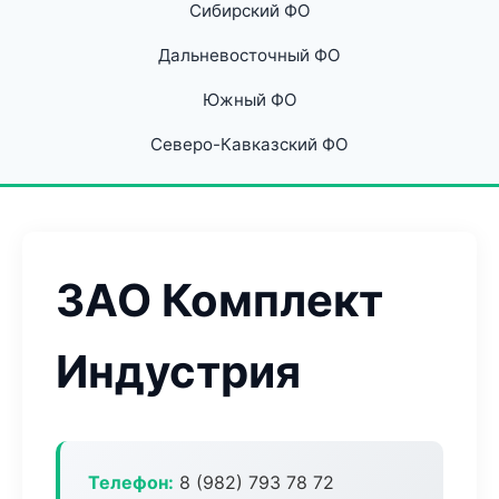
Сибирский ФО
Дальневосточный ФО
Южный ФО
Северо-Кавказский ФО
ЗАО Комплект
Индустрия
Телефон:
8 (982) 793 78 72