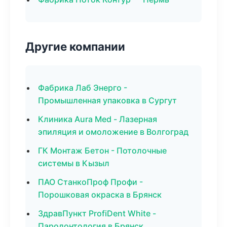
Другие компании
Фабрика Лаб Энерго -
Промышленная упаковка в Сургут
Клиника Aura Med - Лазерная
эпиляция и омоложение в Волгоград
ГК Монтаж Бетон - Потолочные
системы в Кызыл
ПАО СтанкоПроф Профи -
Порошковая окраска в Брянск
ЗдравПункт ProfiDent White -
Пародонтология в Брянск