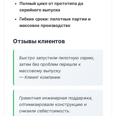
Полный цикл от прототипа до
серийного выпуска
Гибкие сроки: пилотные партии и
массовое производство
Отзывы клиентов
Быстро запустили пилотную серию,
затем без проблем перешли к
массовому выпуску.
— Клиент компании
Грамотная инженерная поддержка,
оптимизировали конструкцию и
снизили себестоимость.