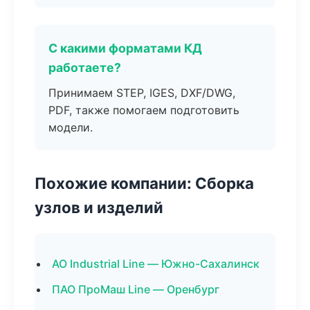
С какими форматами КД
работаете?
Принимаем STEP, IGES, DXF/DWG,
PDF, также помогаем подготовить
модели.
Похожие компании: Сборка
узлов и изделий
АО Industrial Line — Южно-Сахалинск
ПАО ПроМаш Line — Оренбург