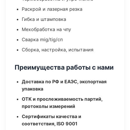
Раскрой и лазерная резка
Гибка и штамповка
Мехобработка на чпу
Сварка mig/tig/сп
Сборка, настройка, испытания
Преимущества работы с нами
Доставка по РФ и ЕАЭС, экспортная
упаковка
ОТК и прослеживаемость партий,
протоколы измерений
Сертификаты качества и
соответствия, ISO 9001