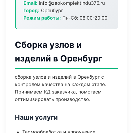
Email:
info@zaokomplektindu376.ru
Город:
Оренбург
Режим работы:
Пн-Сб: 08:00-20:00
Сборка узлов и
изделий в Оренбург
сборка узлов и изделий в Оренбург с
контролем качества на каждом этапе.
Принимаем КД заказчика, помогаем
оптимизировать производство.
Наши услуги
Термообработка и упрочнение