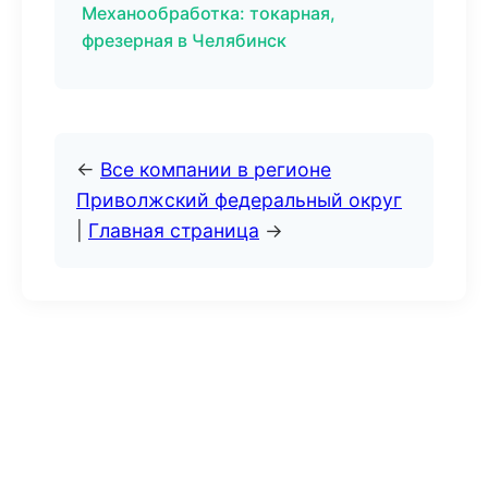
Механообработка: токарная,
фрезерная в Челябинск
←
Все компании в регионе
Приволжский федеральный округ
|
Главная страница
→