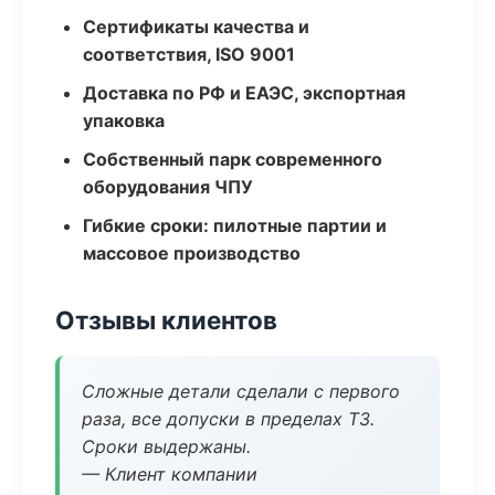
Сертификаты качества и
соответствия, ISO 9001
Доставка по РФ и ЕАЭС, экспортная
упаковка
Собственный парк современного
оборудования ЧПУ
Гибкие сроки: пилотные партии и
массовое производство
Отзывы клиентов
Сложные детали сделали с первого
раза, все допуски в пределах ТЗ.
Сроки выдержаны.
— Клиент компании