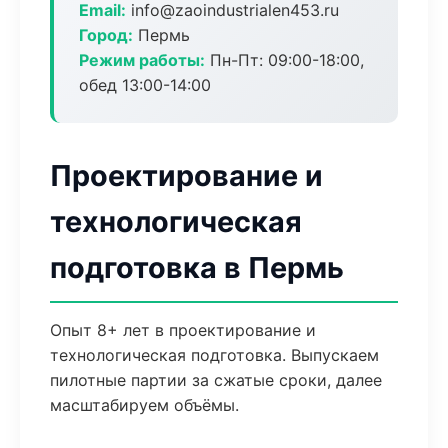
Email:
info@zaoindustrialen453.ru
Город:
Пермь
Режим работы:
Пн-Пт: 09:00-18:00,
обед 13:00-14:00
Проектирование и
технологическая
подготовка в Пермь
Опыт 8+ лет в проектирование и
технологическая подготовка. Выпускаем
пилотные партии за сжатые сроки, далее
масштабируем объёмы.