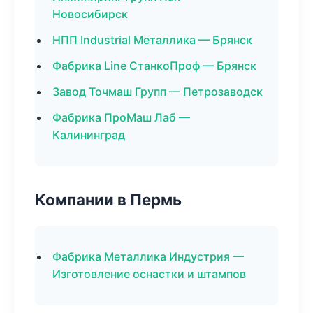
Новосибирск
НПП Industrial Металлика — Брянск
Фабрика Line СтанкоПроф — Брянск
Завод Точмаш Групп — Петрозаводск
Фабрика ПроМаш Лаб —
Калининград
Компании в Пермь
Фабрика Металлика Индустрия —
Изготовление оснастки и штампов