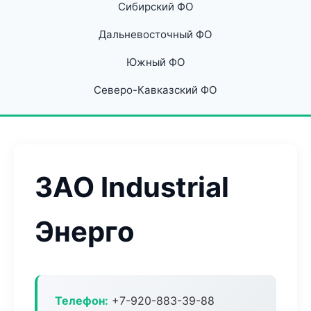
Сибирский ФО
Дальневосточный ФО
Южный ФО
Северо-Кавказский ФО
ЗАО Industrial
Энерго
Телефон:
+7-920-883-39-88