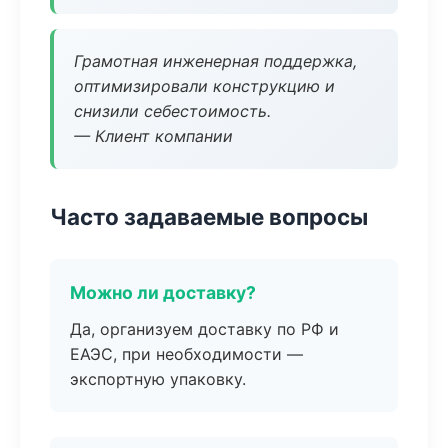
Грамотная инженерная поддержка,
оптимизировали конструкцию и
снизили себестоимость.
— Клиент компании
Часто задаваемые вопросы
Можно ли доставку?
Да, организуем доставку по РФ и
ЕАЭС, при необходимости —
экспортную упаковку.