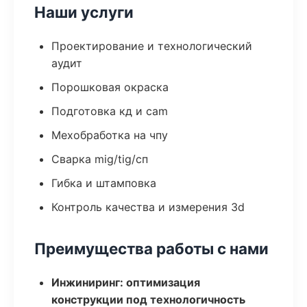
Наши услуги
Проектирование и технологический
аудит
Порошковая окраска
Подготовка кд и cam
Мехобработка на чпу
Сварка mig/tig/сп
Гибка и штамповка
Контроль качества и измерения 3d
Преимущества работы с нами
Инжиниринг: оптимизация
конструкции под технологичность