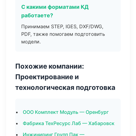
С какими форматами КД
работаете?
Принимаем STEP, IGES, DXF/DWG,
PDF, также помогаем подготовить
модели.
Похожие компании:
Проектирование и
технологическая подготовка
ООО Комплект Модуль — Оренбург
Фабрика ТехРесурс Лаб — Хабаровск
Инжиниринг Групп Пак —