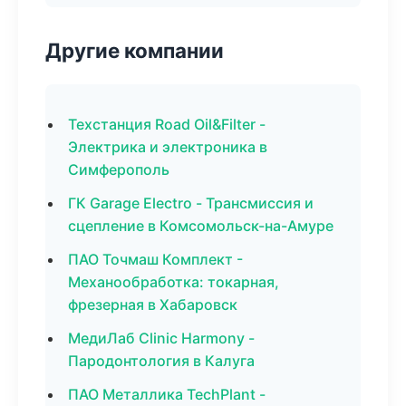
Другие компании
Техстанция Road Oil&Filter -
Электрика и электроника в
Симферополь
ГК Garage Electro - Трансмиссия и
сцепление в Комсомольск-на-Амуре
ПАО Точмаш Комплект -
Механообработка: токарная,
фрезерная в Хабаровск
МедиЛаб Clinic Harmony -
Пародонтология в Калуга
ПАО Металлика TechPlant -