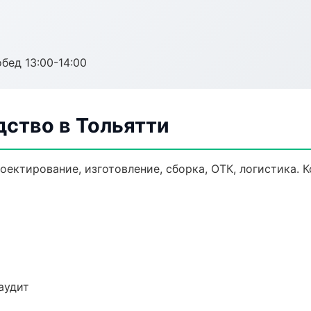
обед 13:00-14:00
ство в Тольятти
оектирование, изготовление, сборка, ОТК, логистика.
аудит