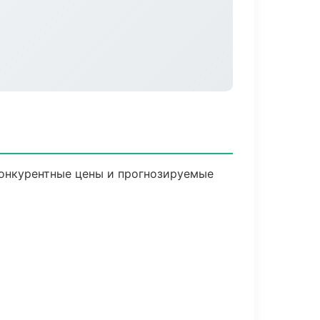
 Конкурентные цены и прогнозируемые