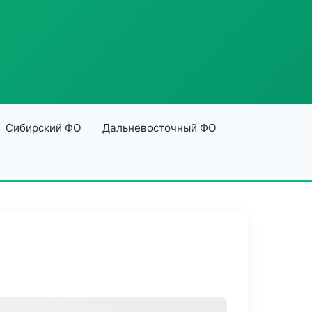
Сибирский ФО
Дальневосточный ФО