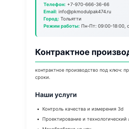
Телефон:
+7-970-666-36-66
Email:
info@pkmodulpak474.ru
Город:
Тольятти
Режим работы:
Пн-Пт: 09:00-18:00, 
Контрактное производ
контрактное производство под ключ: пр
сроки.
Наши услуги
Контроль качества и измерения 3d
Проектирование и технологический 