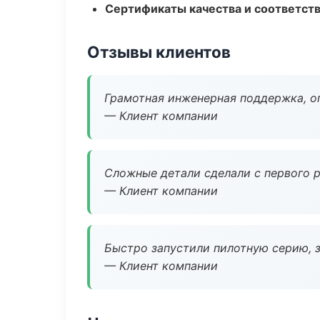
Сертификаты качества и соответств
Отзывы клиентов
Грамотная инженерная поддержка, о
— Клиент компании
Сложные детали сделали с первого р
— Клиент компании
Быстро запустили пилотную серию, з
— Клиент компании