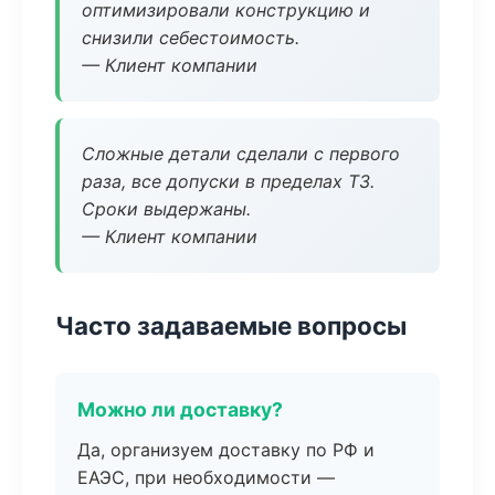
оптимизировали конструкцию и
снизили себестоимость.
— Клиент компании
Сложные детали сделали с первого
раза, все допуски в пределах ТЗ.
Сроки выдержаны.
— Клиент компании
Часто задаваемые вопросы
Можно ли доставку?
Да, организуем доставку по РФ и
ЕАЭС, при необходимости —