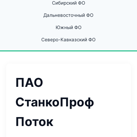
Сибирский ФО
Дальневосточный ФО
Южный ФО
Северо-Кавказский ФО
ПАО
СтанкоПроф
Поток