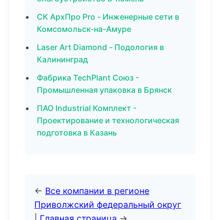
СК АрхПро Pro - Инженерные сети в
Комсомольск-на-Амуре
Laser Art Diamond - Подология в
Калининград
Фабрика TechPlant Союз -
Промышленная упаковка в Брянск
ПАО Industrial Комплект -
Проектирование и технологическая
подготовка в Казань
←
Все компании в регионе
Приволжский федеральный округ
|
Главная страница
→