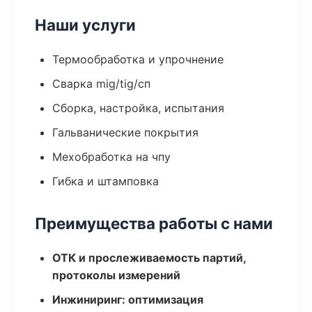
Наши услуги
Термообработка и упрочнение
Сварка mig/tig/сп
Сборка, настройка, испытания
Гальванические покрытия
Мехобработка на чпу
Гибка и штамповка
Преимущества работы с нами
ОТК и прослеживаемость партий,
протоколы измерений
Инжиниринг: оптимизация