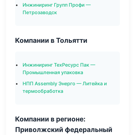
Инжиниринг Групп Профи —
Петрозаводск
Компании в Тольятти
Инжиниринг ТехРесурс Пак —
Промышленная упаковка
НПП Assembly Энерго — Литейка и
термообработка
Компании в регионе:
Приволжский федеральный