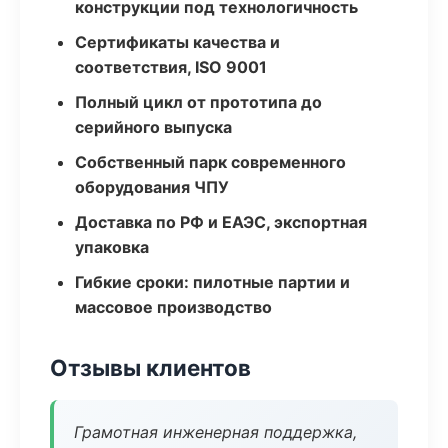
конструкции под технологичность
Сертификаты качества и
соответствия, ISO 9001
Полный цикл от прототипа до
серийного выпуска
Собственный парк современного
оборудования ЧПУ
Доставка по РФ и ЕАЭС, экспортная
упаковка
Гибкие сроки: пилотные партии и
массовое производство
Отзывы клиентов
Грамотная инженерная поддержка,