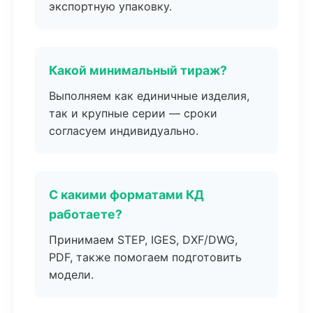
экспортную упаковку.
Какой минимальный тираж?
Выполняем как единичные изделия,
так и крупные серии — сроки
согласуем индивидуально.
С какими форматами КД
работаете?
Принимаем STEP, IGES, DXF/DWG,
PDF, также помогаем подготовить
модели.