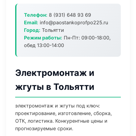
Телефон:
8 (931) 648 93 69
Email:
info@paostankoprofpo225.ru
Город:
Тольятти
Режим работы:
Пн-Пт: 09:00-18:00,
обед 13:00-14:00
Электромонтаж и
жгуты в Тольятти
электромонтаж и жгуты под ключ:
проектирование, изготовление, сборка,
ОТК, логистика. Конкурентные цены и
прогнозируемые сроки.