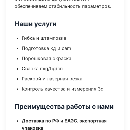
обеспечиваем стабильность параметров.
Наши услуги
Гибка и штамповка
Подготовка кд и cam
Порошковая окраска
Сварка mig/tig/сп
Раскрой и лазерная резка
Контроль качества и измерения 3d
Преимущества работы с нами
Доставка по РФ и ЕАЭС, экспортная
упаковка