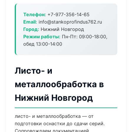
Телефон:
+7-977-356-14-65
Email:
info@stankoprofindus762.ru
Город:
Нижний Новгород
Режим работы:
Пн-Пт: 09:00-18:00,
обед 13:00-14:00
Листо- и
металлообработка в
Нижний Новгород
листо- и металлообработка — от
подготовки оснастки до сдачи серий.
Сопровождаем документацией,