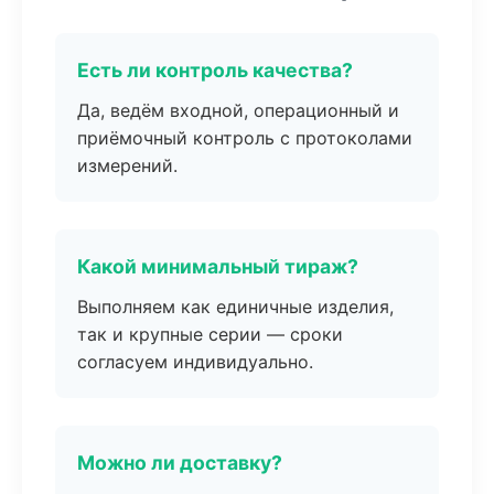
Есть ли контроль качества?
Да, ведём входной, операционный и
приёмочный контроль с протоколами
измерений.
Какой минимальный тираж?
Выполняем как единичные изделия,
так и крупные серии — сроки
согласуем индивидуально.
Можно ли доставку?