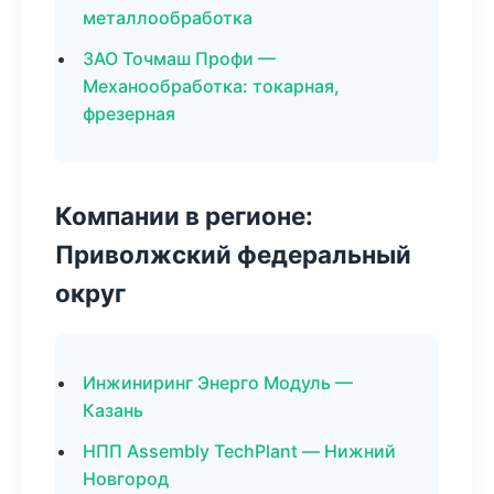
металлообработка
ЗАО Точмаш Профи —
Механообработка: токарная,
фрезерная
Компании в регионе:
Приволжский федеральный
округ
Инжиниринг Энерго Модуль —
Казань
НПП Assembly TechPlant — Нижний
Новгород