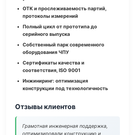
ОТК и прослеживаемость партий,
протоколы измерений
Полный цикл от прототипа до
серийного выпуска
Собственный парк современного
оборудования ЧПУ
Сертификаты качества и
соответствия, ISO 9001
Инжиниринг: оптимизация
конструкции под технологичность
Отзывы клиентов
Грамотная инженерная поддержка,
оптимизировали конструкцию и