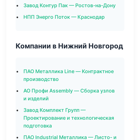
Завод Контур Пак — Ростов-на-Дону
НПП Энерго Поток — Краснодар
Компании в Нижний Новгород
ПАО Металлика Line — Контрактное
производство
АО Профи Assembly — Сборка узлов
и изделий
Завод Комплект Групп —
Проектирование и технологическая
подготовка
ПАО Industrial Металлика — Листо- и