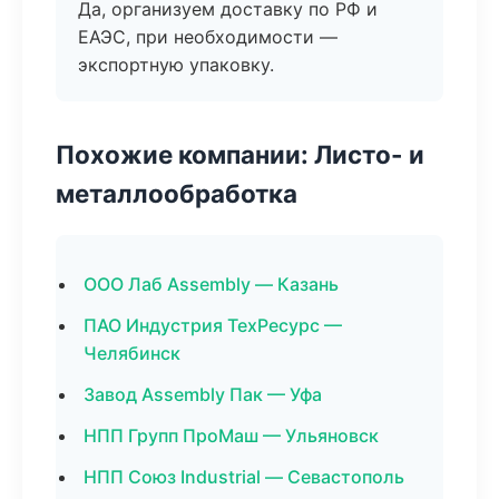
Да, организуем доставку по РФ и
ЕАЭС, при необходимости —
экспортную упаковку.
Похожие компании: Листо- и
металлообработка
ООО Лаб Assembly — Казань
ПАО Индустрия ТехРесурс —
Челябинск
Завод Assembly Пак — Уфа
НПП Групп ПроМаш — Ульяновск
НПП Союз Industrial — Севастополь