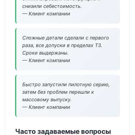
снизили себестоимость.
— Клиент компании
Сложные детали сделали с первого
раза, все допуски в пределах ТЗ.
Сроки выдержаны.
— Клиент компании
Быстро запустили пилотную серию,
затем без проблем перешли к
массовому выпуску.
— Клиент компании
Часто задаваемые вопросы