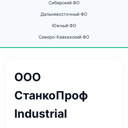
Сибирский ФО
Дальневосточный ФО
Южный ФО
Северо-Кавказский ФО
ООО
СтанкоПроф
Industrial