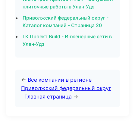
плиточные работы в Улан-Удэ
Приволжский федеральный округ -
Каталог компаний - Страница 20
ГК Проект Build - Инженерные сети в
Улан-Удэ
←
Все компании в регионе
Приволжский федеральный округ
|
Главная страница
→