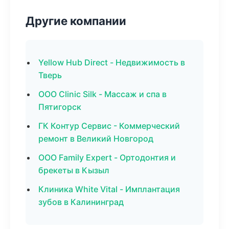
Другие компании
Yellow Hub Direct - Недвижимость в
Тверь
ООО Clinic Silk - Массаж и спа в
Пятигорск
ГК Контур Сервис - Коммерческий
ремонт в Великий Новгород
ООО Family Expert - Ортодонтия и
брекеты в Кызыл
Клиника White Vital - Имплантация
зубов в Калининград