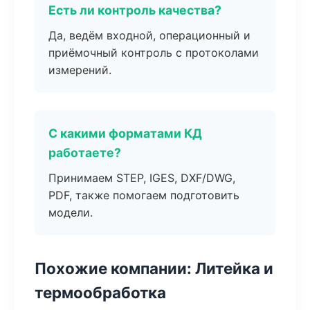
Есть ли контроль качества?
Да, ведём входной, операционный и
приёмочный контроль с протоколами
измерений.
С какими форматами КД
работаете?
Принимаем STEP, IGES, DXF/DWG,
PDF, также помогаем подготовить
модели.
Похожие компании: Литейка и
термообработка