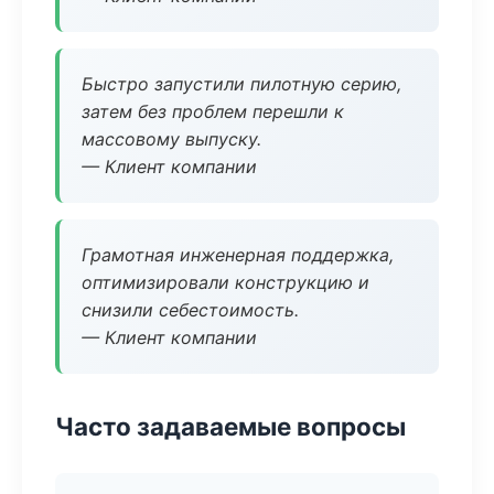
Быстро запустили пилотную серию,
затем без проблем перешли к
массовому выпуску.
— Клиент компании
Грамотная инженерная поддержка,
оптимизировали конструкцию и
снизили себестоимость.
— Клиент компании
Часто задаваемые вопросы