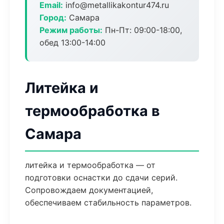
Email:
info@metallikakontur474.ru
Город:
Самара
Режим работы:
Пн-Пт: 09:00-18:00,
обед 13:00-14:00
Литейка и
термообработка в
Самара
литейка и термообработка — от
подготовки оснастки до сдачи серий.
Сопровождаем документацией,
обеспечиваем стабильность параметров.