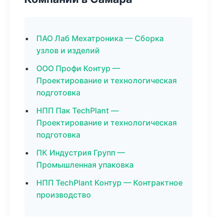
ПАО Лаб Мехатроника — Сборка
узлов и изделий
ООО Профи Контур —
Проектирование и технологическая
подготовка
НПП Пак TechPlant —
Проектирование и технологическая
подготовка
ПК Индустрия Групп —
Промышленная упаковка
НПП TechPlant Контур — Контрактное
производство