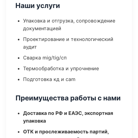
Наши услуги
Упаковка и отгрузка, сопровождение
документацией
Проектирование и технологический
аудит
Сварка mig/tig/сп
Термообработка и упрочнение
Подготовка кд и cam
Преимущества работы с нами
Доставка по РФ и ЕАЭС, экспортная
упаковка
ОТК и прослеживаемость партий,