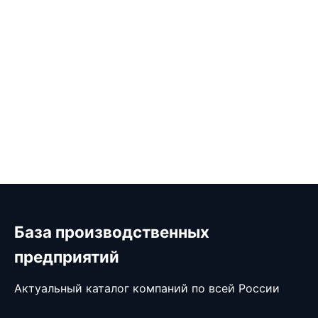
База производственных
предприятий
Актуальный каталог компаний по всей России