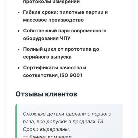
протоколы измерений
Гибкие сроки: пилотные партии и
массовое производство
Собственный парк современного
оборудования ЧПУ
Полный цикл от прототипа до
серийного выпуска
Сертификаты качества и
соответствия, ISO 9001
Отзывы клиентов
Сложные детали сделали с первого
раза, все допуски в пределах ТЗ.
Сроки выдержаны.
— Клиент компании