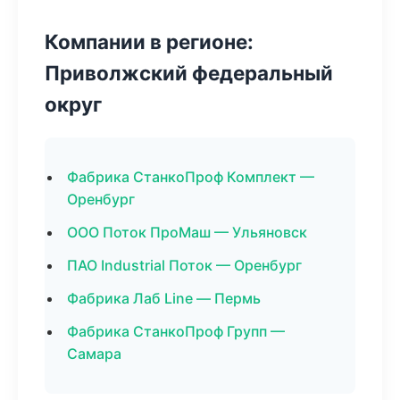
Компании в регионе:
Приволжский федеральный
округ
Фабрика СтанкоПроф Комплект —
Оренбург
ООО Поток ПроМаш — Ульяновск
ПАО Industrial Поток — Оренбург
Фабрика Лаб Line — Пермь
Фабрика СтанкоПроф Групп —
Самара