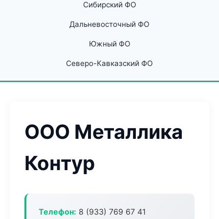
Сибирский ФО
Дальневосточный ФО
Южный ФО
Северо-Кавказский ФО
ООО Металлика
Контур
Телефон:
8 (933) 769 67 41