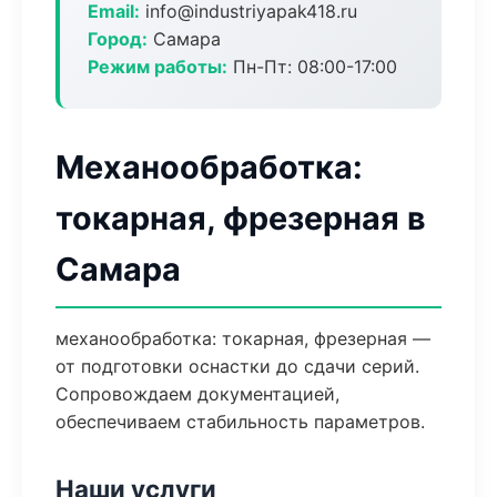
Email:
info@industriyapak418.ru
Город:
Самара
Режим работы:
Пн-Пт: 08:00-17:00
Механообработка:
токарная, фрезерная в
Самара
механообработка: токарная, фрезерная —
от подготовки оснастки до сдачи серий.
Сопровождаем документацией,
обеспечиваем стабильность параметров.
Наши услуги