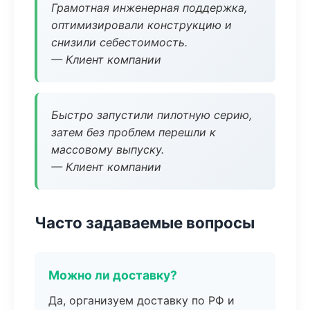
Грамотная инженерная поддержка,
оптимизировали конструкцию и
снизили себестоимость.
— Клиент компании
Быстро запустили пилотную серию,
затем без проблем перешли к
массовому выпуску.
— Клиент компании
Часто задаваемые вопросы
Можно ли доставку?
Да, организуем доставку по РФ и