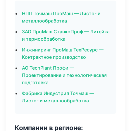
НПП Точмаш ПроМаш — Листо- и
металлообработка
ЗАО ПроМаш СтанкоПроф — Литейка
и термообработка
Инжиниринг ПроМаш ТехРесурс —
Контрактное производство
АО TechPlant Профи —
Проектирование и технологическая
подготовка
Фабрика Индустрия Точмаш —
Листо- и металлообработка
Компании в регионе: