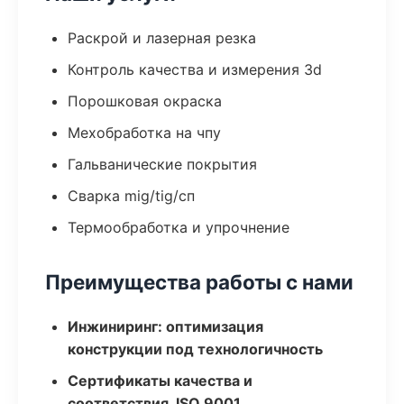
Раскрой и лазерная резка
Контроль качества и измерения 3d
Порошковая окраска
Мехобработка на чпу
Гальванические покрытия
Сварка mig/tig/сп
Термообработка и упрочнение
Преимущества работы с нами
Инжиниринг: оптимизация
конструкции под технологичность
Сертификаты качества и
соответствия, ISO 9001