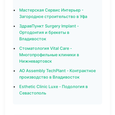
Мастерская Сервис Интерьер -
Загородное строительство в Уфа
ЗдравПункт Surgery Implant -
Ортодонтия и брекеты в
Владивосток
Стоматология Vital Care -
Многопрофильные клиники в
Нижневартовск
АО Assembly TechPlant - Контрактное
производство в Владивосток
Esthetic Clinic Luxe - Подология в
Севастополь