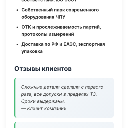
Собственный парк современного
оборудования ЧПУ
ОТК и прослеживаемость партий,
протоколы измерений
Доставка по РФ и ЕАЭС, экспортная
упаковка
Отзывы клиентов
Сложные детали сделали с первого
раза, все допуски в пределах ТЗ.
Сроки выдержаны.
— Клиент компании