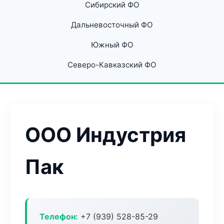
Сибирский ФО
Дальневосточный ФО
Южный ФО
Северо-Кавказский ФО
ООО Индустрия
Пак
Телефон:
+7 (939) 528-85-29