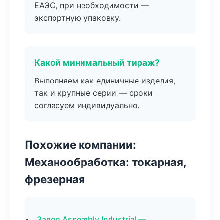
ЕАЭС, при необходимости —
экспортную упаковку.
Какой минимальный тираж?
Выполняем как единичные изделия,
так и крупные серии — сроки
согласуем индивидуально.
Похожие компании:
Механообработка: токарная,
фрезерная
Завод Assembly Industrial —