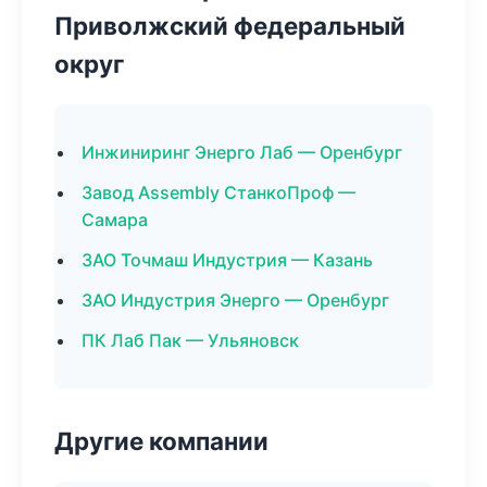
Приволжский федеральный
округ
Инжиниринг Энерго Лаб — Оренбург
Завод Assembly СтанкоПроф —
Самара
ЗАО Точмаш Индустрия — Казань
ЗАО Индустрия Энерго — Оренбург
ПК Лаб Пак — Ульяновск
Другие компании