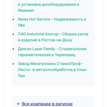
и установка допоборудования в
Иваново
News Hot Service - Недвижимость в
Уфа
ПАО Industrial Контур - Сборка узлов
и изделий в Ростов-на-Дону
Дентал Laser Family - Стоматология
терапевтическая в Череповец
Завод Мехатроника СтанкоПроф -
Листо- и металлообработка в Улан-
Удэ
←
Все компании в регионе