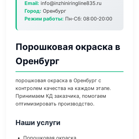
Email:
info@inzhiniringline835.ru
Город:
Оренбург
Режим работы:
Пн-Сб: 08:00-20:00
Порошковая окраска в
Оренбург
порошковая окраска в Оренбург с
контролем качества на каждом этапе.
Принимаем КД заказчика, помогаем
оптимизировать производство.
Наши услуги
Порошковая окраска