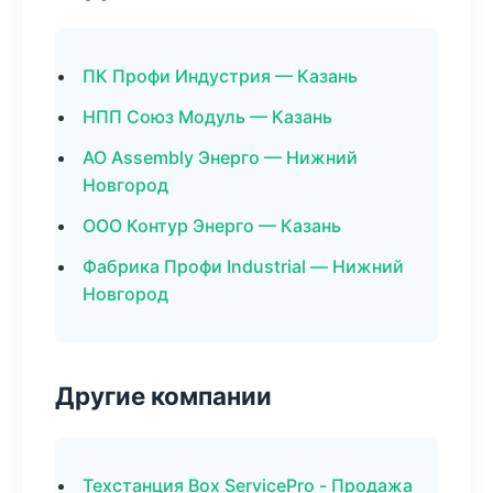
ПК Профи Индустрия — Казань
НПП Союз Модуль — Казань
АО Assembly Энерго — Нижний
Новгород
ООО Контур Энерго — Казань
Фабрика Профи Industrial — Нижний
Новгород
Другие компании
Техстанция Box ServicePro - Продажа