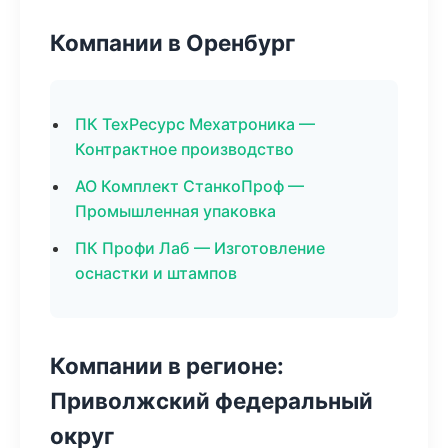
Компании в Оренбург
ПК ТехРесурс Мехатроника —
Контрактное производство
АО Комплект СтанкоПроф —
Промышленная упаковка
ПК Профи Лаб — Изготовление
оснастки и штампов
Компании в регионе:
Приволжский федеральный
округ