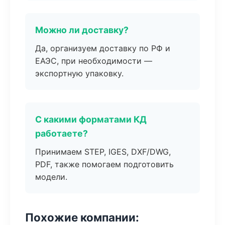
Можно ли доставку?
Да, организуем доставку по РФ и
ЕАЭС, при необходимости —
экспортную упаковку.
С какими форматами КД
работаете?
Принимаем STEP, IGES, DXF/DWG,
PDF, также помогаем подготовить
модели.
Похожие компании: