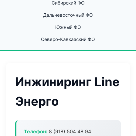
Сибирский ФО
Дальневосточный ФО
Южный ФО
Северо-Кавказский ФО
Инжиниринг Line
Энерго
Телефон:
8 (918) 504 48 94