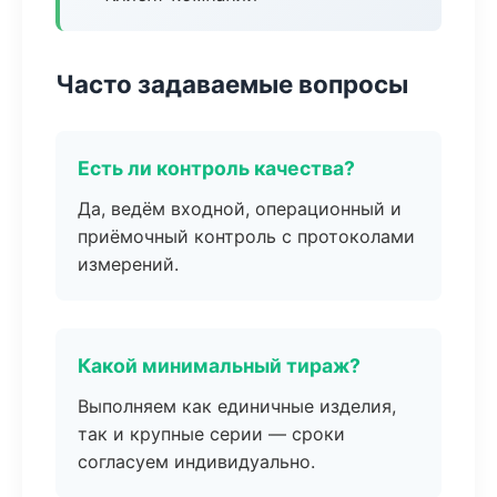
Часто задаваемые вопросы
Есть ли контроль качества?
Да, ведём входной, операционный и
приёмочный контроль с протоколами
измерений.
Какой минимальный тираж?
Выполняем как единичные изделия,
так и крупные серии — сроки
согласуем индивидуально.