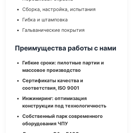
Сборка, настройка, испытания
Гибка и штамповка
Гальванические покрытия
Преимущества работы с нами
Гибкие сроки: пилотные партии и
массовое производство
Сертификаты качества и
соответствия, ISO 9001
Инжиниринг: оптимизация
конструкции под технологичность
Собственный парк современного
оборудования ЧПУ