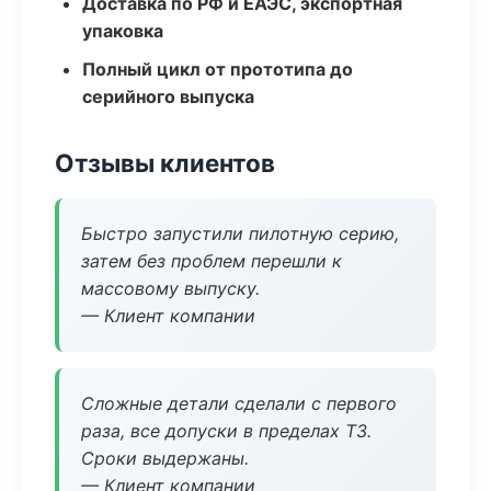
Доставка по РФ и ЕАЭС, экспортная
упаковка
Полный цикл от прототипа до
серийного выпуска
Отзывы клиентов
Быстро запустили пилотную серию,
затем без проблем перешли к
массовому выпуску.
— Клиент компании
Сложные детали сделали с первого
раза, все допуски в пределах ТЗ.
Сроки выдержаны.
— Клиент компании