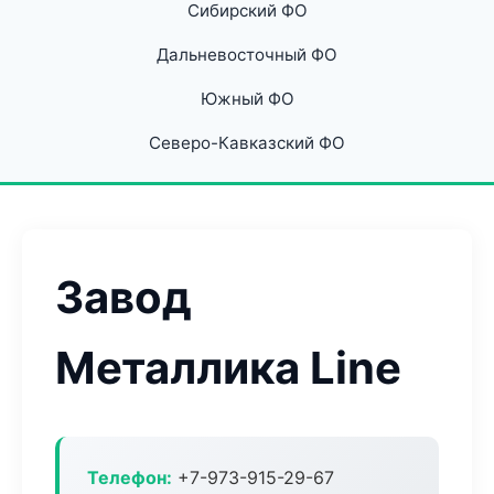
Сибирский ФО
Дальневосточный ФО
Южный ФО
Северо-Кавказский ФО
Завод
Металлика Line
Телефон:
+7-973-915-29-67