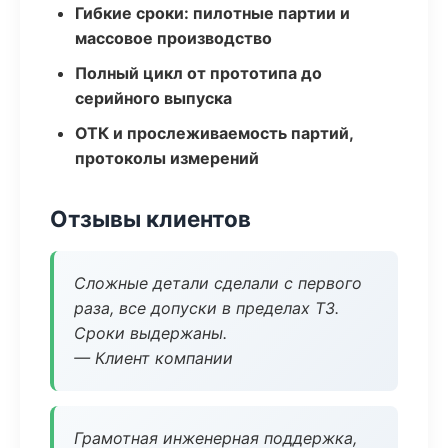
Гибкие сроки: пилотные партии и
массовое производство
Полный цикл от прототипа до
серийного выпуска
ОТК и прослеживаемость партий,
протоколы измерений
Отзывы клиентов
Сложные детали сделали с первого
раза, все допуски в пределах ТЗ.
Сроки выдержаны.
— Клиент компании
Грамотная инженерная поддержка,