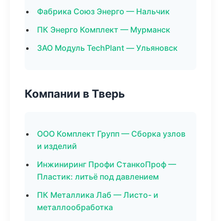
Фабрика Союз Энерго — Нальчик
ПК Энерго Комплект — Мурманск
ЗАО Модуль TechPlant — Ульяновск
Компании в Тверь
ООО Комплект Групп — Сборка узлов
и изделий
Инжиниринг Профи СтанкоПроф —
Пластик: литьё под давлением
ПК Металлика Лаб — Листо- и
металлообработка