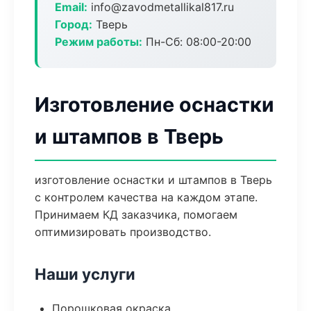
Email:
info@zavodmetallikal817.ru
Город:
Тверь
Режим работы:
Пн-Сб: 08:00-20:00
Изготовление оснастки
и штампов в Тверь
изготовление оснастки и штампов в Тверь
с контролем качества на каждом этапе.
Принимаем КД заказчика, помогаем
оптимизировать производство.
Наши услуги
Порошковая окраска