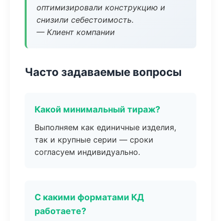
оптимизировали конструкцию и
снизили себестоимость.
— Клиент компании
Часто задаваемые вопросы
Какой минимальный тираж?
Выполняем как единичные изделия,
так и крупные серии — сроки
согласуем индивидуально.
С какими форматами КД
работаете?