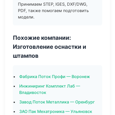
Принимаем STEP, IGES, DXF/DWG,
PDF, также помогаем подготовить
модели.
Похожие компании:
Изготовление оснастки и
штампов
Фабрика Поток Профи — Воронеж
Инжиниринг Комплект Лаб —
Владивосток
Завод Поток Металлика — Оренбург
ЗАО Пак Мехатроника — Ульяновск