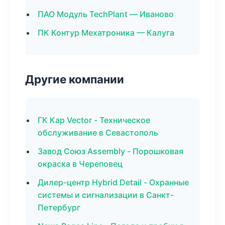
ПАО Модуль TechPlant — Иваново
ПК Контур Мехатроника — Калуга
Другие компании
ГК Кар Vector - Техническое
обслуживание в Севастополь
Завод Союз Assembly - Порошковая
окраска в Череповец
Дилер-центр Hybrid Detail - Охранные
системы и сигнализации в Санкт-
Петербург