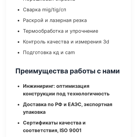
Сварка mig/tig/сп
Раскрой и лазерная резка
Термообработка и упрочнение
Контроль качества и измерения 3d
Подготовка кд и cam
Преимущества работы с нами
Инжиниринг: оптимизация
конструкции под технологичность
Доставка по РФ и ЕАЭС, экспортная
упаковка
Сертификаты качества и
соответствия, ISO 9001