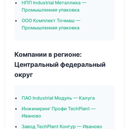
НПП Industrial Металлика —
Промышленная упаковка
ООО Комплект Точмаш —
Промышленная упаковка
Компании в регионе:
Центральный федеральный
округ
ПАО Industrial Модуль — Калуга
Инжиниринг Профи TechPlant —
Иваново
Завод TechPlant Контур — Иваново