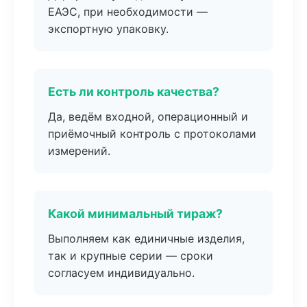
ЕАЭС, при необходимости —
экспортную упаковку.
Есть ли контроль качества?
Да, ведём входной, операционный и
приёмочный контроль с протоколами
измерений.
Какой минимальный тираж?
Выполняем как единичные изделия,
так и крупные серии — сроки
согласуем индивидуально.