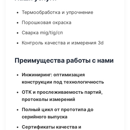
Термообработка и упрочнение
Порошковая окраска
Сварка mig/tig/сп
Контроль качества и измерения 3d
Преимущества работы с нами
Инжиниринг: оптимизация
конструкции под технологичность
ОТК и прослеживаемость партий,
протоколы измерений
Полный цикл от прототипа до
серийного выпуска
Сертификаты качества и