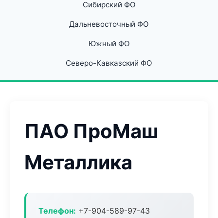
Сибирский ФО
Дальневосточный ФО
Южный ФО
Северо-Кавказский ФО
ПАО ПроМаш
Металлика
Телефон:
+7-904-589-97-43