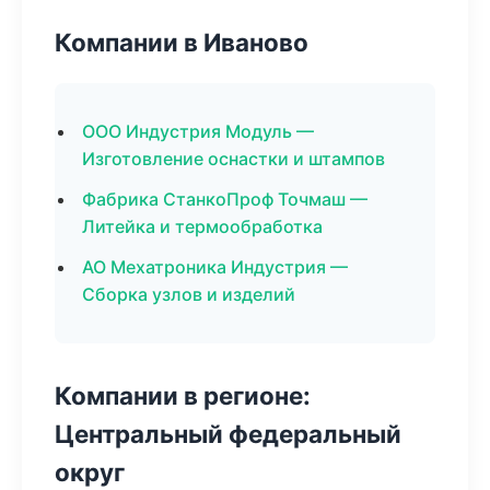
Компании в Иваново
ООО Индустрия Модуль —
Изготовление оснастки и штампов
Фабрика СтанкоПроф Точмаш —
Литейка и термообработка
АО Мехатроника Индустрия —
Сборка узлов и изделий
Компании в регионе:
Центральный федеральный
округ