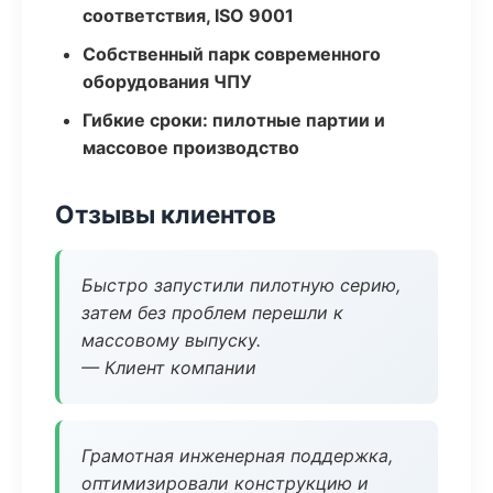
соответствия, ISO 9001
Собственный парк современного
оборудования ЧПУ
Гибкие сроки: пилотные партии и
массовое производство
Отзывы клиентов
Быстро запустили пилотную серию,
затем без проблем перешли к
массовому выпуску.
— Клиент компании
Грамотная инженерная поддержка,
оптимизировали конструкцию и