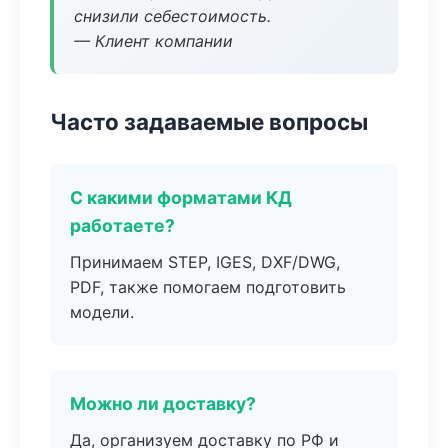
снизили себестоимость.
— Клиент компании
Часто задаваемые вопросы
С какими форматами КД
работаете?
Принимаем STEP, IGES, DXF/DWG,
PDF, также помогаем подготовить
модели.
Можно ли доставку?
Да, организуем доставку по РФ и