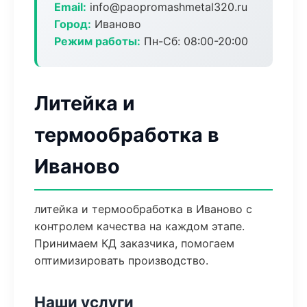
Email:
info@paopromashmetal320.ru
Город:
Иваново
Режим работы:
Пн-Сб: 08:00-20:00
Литейка и
термообработка в
Иваново
литейка и термообработка в Иваново с
контролем качества на каждом этапе.
Принимаем КД заказчика, помогаем
оптимизировать производство.
Наши услуги