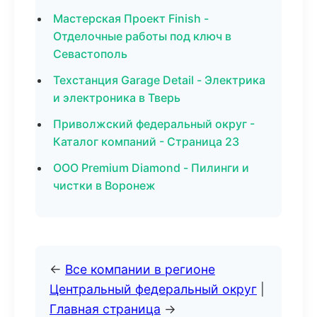
Мастерская Проект Finish -
Отделочные работы под ключ в
Севастополь
Техстанция Garage Detail - Электрика
и электроника в Тверь
Приволжский федеральный округ -
Каталог компаний - Страница 23
ООО Premium Diamond - Пилинги и
чистки в Воронеж
←
Все компании в регионе
Центральный федеральный округ
|
Главная страница
→