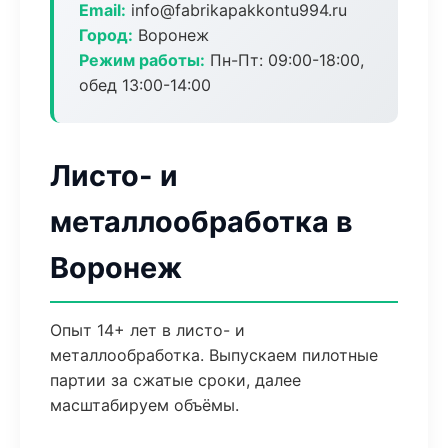
Email:
info@fabrikapakkontu994.ru
Город:
Воронеж
Режим работы:
Пн-Пт: 09:00-18:00,
обед 13:00-14:00
Листо- и
металлообработка в
Воронеж
Опыт 14+ лет в листо- и
металлообработка. Выпускаем пилотные
партии за сжатые сроки, далее
масштабируем объёмы.