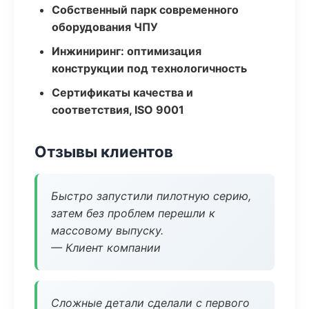
Собственный парк современного
оборудования ЧПУ
Инжиниринг: оптимизация
конструкции под технологичность
Сертификаты качества и
соответствия, ISO 9001
Отзывы клиентов
Быстро запустили пилотную серию,
затем без проблем перешли к
массовому выпуску.
— Клиент компании
Сложные детали сделали с первого