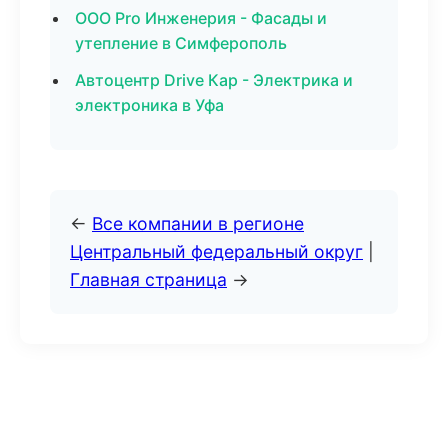
ООО Pro Инженерия - Фасады и
утепление в Симферополь
Автоцентр Drive Кар - Электрика и
электроника в Уфа
←
Все компании в регионе
Центральный федеральный округ
|
Главная страница
→