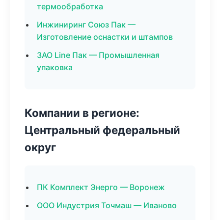
термообработка
Инжиниринг Союз Пак —
Изготовление оснастки и штампов
ЗАО Line Пак — Промышленная
упаковка
Компании в регионе:
Центральный федеральный
округ
ПК Комплект Энерго — Воронеж
ООО Индустрия Точмаш — Иваново