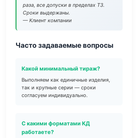
раза, все допуски в пределах ТЗ.
Сроки выдержаны.
— Клиент компании
Часто задаваемые вопросы
Какой минимальный тираж?
Выполняем как единичные изделия,
так и крупные серии — сроки
согласуем индивидуально.
С какими форматами КД
работаете?