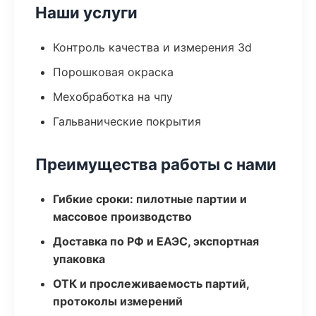
Наши услуги
Контроль качества и измерения 3d
Порошковая окраска
Мехобработка на чпу
Гальванические покрытия
Преимущества работы с нами
Гибкие сроки: пилотные партии и
массовое производство
Доставка по РФ и ЕАЭС, экспортная
упаковка
ОТК и прослеживаемость партий,
протоколы измерений