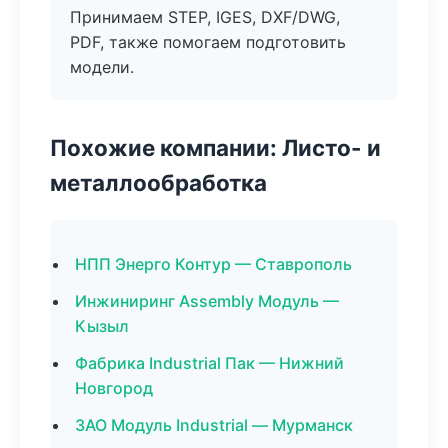
Принимаем STEP, IGES, DXF/DWG,
PDF, также помогаем подготовить
модели.
Похожие компании: Листо- и
металлообработка
НПП Энерго Контур — Ставрополь
Инжиниринг Assembly Модуль —
Кызыл
Фабрика Industrial Пак — Нижний
Новгород
ЗАО Модуль Industrial — Мурманск