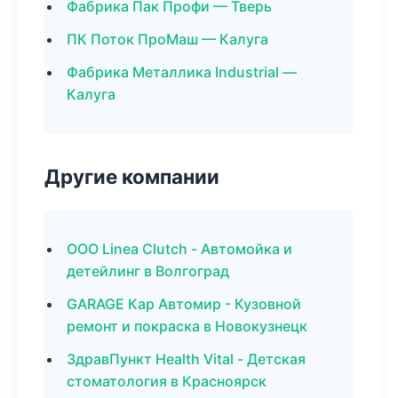
Фабрика Пак Профи — Тверь
ПК Поток ПроМаш — Калуга
Фабрика Металлика Industrial —
Калуга
Другие компании
ООО Linea Clutch - Автомойка и
детейлинг в Волгоград
GARAGE Кар Автомир - Кузовной
ремонт и покраска в Новокузнецк
ЗдравПункт Health Vital - Детская
стоматология в Красноярск