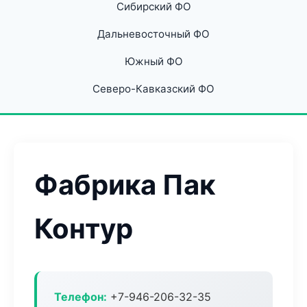
Сибирский ФО
Дальневосточный ФО
Южный ФО
Северо-Кавказский ФО
Фабрика Пак
Контур
Телефон:
+7-946-206-32-35